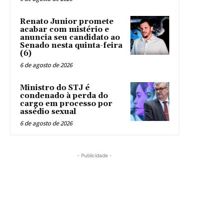
Renato Junior promete
acabar com mistério e
anuncia seu candidato ao
Senado nesta quinta-feira
(6)
6 de agosto de 2026
Ministro do STJ é
condenado à perda do
cargo em processo por
assédio sexual
6 de agosto de 2026
- Publicidade -