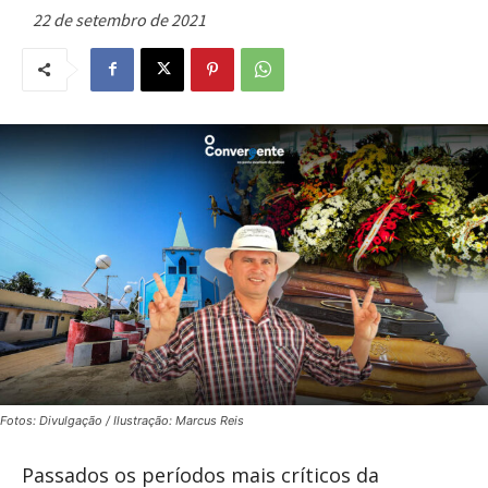
22 de setembro de 2021
Fotos: Divulgação / Ilustração: Marcus Reis
Passados os períodos mais críticos da