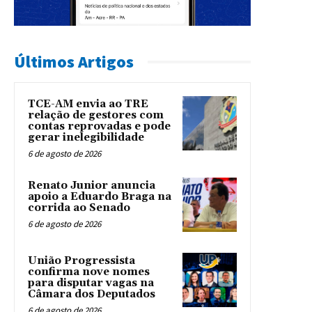
Últimos Artigos
TCE-AM envia ao TRE
relação de gestores com
contas reprovadas e pode
gerar inelegibilidade
6 de agosto de 2026
Renato Junior anuncia
apoio a Eduardo Braga na
corrida ao Senado
6 de agosto de 2026
União Progressista
confirma nove nomes
para disputar vagas na
Câmara dos Deputados
6 de agosto de 2026