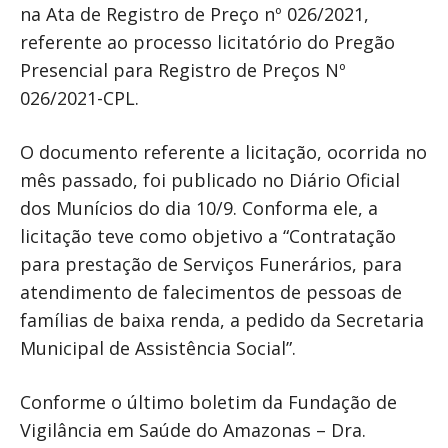
na Ata de Registro de Preço nº 026/2021,
referente ao processo licitatório do Pregão
Presencial para Registro de Preços Nº
026/2021-CPL.
O documento referente a licitação, ocorrida no
mês passado, foi publicado no Diário Oficial
dos Munícios do dia 10/9. Conforma ele, a
licitação teve como objetivo a “Contratação
para prestação de Serviços Funerários, para
atendimento de falecimentos de pessoas de
famílias de baixa renda, a pedido da Secretaria
Municipal de Assistência Social”.
Conforme o último boletim da Fundação de
Vigilância em Saúde do Amazonas – Dra.