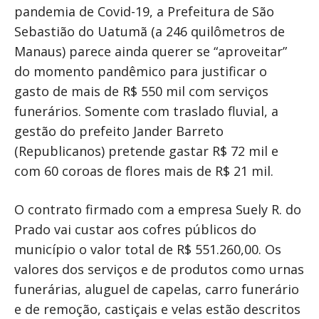
pandemia de Covid-19, a Prefeitura de São
Sebastião do Uatumã (a 246 quilômetros de
Manaus) parece ainda querer se “aproveitar”
do momento pandêmico para justificar o
gasto de mais de R$ 550 mil com serviços
funerários. Somente com traslado fluvial, a
gestão do prefeito Jander Barreto
(Republicanos) pretende gastar R$ 72 mil e
com 60 coroas de flores mais de R$ 21 mil.
O contrato firmado com a empresa Suely R. do
Prado vai custar aos cofres públicos do
município o valor total de R$ 551.260,00. Os
valores dos serviços e de produtos como urnas
funerárias, aluguel de capelas, carro funerário
e de remoção, castiçais e velas estão descritos