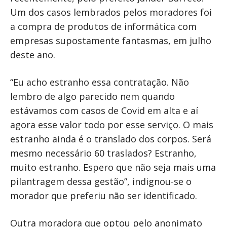
Um dos casos lembrados pelos moradores foi
a compra de produtos de informática com
empresas supostamente fantasmas, em julho
deste ano.
“Eu acho estranho essa contratação. Não
lembro de algo parecido nem quando
estávamos com casos de Covid em alta e aí
agora esse valor todo por esse serviço. O mais
estranho ainda é o translado dos corpos. Será
mesmo necessário 60 traslados? Estranho,
muito estranho. Espero que não seja mais uma
pilantragem dessa gestão”, indignou-se o
morador que preferiu não ser identificado.
Outra moradora que optou pelo anonimato