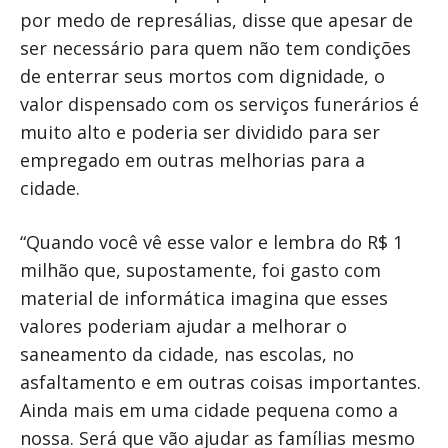
por medo de represálias, disse que apesar de
ser necessário para quem não tem condições
de enterrar seus mortos com dignidade, o
valor dispensado com os serviços funerários é
muito alto e poderia ser dividido para ser
empregado em outras melhorias para a
cidade.
“Quando você vê esse valor e lembra do R$ 1
milhão que, supostamente, foi gasto com
material de informática imagina que esses
valores poderiam ajudar a melhorar o
saneamento da cidade, nas escolas, no
asfaltamento e em outras coisas importantes.
Ainda mais em uma cidade pequena como a
nossa. Será que vão ajudar as famílias mesmo