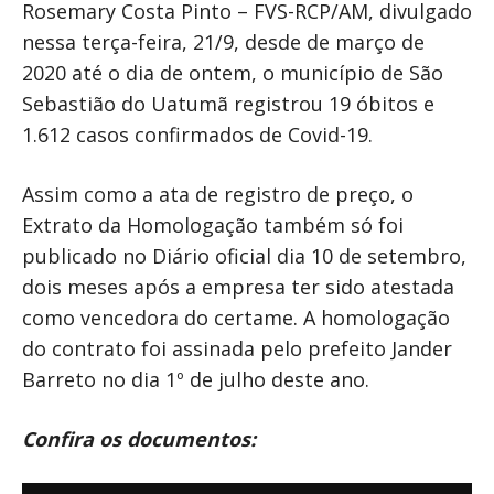
Rosemary Costa Pinto – FVS-RCP/AM, divulgado
nessa terça-feira, 21/9, desde de março de
2020 até o dia de ontem, o município de São
Sebastião do Uatumã registrou 19 óbitos e
1.612 casos confirmados de Covid-19.
Assim como a ata de registro de preço, o
Extrato da Homologação também só foi
publicado no Diário oficial dia 10 de setembro,
dois meses após a empresa ter sido atestada
como vencedora do certame. A homologação
do contrato foi assinada pelo prefeito Jander
Barreto no dia 1º de julho deste ano.
Confira os documentos: