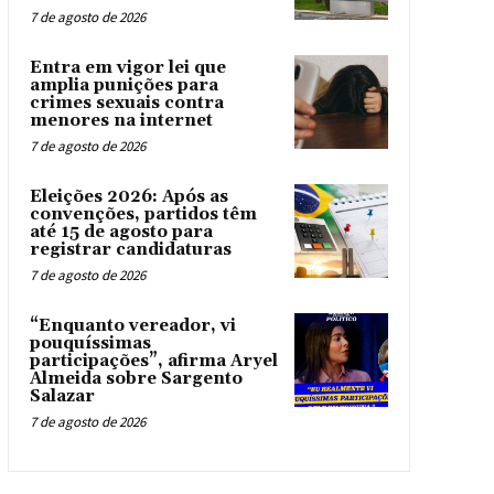
7 de agosto de 2026
Entra em vigor lei que
amplia punições para
crimes sexuais contra
menores na internet
7 de agosto de 2026
Eleições 2026: Após as
convenções, partidos têm
até 15 de agosto para
registrar candidaturas
7 de agosto de 2026
“Enquanto vereador, vi
pouquíssimas
participações”, afirma Aryel
Almeida sobre Sargento
Salazar
7 de agosto de 2026