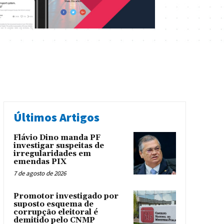
Últimos Artigos
Flávio Dino manda PF
investigar suspeitas de
irregularidades em
emendas PIX
7 de agosto de 2026
Promotor investigado por
suposto esquema de
corrupção eleitoral é
demitido pelo CNMP