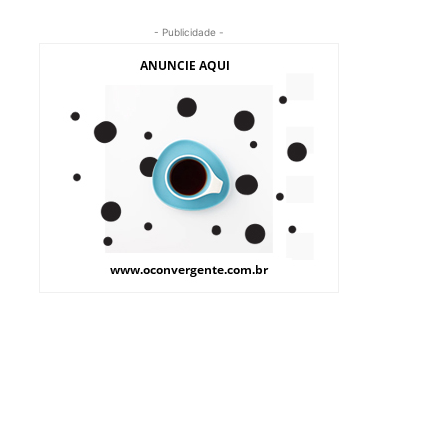
- Publicidade -