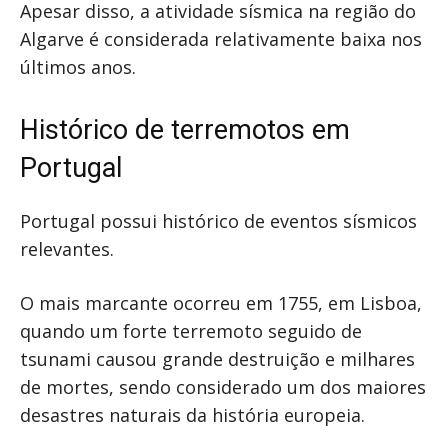
Apesar disso, a atividade sísmica na região do
Algarve é considerada relativamente baixa nos
últimos anos.
Histórico de terremotos em
Portugal
Portugal possui histórico de eventos sísmicos
relevantes.
O mais marcante ocorreu em 1755, em Lisboa,
quando um forte terremoto seguido de
tsunami causou grande destruição e milhares
de mortes, sendo considerado um dos maiores
desastres naturais da história europeia.