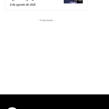
8 de agosto de 2026
- Publicidade -