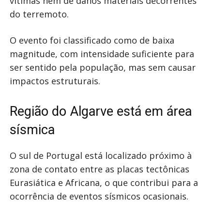
vítimas nem de danos materiais decorrentes
do terremoto.
O evento foi classificado como de baixa
magnitude, com intensidade suficiente para
ser sentido pela população, mas sem causar
impactos estruturais.
Região do Algarve está em área
sísmica
O sul de Portugal está localizado próximo à
zona de contato entre as placas tectônicas
Eurasiática e Africana, o que contribui para a
ocorrência de eventos sísmicos ocasionais.