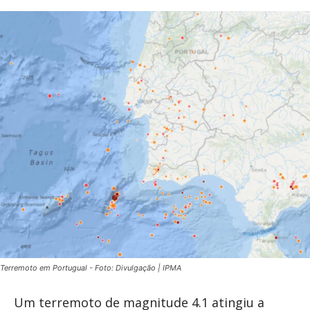
Terremoto em Portugual - Foto: Divulgação | IPMA
Um terremoto de magnitude 4.1 atingiu a