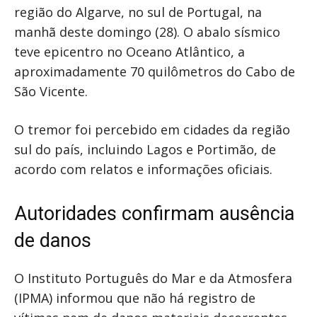
região do Algarve, no sul de Portugal, na
manhã deste domingo (28). O abalo sísmico
teve epicentro no Oceano Atlântico, a
aproximadamente 70 quilômetros do Cabo de
São Vicente.
O tremor foi percebido em cidades da região
sul do país, incluindo Lagos e Portimão, de
acordo com relatos e informações oficiais.
Autoridades confirmam ausência
de danos
O Instituto Português do Mar e da Atmosfera
(IPMA) informou que não há registro de