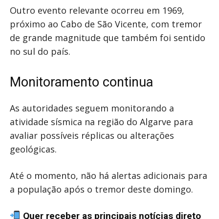
Outro evento relevante ocorreu em 1969,
próximo ao Cabo de São Vicente, com tremor
de grande magnitude que também foi sentido
no sul do país.
Monitoramento continua
As autoridades seguem monitorando a
atividade sísmica na região do Algarve para
avaliar possíveis réplicas ou alterações
geológicas.
Até o momento, não há alertas adicionais para
a população após o tremor deste domingo.
Quer receber as principais notícias direto