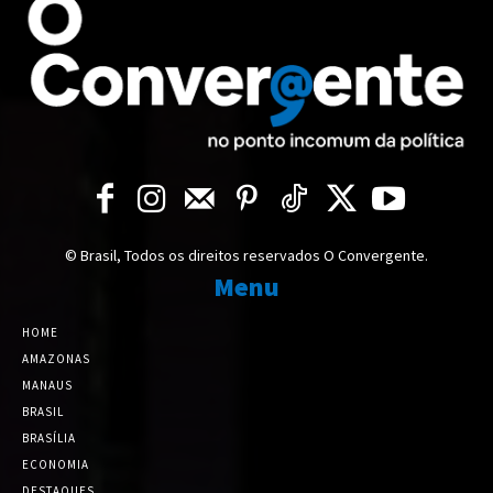
© Brasil, Todos os direitos reservados O Convergente.
Menu
HOME
AMAZONAS
MANAUS
BRASIL
BRASÍLIA
ECONOMIA
DESTAQUES