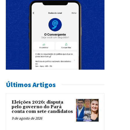
Últimos Artigos
Eleições 2026: disputa
pelo governo do Pará
conta com sete candidatos
9 de agosto de 2026