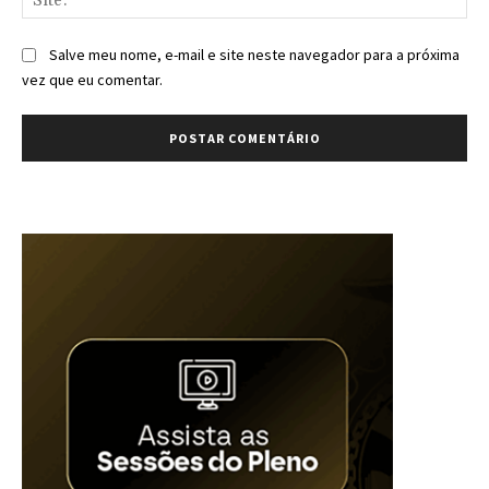
Salve meu nome, e-mail e site neste navegador para a próxima
vez que eu comentar.