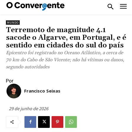
MUNDO
Terremoto de magnitude 4.1
sacode o Algarve, em Portugal, e é
sentido em cidades do sul do país
Epicentro foi registrado no Oceano Atlântico, a cerca de
70 km do Cabo de São Vicente; não há vítimas ou danos,
segundo autoridades
Por
Francisco Seixas
29 de junho de 2026