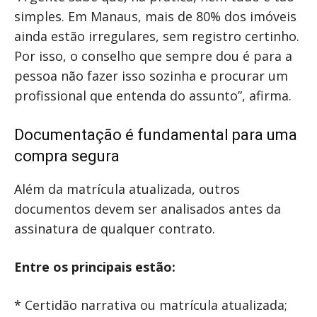
simples. Em Manaus, mais de 80% dos imóveis
ainda estão irregulares, sem registro certinho.
Por isso, o conselho que sempre dou é para a
pessoa não fazer isso sozinha e procurar um
profissional que entenda do assunto”, afirma.
Documentação é fundamental para uma
compra segura
Além da matrícula atualizada, outros
documentos devem ser analisados antes da
assinatura de qualquer contrato.
Entre os principais estão:
* Certidão narrativa ou matrícula atualizada;