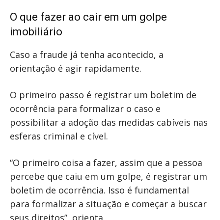
O que fazer ao cair em um golpe
imobiliário
Caso a fraude já tenha acontecido, a
orientação é agir rapidamente.
O primeiro passo é registrar um boletim de
ocorrência para formalizar o caso e
possibilitar a adoção das medidas cabíveis nas
esferas criminal e cível.
“O primeiro coisa a fazer, assim que a pessoa
percebe que caiu em um golpe, é registrar um
boletim de ocorrência. Isso é fundamental
para formalizar a situação e começar a buscar
seus direitos”, orienta.