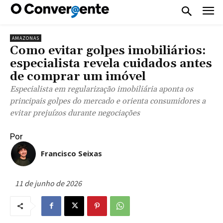
AMAZONAS
Como evitar golpes imobiliários:
especialista revela cuidados antes
de comprar um imóvel
Especialista em regularização imobiliária aponta os
principais golpes do mercado e orienta consumidores a
evitar prejuízos durante negociações
Por
Francisco Seixas
11 de junho de 2026