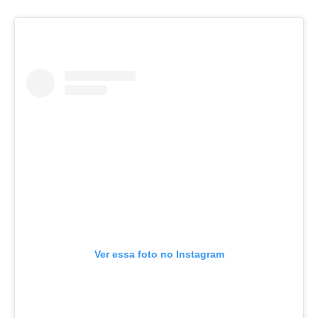
Ver essa foto no Instagram