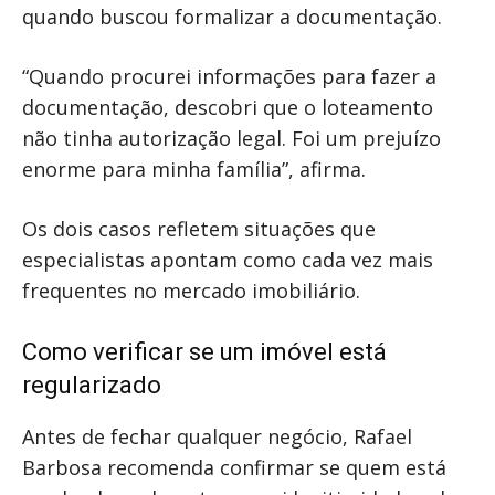
quando buscou formalizar a documentação.
“Quando procurei informações para fazer a
documentação, descobri que o loteamento
não tinha autorização legal. Foi um prejuízo
enorme para minha família”, afirma.
Os dois casos refletem situações que
especialistas apontam como cada vez mais
frequentes no mercado imobiliário.
Como verificar se um imóvel está
regularizado
Antes de fechar qualquer negócio, Rafael
Barbosa recomenda confirmar se quem está