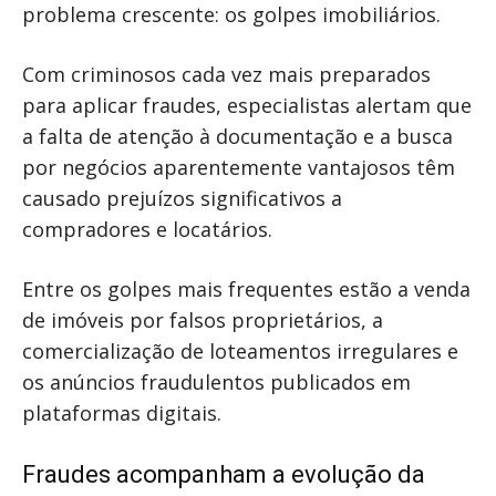
problema crescente: os golpes imobiliários.
Com criminosos cada vez mais preparados
para aplicar fraudes, especialistas alertam que
a falta de atenção à documentação e a busca
por negócios aparentemente vantajosos têm
causado prejuízos significativos a
compradores e locatários.
Entre os golpes mais frequentes estão a venda
de imóveis por falsos proprietários, a
comercialização de loteamentos irregulares e
os anúncios fraudulentos publicados em
plataformas digitais.
Fraudes acompanham a evolução da