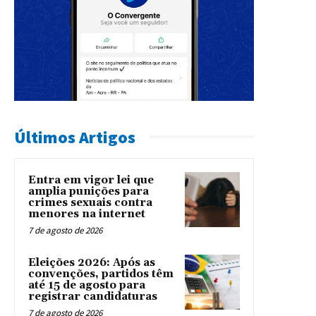
Últimos Artigos
Entra em vigor lei que
amplia punições para
crimes sexuais contra
menores na internet
7 de agosto de 2026
Eleições 2026: Após as
convenções, partidos têm
até 15 de agosto para
registrar candidaturas
7 de agosto de 2026