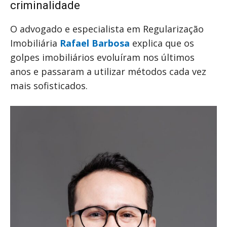
criminalidade
O advogado e especialista em Regularização
Imobiliária
Rafael Barbosa
explica que os
golpes imobiliários evoluíram nos últimos
anos e passaram a utilizar métodos cada vez
mais sofisticados.