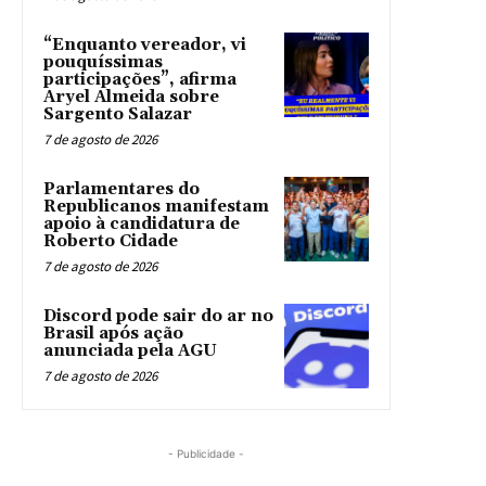
“Enquanto vereador, vi
pouquíssimas
participações”, afirma
Aryel Almeida sobre
Sargento Salazar
7 de agosto de 2026
Parlamentares do
Republicanos manifestam
apoio à candidatura de
Roberto Cidade
7 de agosto de 2026
Discord pode sair do ar no
Brasil após ação
anunciada pela AGU
7 de agosto de 2026
- Publicidade -