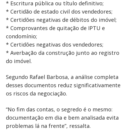
* Escritura pública ou título definitivo;
* Certidão de estado civil dos vendedores;
* Certidões negativas de débitos do imóvel;
* Comprovantes de quitação de IPTU e
condomínio;
* Certidões negativas dos vendedores;
* Averbação da construção junto ao registro
do imóvel.
Segundo Rafael Barbosa, a análise completa
desses documentos reduz significativamente
os riscos da negociação.
“No fim das contas, o segredo é o mesmo:
documentação em dia e bem analisada evita
problemas lá na frente”, ressalta.