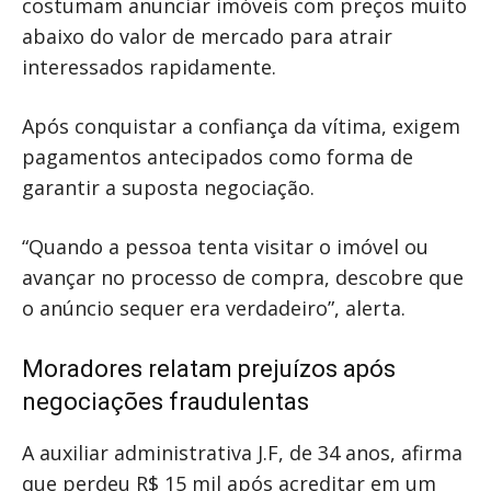
costumam anunciar imóveis com preços muito
abaixo do valor de mercado para atrair
interessados rapidamente.
Após conquistar a confiança da vítima, exigem
pagamentos antecipados como forma de
garantir a suposta negociação.
“Quando a pessoa tenta visitar o imóvel ou
avançar no processo de compra, descobre que
o anúncio sequer era verdadeiro”, alerta.
Moradores relatam prejuízos após
negociações fraudulentas
A auxiliar administrativa J.F, de 34 anos, afirma
que perdeu R$ 15 mil após acreditar em um