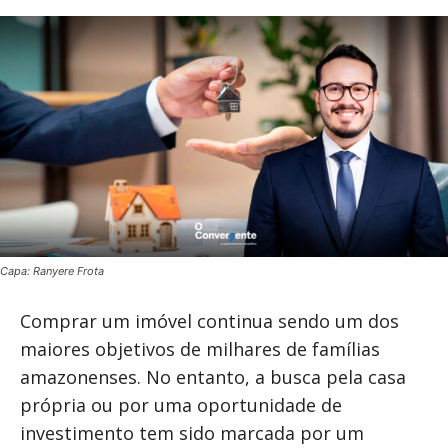
Capa: Ranyere Frota
Comprar um imóvel continua sendo um dos
maiores objetivos de milhares de famílias
amazonenses. No entanto, a busca pela casa
própria ou por uma oportunidade de
investimento tem sido marcada por um