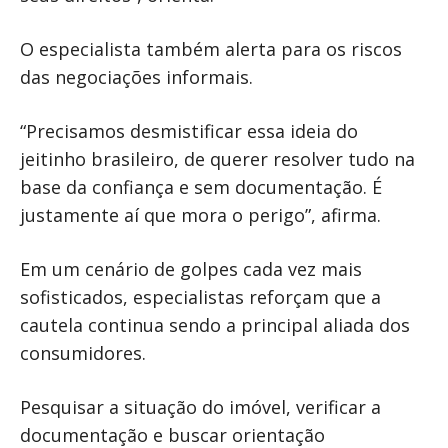
O especialista também alerta para os riscos
das negociações informais.
“Precisamos desmistificar essa ideia do
jeitinho brasileiro, de querer resolver tudo na
base da confiança e sem documentação. É
justamente aí que mora o perigo”, afirma.
Em um cenário de golpes cada vez mais
sofisticados, especialistas reforçam que a
cautela continua sendo a principal aliada dos
consumidores.
Pesquisar a situação do imóvel, verificar a
documentação e buscar orientação