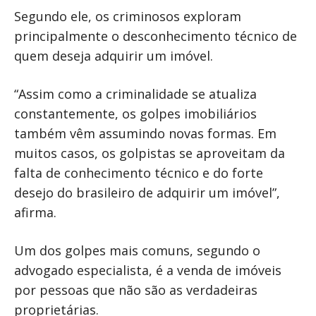
Segundo ele, os criminosos exploram
principalmente o desconhecimento técnico de
quem deseja adquirir um imóvel.
“Assim como a criminalidade se atualiza
constantemente, os golpes imobiliários
também vêm assumindo novas formas. Em
muitos casos, os golpistas se aproveitam da
falta de conhecimento técnico e do forte
desejo do brasileiro de adquirir um imóvel”,
afirma.
Um dos golpes mais comuns, segundo o
advogado especialista, é a venda de imóveis
por pessoas que não são as verdadeiras
proprietárias.