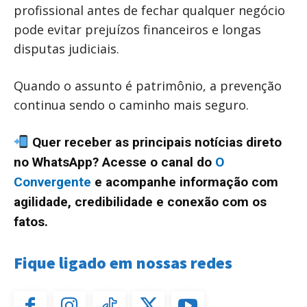
profissional antes de fechar qualquer negócio
pode evitar prejuízos financeiros e longas
disputas judiciais.
Quando o assunto é patrimônio, a prevenção
continua sendo o caminho mais seguro.
Quer receber as principais notícias direto
no WhatsApp? Acesse o canal do
O
Convergente
e acompanhe informação com
agilidade, credibilidade e conexão com os
fatos.
Fique ligado em nossas redes