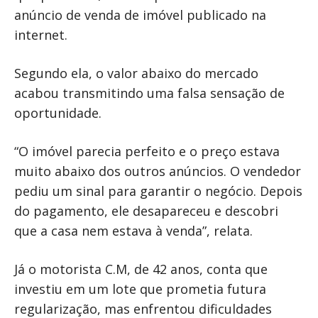
anúncio de venda de imóvel publicado na
internet.
Segundo ela, o valor abaixo do mercado
acabou transmitindo uma falsa sensação de
oportunidade.
“O imóvel parecia perfeito e o preço estava
muito abaixo dos outros anúncios. O vendedor
pediu um sinal para garantir o negócio. Depois
do pagamento, ele desapareceu e descobri
que a casa nem estava à venda”, relata.
Já o motorista C.M, de 42 anos, conta que
investiu em um lote que prometia futura
regularização, mas enfrentou dificuldades