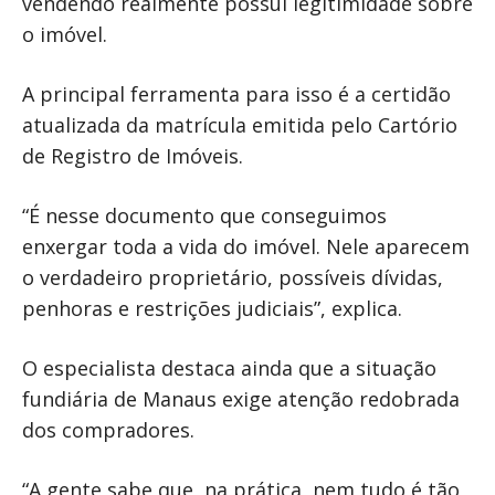
vendendo realmente possui legitimidade sobre
o imóvel.
A principal ferramenta para isso é a certidão
atualizada da matrícula emitida pelo Cartório
de Registro de Imóveis.
“É nesse documento que conseguimos
enxergar toda a vida do imóvel. Nele aparecem
o verdadeiro proprietário, possíveis dívidas,
penhoras e restrições judiciais”, explica.
O especialista destaca ainda que a situação
fundiária de Manaus exige atenção redobrada
dos compradores.
“A gente sabe que, na prática, nem tudo é tão