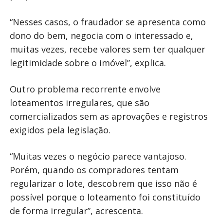
“Nesses casos, o fraudador se apresenta como
dono do bem, negocia com o interessado e,
muitas vezes, recebe valores sem ter qualquer
legitimidade sobre o imóvel”, explica.
Outro problema recorrente envolve
loteamentos irregulares, que são
comercializados sem as aprovações e registros
exigidos pela legislação.
“Muitas vezes o negócio parece vantajoso.
Porém, quando os compradores tentam
regularizar o lote, descobrem que isso não é
possível porque o loteamento foi constituído
de forma irregular”, acrescenta.