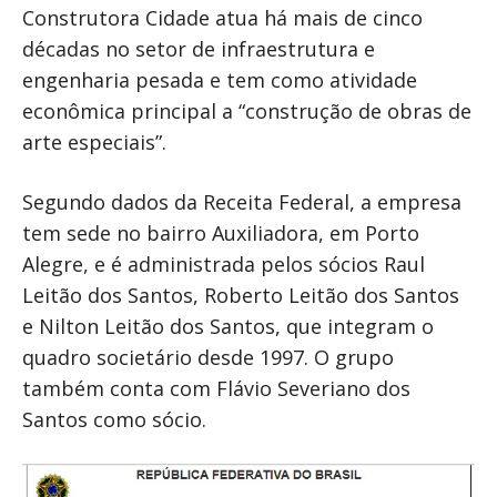
Construtora Cidade atua há mais de cinco
décadas no setor de infraestrutura e
engenharia pesada e tem como atividade
econômica principal a “construção de obras de
arte especiais”.
Segundo dados da Receita Federal, a empresa
tem sede no bairro Auxiliadora, em Porto
Alegre, e é administrada pelos sócios Raul
Leitão dos Santos, Roberto Leitão dos Santos
e Nilton Leitão dos Santos, que integram o
quadro societário desde 1997. O grupo
também conta com Flávio Severiano dos
Santos como sócio.