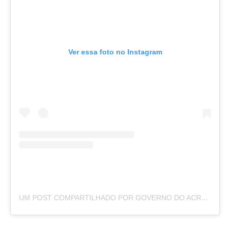
Ver essa foto no Instagram
UM POST COMPARTILHADO POR GOVERNO DO ACRE (@GOVERNO.ACRE)