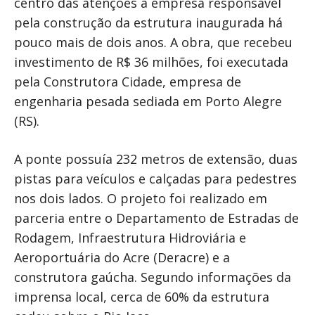
centro das atenções a empresa responsável
pela construção da estrutura inaugurada há
pouco mais de dois anos. A obra, que recebeu
investimento de R$ 36 milhões, foi executada
pela Construtora Cidade, empresa de
engenharia pesada sediada em Porto Alegre
(RS).
A ponte possuía 232 metros de extensão, duas
pistas para veículos e calçadas para pedestres
nos dois lados. O projeto foi realizado em
parceria entre o Departamento de Estradas de
Rodagem, Infraestrutura Hidroviária e
Aeroportuária do Acre (Deracre) e a
construtora gaúcha. Segundo informações da
imprensa local, cerca de 60% da estrutura