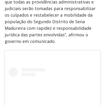
que todas as providências administrativas e
judiciais serão tomadas para responsabilizar
os culpados e restabelecer a mobilidade da
população do Segundo Distrito de Sena
Madureira com rapidez e responsabilidade
jurídica das partes envolvidas”, afirmou o
governo em comunicado.