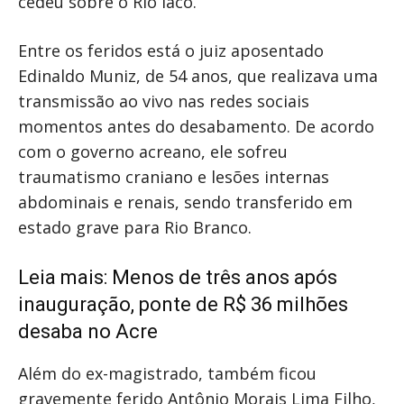
cedeu sobre o Rio Iaco.
Entre os feridos está o juiz aposentado
Edinaldo Muniz, de 54 anos, que realizava uma
transmissão ao vivo nas redes sociais
momentos antes do desabamento. De acordo
com o governo acreano, ele sofreu
traumatismo craniano e lesões internas
abdominais e renais, sendo transferido em
estado grave para Rio Branco.
Leia mais:
Menos de três anos após
inauguração, ponte de R$ 36 milhões
desaba no Acre
Além do ex-magistrado, também ficou
gravemente ferido Antônio Morais Lima Filho,