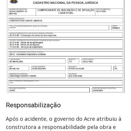
Responsabilização
Após o acidente, o governo do Acre atribuiu à
construtora a responsabilidade pela obra e