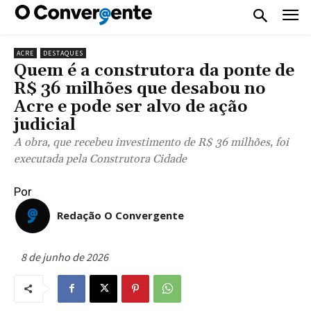
ACRE
DESTAQUES
Quem é a construtora da ponte de
R$ 36 milhões que desabou no
Acre e pode ser alvo de ação
judicial
A obra, que recebeu investimento de R$ 36 milhões, foi
executada pela Construtora Cidade
Por
Redação O Convergente
8 de junho de 2026