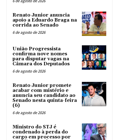
6 de agosto de 2026
Renato Junior anuncia
apoio a Eduardo Braga na
corrida ao Senado
6 de agosto de 2026
União Progressista
confirma nove nomes
para disputar vagas na
Câmara dos Deputados
6 de agosto de 2026
Renato Junior promete
acabar com mistério e
anuncia seu candidato ao
Senado nesta quinta-feira
(6)
6 de agosto de 2026
Ministro do STJ é
condenado à perda do
cargo em processo por