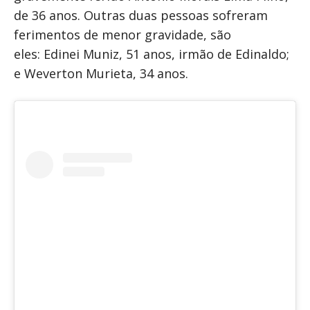
de 36 anos. Outras duas pessoas sofreram
ferimentos de menor gravidade, são
eles: Edinei Muniz, 51 anos, irmão de Edinaldo;
e Weverton Murieta, 34 anos.