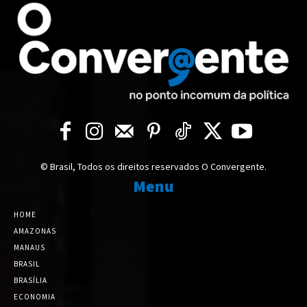
© Brasil, Todos os direitos reservados O Convergente.
Menu
HOME
AMAZONAS
MANAUS
BRASIL
BRASÍLIA
ECONOMIA