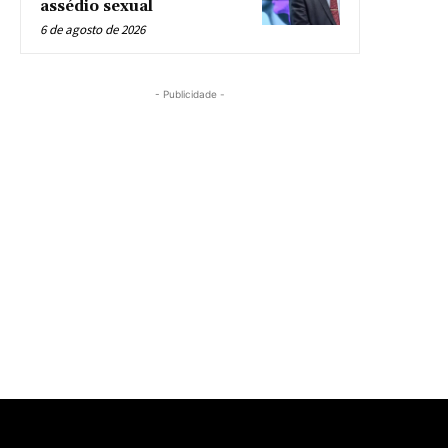
assédio sexual
6 de agosto de 2026
- Publicidade -