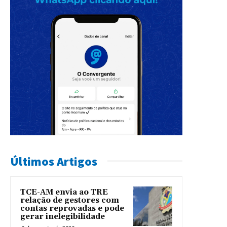
Últimos Artigos
TCE-AM envia ao TRE
relação de gestores com
contas reprovadas e pode
gerar inelegibilidade