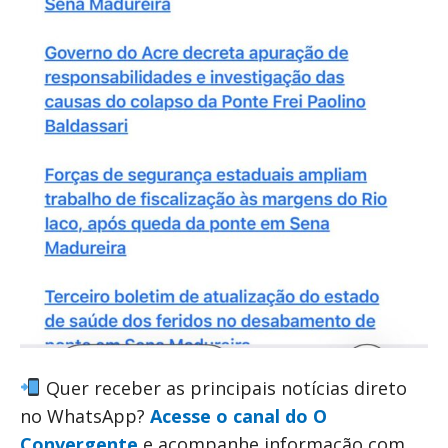
Quer receber as principais notícias direto
no WhatsApp?
Acesse o canal do O
Convergente
e acompanhe informação com