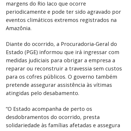
margens do Rio Iaco que ocorre
periodicamente e pode ter sido agravado por
eventos climáticos extremos registrados na
Amazônia.
Diante do ocorrido, a Procuradoria-Geral do
Estado (PGE) informou que irá ingressar com
medidas judiciais para obrigar a empresa a
reparar ou reconstruir a travessia sem custos
para os cofres públicos. O governo também
pretende assegurar assistência às vítimas
atingidas pelo desabamento.
“O Estado acompanha de perto os
desdobramentos do ocorrido, presta
solidariedade às famílias afetadas e assegura