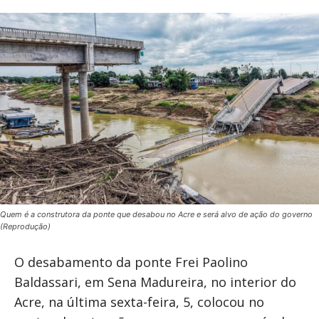
Quem é a construtora da ponte que desabou no Acre e será alvo de ação do governo
(Reprodução)
O desabamento da ponte Frei Paolino
Baldassari, em Sena Madureira, no interior do
Acre, na última sexta-feira, 5, colocou no