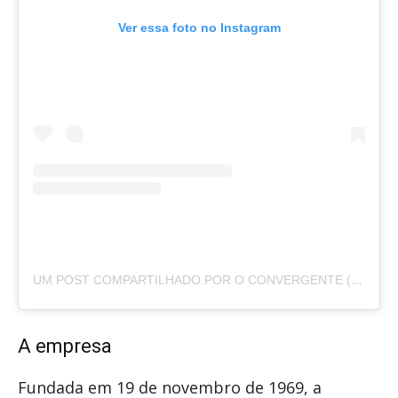
Ver essa foto no Instagram
UM POST COMPARTILHADO POR O CONVERGENTE (@O.CONVERGENTE)
A empresa
Fundada em 19 de novembro de 1969, a