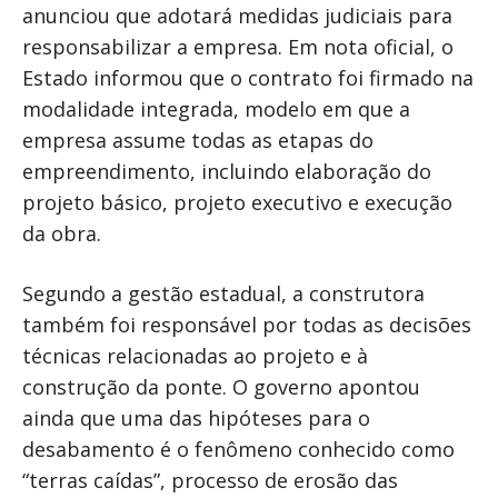
anunciou que adotará medidas judiciais para
responsabilizar a empresa. Em nota oficial, o
Estado informou que o contrato foi firmado na
modalidade integrada, modelo em que a
empresa assume todas as etapas do
empreendimento, incluindo elaboração do
projeto básico, projeto executivo e execução
da obra.
Segundo a gestão estadual, a construtora
também foi responsável por todas as decisões
técnicas relacionadas ao projeto e à
construção da ponte. O governo apontou
ainda que uma das hipóteses para o
desabamento é o fenômeno conhecido como
“terras caídas”, processo de erosão das