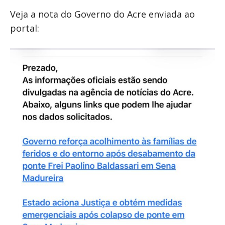
Veja a nota do Governo do Acre enviada ao
portal: