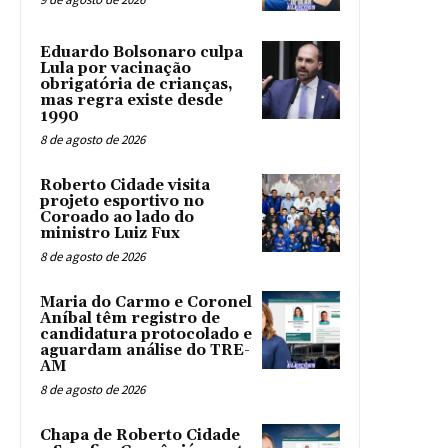
Eduardo Bolsonaro culpa
Lula por vacinação
obrigatória de crianças,
mas regra existe desde
1990
8 de agosto de 2026
Roberto Cidade visita
projeto esportivo no
Coroado ao lado do
ministro Luiz Fux
8 de agosto de 2026
Maria do Carmo e Coronel
Aníbal têm registro de
candidatura protocolado e
aguardam análise do TRE-
AM
8 de agosto de 2026
Chapa de Roberto Cidade