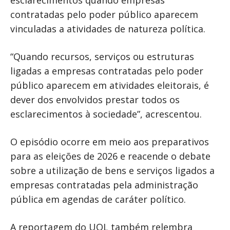
contratadas pelo poder público aparecem
vinculadas a atividades de natureza política.
“Quando recursos, serviços ou estruturas
ligadas a empresas contratadas pelo poder
público aparecem em atividades eleitorais, é
dever dos envolvidos prestar todos os
esclarecimentos à sociedade”, acrescentou.
O episódio ocorre em meio aos preparativos
para as eleições de 2026 e reacende o debate
sobre a utilização de bens e serviços ligados a
empresas contratadas pela administração
pública em agendas de caráter político.
A reportagem do UOL também relembra