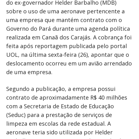
do ex-governador Helder Barbalho (MDB)
sobre o uso de uma aeronave pertencente a
uma empresa que mantém contrato com o
Governo do Pará durante uma agenda política
realizada em Canaã dos Carajás. A cobrança foi
feita após reportagem publicada pelo portal
UOL, na última sexta-feira (26), apontar que o
deslocamento ocorreu em um avião arrendado
de uma empresa.
Segundo a publicação, a empresa possui
contrato de aproximadamente R$ 40 milhões
com a Secretaria de Estado de Educação
(Seduc) para a prestação de serviços de
limpeza em escolas da rede estadual. A
aeronave teria sido utilizada por Helder