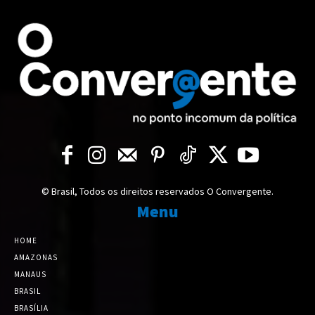
© Brasil, Todos os direitos reservados O Convergente.
Menu
HOME
AMAZONAS
MANAUS
BRASIL
BRASÍLIA