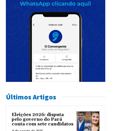
Últimos Artigos
Eleições 2026: disputa
pelo governo do Pará
conta com sete candidatos
9 de agosto de 2026