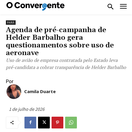
PARÁ
Agenda de pré-campanha de
Helder Barbalho gera
questionamentos sobre uso de
aeronave
Uso de avião de empresa contratada pelo Estado leva
pré-candidata a cobrar transparência de Helder Barbalho
Por
Camila Duarte
1 de julho de 2026