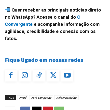
Quer receber as principais notícias direto
no WhatsApp? Acesse o canal do
O
Convergente
e acompanhe informação com
agilidade, credibilidade e conexão com os
fatos.
Fique ligado em nossas redes
TAGS
#Pará
#pré-campanha
Helder Barbalho