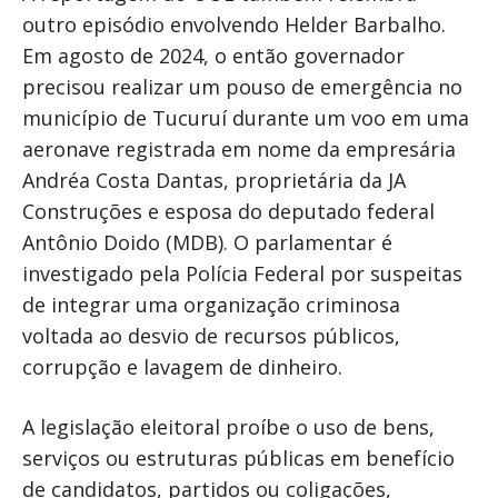
outro episódio envolvendo Helder Barbalho.
Em agosto de 2024, o então governador
precisou realizar um pouso de emergência no
município de Tucuruí durante um voo em uma
aeronave registrada em nome da empresária
Andréa Costa Dantas, proprietária da JA
Construções e esposa do deputado federal
Antônio Doido (MDB). O parlamentar é
investigado pela Polícia Federal por suspeitas
de integrar uma organização criminosa
voltada ao desvio de recursos públicos,
corrupção e lavagem de dinheiro.
A legislação eleitoral proíbe o uso de bens,
serviços ou estruturas públicas em benefício
de candidatos, partidos ou coligações,