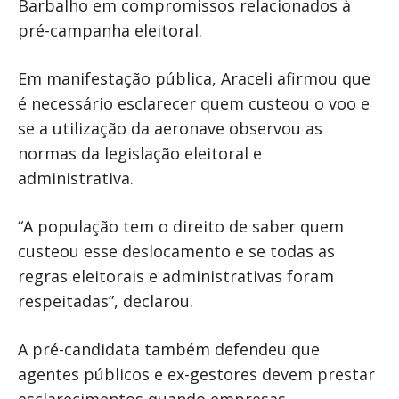
Barbalho em compromissos relacionados à
pré-campanha eleitoral.
Em manifestação pública, Araceli afirmou que
é necessário esclarecer quem custeou o voo e
se a utilização da aeronave observou as
normas da legislação eleitoral e
administrativa.
“A população tem o direito de saber quem
custeou esse deslocamento e se todas as
regras eleitorais e administrativas foram
respeitadas”, declarou.
A pré-candidata também defendeu que
agentes públicos e ex-gestores devem prestar
esclarecimentos quando empresas