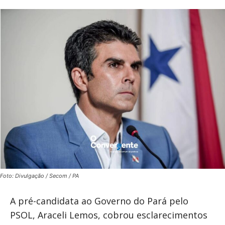
Foto: Divulgação / Secom / PA
A pré-candidata ao Governo do Pará pelo
PSOL, Araceli Lemos, cobrou esclarecimentos