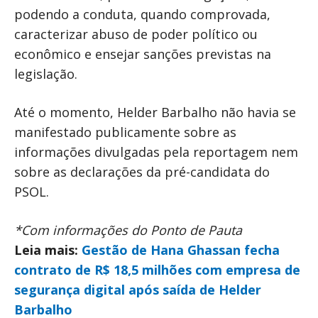
podendo a conduta, quando comprovada,
caracterizar abuso de poder político ou
econômico e ensejar sanções previstas na
legislação.
Até o momento, Helder Barbalho não havia se
manifestado publicamente sobre as
informações divulgadas pela reportagem nem
sobre as declarações da pré-candidata do
PSOL.
*Com informações do Ponto de Pauta
Leia mais:
Gestão de Hana Ghassan fecha
contrato de R$ 18,5 milhões com empresa de
segurança digital após saída de Helder
Barbalho