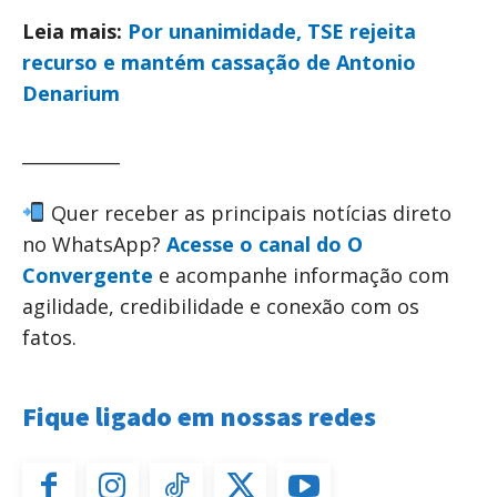
Leia mais:
Por unanimidade, TSE rejeita
recurso e mantém cassação de Antonio
Denarium
___________
Quer receber as principais notícias direto
no WhatsApp?
Acesse o canal do O
Convergente
e acompanhe informação com
agilidade, credibilidade e conexão com os
fatos.
Fique ligado em nossas redes