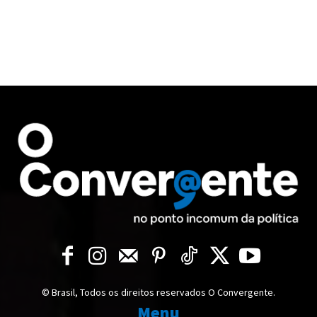
© Brasil, Todos os direitos reservados O Convergente.
Menu