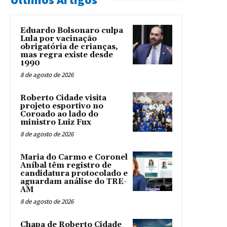
Eduardo Bolsonaro culpa
Lula por vacinação
obrigatória de crianças,
mas regra existe desde
1990
8 de agosto de 2026
Roberto Cidade visita
projeto esportivo no
Coroado ao lado do
ministro Luiz Fux
8 de agosto de 2026
Maria do Carmo e Coronel
Aníbal têm registro de
candidatura protocolado e
aguardam análise do TRE-
AM
8 de agosto de 2026
Chapa de Roberto Cidade