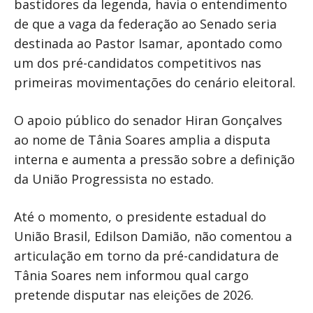
bastidores da legenda, havia o entendimento
de que a vaga da federação ao Senado seria
destinada ao Pastor Isamar, apontado como
um dos pré-candidatos competitivos nas
primeiras movimentações do cenário eleitoral.
O apoio público do senador Hiran Gonçalves
ao nome de Tânia Soares amplia a disputa
interna e aumenta a pressão sobre a definição
da União Progressista no estado.
Até o momento, o presidente estadual do
União Brasil, Edilson Damião, não comentou a
articulação em torno da pré-candidatura de
Tânia Soares nem informou qual cargo
pretende disputar nas eleições de 2026.