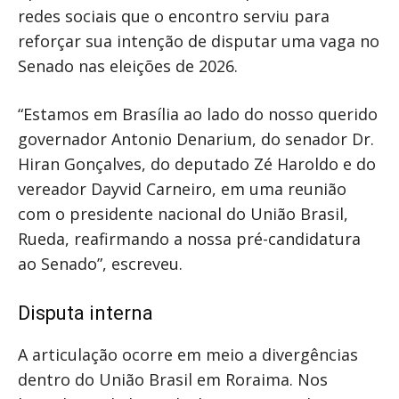
redes sociais que o encontro serviu para
reforçar sua intenção de disputar uma vaga no
Senado nas eleições de 2026.
“Estamos em Brasília ao lado do nosso querido
governador Antonio Denarium, do senador Dr.
Hiran Gonçalves, do deputado Zé Haroldo e do
vereador Dayvid Carneiro, em uma reunião
com o presidente nacional do União Brasil,
Rueda, reafirmando a nossa pré-candidatura
ao Senado”, escreveu.
Disputa interna
A articulação ocorre em meio a divergências
dentro do União Brasil em Roraima. Nos