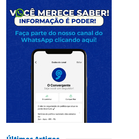
Últimos Artigos