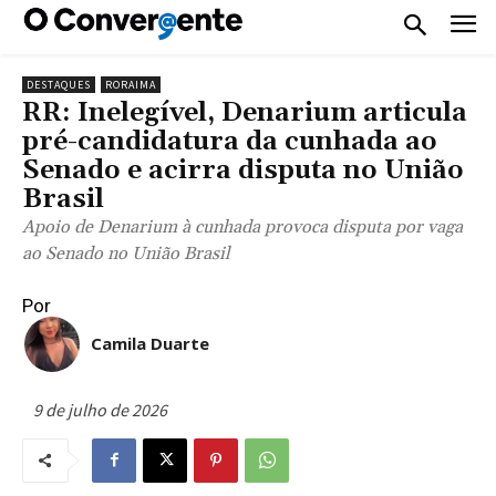
DESTAQUES
RORAIMA
RR: Inelegível, Denarium articula
pré-candidatura da cunhada ao
Senado e acirra disputa no União
Brasil
Apoio de Denarium à cunhada provoca disputa por vaga
ao Senado no União Brasil
Por
Camila Duarte
9 de julho de 2026