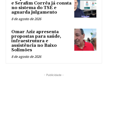
e Serafim Corrêa já consta
no sistema do TSE e
aguarda julgamento
8 de agosto de 2026
Omar Aziz apresenta
propostas para saúde,
infraestrutura e
assistência no Baixo
Solimões
8 de agosto de 2026
- Publicidade -