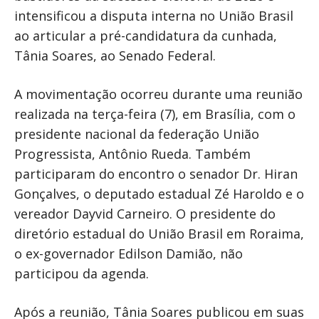
intensificou a disputa interna no União Brasil
ao articular a pré-candidatura da cunhada,
Tânia Soares, ao Senado Federal.
A movimentação ocorreu durante uma reunião
realizada na terça-feira (7), em Brasília, com o
presidente nacional da federação União
Progressista, Antônio Rueda. Também
participaram do encontro o senador Dr. Hiran
Gonçalves, o deputado estadual Zé Haroldo e o
vereador Dayvid Carneiro. O presidente do
diretório estadual do União Brasil em Roraima,
o ex-governador Edilson Damião, não
participou da agenda.
Após a reunião, Tânia Soares publicou em suas