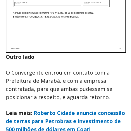
Outro lado
O Convergente entrou em contato com a
Prefeitura de Marabá, e com a empresa
contratada, para que ambas pudessem se
posicionar a respeito, e aguarda retorno.
Leia mais:
Roberto Cidade anuncia concessão
de terras para Petrobras e investimento de
500 milhões de dólares em Coari