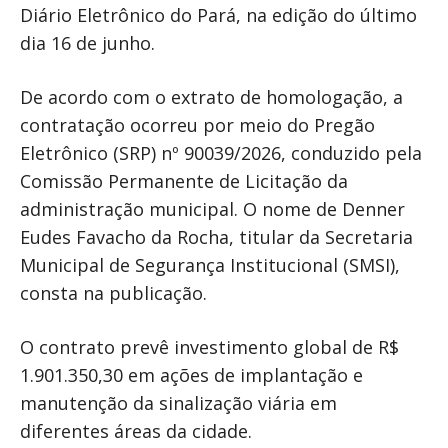
Diário Eletrônico do Pará, na edição do último
dia 16 de junho.
De acordo com o extrato de homologação, a
contratação ocorreu por meio do Pregão
Eletrônico (SRP) nº 90039/2026, conduzido pela
Comissão Permanente de Licitação da
administração municipal. O nome de Denner
Eudes Favacho da Rocha, titular da Secretaria
Municipal de Segurança Institucional (SMSI),
consta na publicação.
O contrato prevê investimento global de R$
1.901.350,30 em ações de implantação e
manutenção da sinalização viária em
diferentes áreas da cidade.