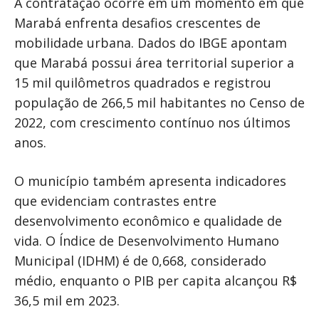
A contratação ocorre em um momento em que
Marabá enfrenta desafios crescentes de
mobilidade urbana. Dados do IBGE apontam
que Marabá possui área territorial superior a
15 mil quilômetros quadrados e registrou
população de 266,5 mil habitantes no Censo de
2022, com crescimento contínuo nos últimos
anos.
O município também apresenta indicadores
que evidenciam contrastes entre
desenvolvimento econômico e qualidade de
vida. O Índice de Desenvolvimento Humano
Municipal (IDHM) é de 0,668, considerado
médio, enquanto o PIB per capita alcançou R$
36,5 mil em 2023.