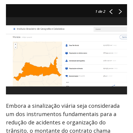
1
de 2
Embora a sinalização viária seja considerada
um dos instrumentos fundamentais para a
redução de acidentes e organização do
trânsito, o montante do contrato chama