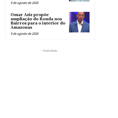
9 de agosto de 2026
Omar Aziz propõe
ampliação do Ronda nos
Bairros para o interior do
Amazonas
9 de agosto de 2026
- Publicidade -