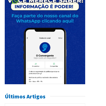
Últimos Artigos