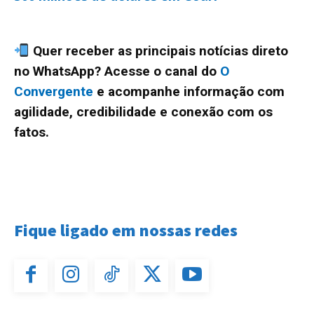
Quer receber as principais notícias direto
no WhatsApp? Acesse o canal do
O
Convergente
e acompanhe informação com
agilidade, credibilidade e conexão com os
fatos.
Fique ligado em nossas redes