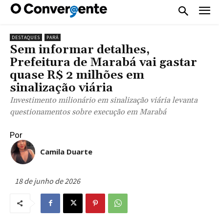
DESTAQUES
PARÁ
Sem informar detalhes,
Prefeitura de Marabá vai gastar
quase R$ 2 milhões em
sinalização viária
Investimento milionário em sinalização viária levanta
questionamentos sobre execução em Marabá
Por
Camila Duarte
18 de junho de 2026