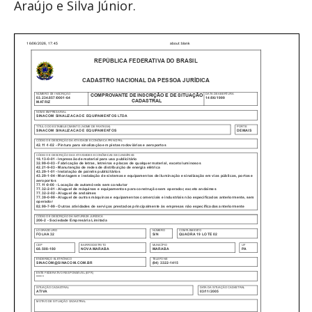
Araújo e Silva Júnior.