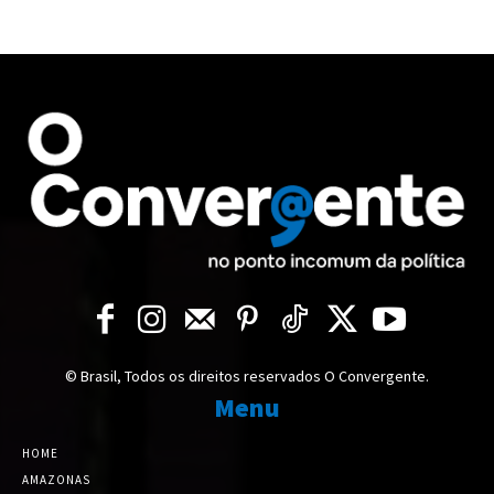
© Brasil, Todos os direitos reservados O Convergente.
Menu
HOME
AMAZONAS