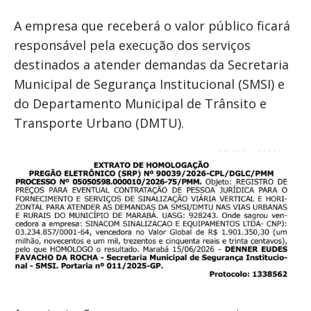
A empresa que receberá o valor público ficará
responsável pela execução dos serviços
destinados a atender demandas da Secretaria
Municipal de Segurança Institucional (SMSI) e
do Departamento Municipal de Trânsito e
Transporte Urbano (DMTU).