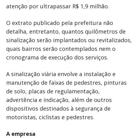
atenção por ultrapassar R$ 1,9 milhão.
O extrato publicado pela prefeitura não
detalha, entretanto, quantos quilômetros de
sinalização serão implantados ou revitalizados,
quais bairros serão contemplados nem o
cronograma de execução dos serviços.
A sinalização viária envolve a instalação e
manutenção de faixas de pedestres, pinturas
de solo, placas de regulamentação,
advertência e indicação, além de outros
dispositivos destinados à segurança de
motoristas, ciclistas e pedestres.
A empresa