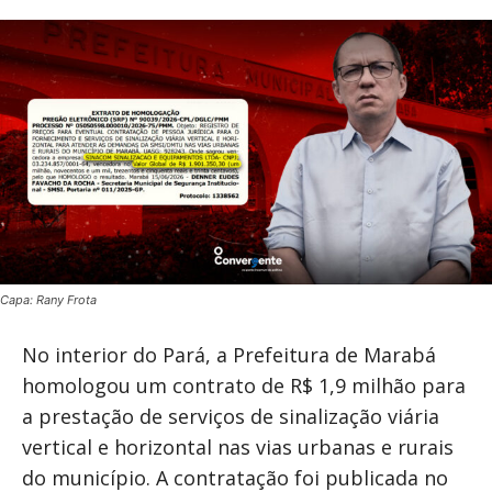
Capa: Rany Frota
No interior do Pará, a Prefeitura de Marabá
homologou um contrato de R$ 1,9 milhão para
a prestação de serviços de sinalização viária
vertical e horizontal nas vias urbanas e rurais
do município. A contratação foi publicada no