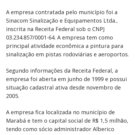
A empresa contratada pelo município foi a
Sinacom Sinalização e Equipamentos Ltda.,
inscrita na Receita Federal sob o CNPJ
03.234.857/0001-64. A empresa tem como
principal atividade econômica a pintura para
sinalização em pistas rodoviárias e aeroportos.
Segundo informações da Receita Federal, a
empresa foi aberta em junho de 1999 e possui
situação cadastral ativa desde novembro de
2005.
A empresa fica localizada no município de
Marabá e tem o capital social de R$ 1,5 milhão,
tendo como sócio administrador Alberico