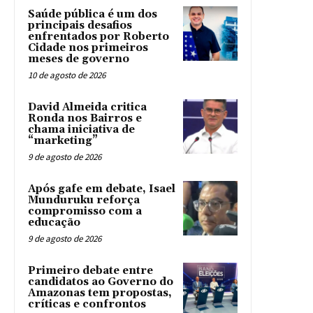
Saúde pública é um dos
principais desafios
enfrentados por Roberto
Cidade nos primeiros
meses de governo
10 de agosto de 2026
David Almeida critica
Ronda nos Bairros e
chama iniciativa de
“marketing”
9 de agosto de 2026
Após gafe em debate, Isael
Munduruku reforça
compromisso com a
educação
9 de agosto de 2026
Primeiro debate entre
candidatos ao Governo do
Amazonas tem propostas,
críticas e confrontos