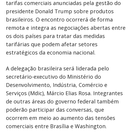
tarifas comerciais anunciadas pela gestão do
presidente Donald Trump sobre produtos
brasileiros. O encontro ocorrerá de forma
remota e integra as negociações abertas entre
os dois países para tratar das medidas
tarifárias que podem afetar setores
estratégicos da economia nacional.
A delegação brasileira será liderada pelo
secretário-executivo do Ministério do
Desenvolvimento, Indústria, Comércio e
Serviços (Mdic), Márcio Elias Rosa. Integrantes
de outras áreas do governo federal também
poderão participar das conversas, que
ocorrem em meio ao aumento das tensões
comerciais entre Brasília e Washington.