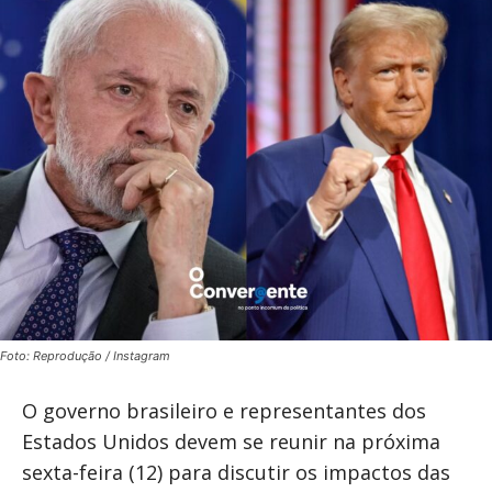
Foto: Reprodução / Instagram
O governo brasileiro e representantes dos
Estados Unidos devem se reunir na próxima
sexta-feira (12) para discutir os impactos das