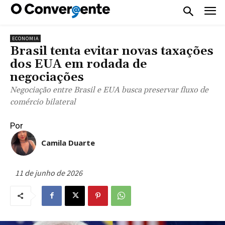
ECONOMIA
Brasil tenta evitar novas taxações
dos EUA em rodada de
negociações
Negociação entre Brasil e EUA busca preservar fluxo de
comércio bilateral
Por
Camila Duarte
11 de junho de 2026