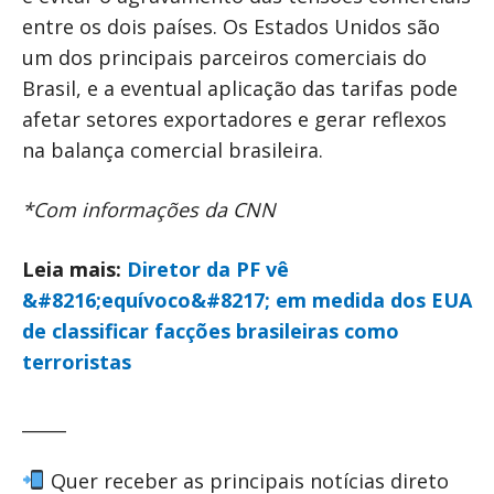
entre os dois países. Os Estados Unidos são
um dos principais parceiros comerciais do
Brasil, e a eventual aplicação das tarifas pode
afetar setores exportadores e gerar reflexos
na balança comercial brasileira.
*Com informações da CNN
Leia mais:
Diretor da PF vê
&#8216;equívoco&#8217; em medida dos EUA
de classificar facções brasileiras como
terroristas
_____
Quer receber as principais notícias direto