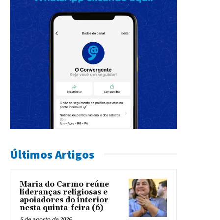
Últimos Artigos
Maria do Carmo reúne
lideranças religiosas e
apoiadores do interior
nesta quinta-feira (6)
5 de agosto de 2026