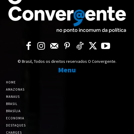
© Brasil, Todos os direitos reservados O Convergente.
Menu
HOME
AMAZONAS
MANAUS
BRASIL
BRASÍLIA
ECONOMIA
DESTAQUES
CHARGES