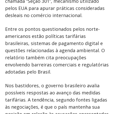
chamada “Seção 301”, mecanismo utilizado
pelos EUA para apurar práticas consideradas
desleais no comércio internacional.
Entre os pontos questionados pelos norte-
americanos estão políticas tarifárias
brasileiras, sistemas de pagamento digital e
questões relacionadas à agenda ambiental. O
relatório também cita preocupações
envolvendo barreiras comerciais e regulatórias
adotadas pelo Brasil.
Nos bastidores, o governo brasileiro avalia
possíveis respostas ao avanço das medidas
tarifárias. A tendência, segundo fontes ligadas
às negociações, é que o país mantenha sua
posição em relação às acusações apresentadas