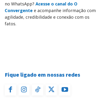
no WhatsApp?
Acesse o canal do O
Convergente
e acompanhe informação com
agilidade, credibilidade e conexão com os
fatos.
Fique ligado em nossas redes