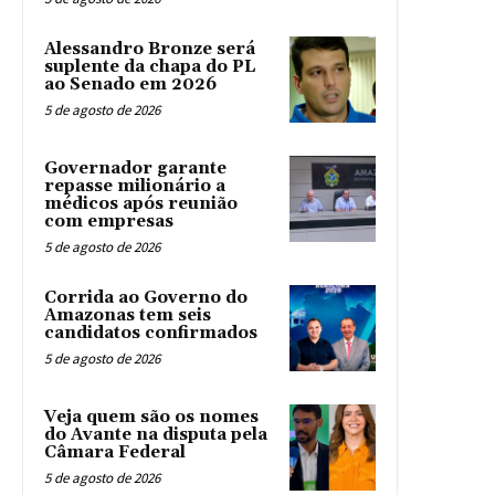
Alessandro Bronze será
suplente da chapa do PL
ao Senado em 2026
5 de agosto de 2026
Governador garante
repasse milionário a
médicos após reunião
com empresas
5 de agosto de 2026
Corrida ao Governo do
Amazonas tem seis
candidatos confirmados
5 de agosto de 2026
Veja quem são os nomes
do Avante na disputa pela
Câmara Federal
5 de agosto de 2026