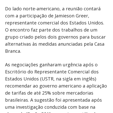
Do lado norte-americano, a reunião contará
com a participação de Jamieson Greer,
representante comercial dos Estados Unidos.
O encontro faz parte dos trabalhos de um
grupo criado pelos dois governos para buscar
alternativas às medidas anunciadas pela Casa
Branca.
As negociações ganharam urgência após o
Escritório do Representante Comercial dos
Estados Unidos (USTR, na sigla em inglês)
recomendar ao governo americano a aplicação
de tarifas de até 25% sobre mercadorias
brasileiras. A sugestão foi apresentada após
uma investigação conduzida com base na