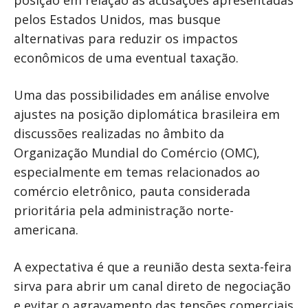
pelos Estados Unidos, mas busque
alternativas para reduzir os impactos
econômicos de uma eventual taxação.
Uma das possibilidades em análise envolve
ajustes na posição diplomática brasileira em
discussões realizadas no âmbito da
Organização Mundial do Comércio (OMC),
especialmente em temas relacionados ao
comércio eletrônico, pauta considerada
prioritária pela administração norte-
americana.
A expectativa é que a reunião desta sexta-feira
sirva para abrir um canal direto de negociação
e evitar o agravamento das tensões comerciais