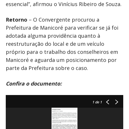
essencial”, afirmou o Vinícius Ribeiro de Souza.
Retorno
– O Convergente procurou a
Prefeitura de Manicoré para verificar se já foi
adotada alguma providência quanto à
reestruturação do local e de um veículo
próprio para o trabalho dos conselheiros em
Manicoré e aguarda um posicionamento por
parte da Prefeitura sobre o caso.
Confira o documento:
1
de 1