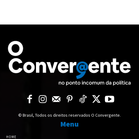
© Brasil, Todos os direitos reservados O Convergente.
Menu
HOME