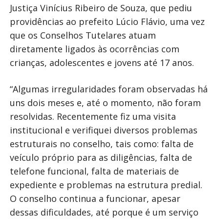
Justiça Vinícius Ribeiro de Souza, que pediu
providências ao prefeito Lúcio Flávio, uma vez
que os Conselhos Tutelares atuam
diretamente ligados às ocorrências com
crianças, adolescentes e jovens até 17 anos.
“Algumas irregularidades foram observadas há
uns dois meses e, até o momento, não foram
resolvidas. Recentemente fiz uma visita
institucional e verifiquei diversos problemas
estruturais no conselho, tais como: falta de
veículo próprio para as diligências, falta de
telefone funcional, falta de materiais de
expediente e problemas na estrutura predial.
O conselho continua a funcionar, apesar
dessas dificuldades, até porque é um serviço