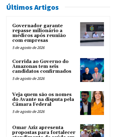
Últimos Artigos
Governador garante
repasse milionário a
médicos após reunião
com empresas
5 de agosto de 2026
Corrida ao Governo do
Amazonas tem seis
candidatos confirmados
5 de agosto de 2026
Veja quem são os nomes
do Avante na disputa pela
Câmara Federal
5 de agosto de 2026
Omar Aziz apresenta
propostas para fortalecer