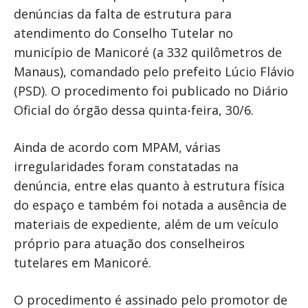
denúncias da falta de estrutura para
atendimento do Conselho Tutelar no
município de Manicoré (a 332 quilômetros de
Manaus), comandado pelo prefeito Lúcio Flávio
(PSD). O procedimento foi publicado no Diário
Oficial do órgão dessa quinta-feira, 30/6.
Ainda de acordo com MPAM, várias
irregularidades foram constatadas na
denúncia, entre elas quanto à estrutura física
do espaço e também foi notada a ausência de
materiais de expediente, além de um veículo
próprio para atuação dos conselheiros
tutelares em Manicoré.
O procedimento é assinado pelo promotor de