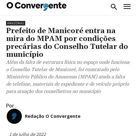
AMAZONAS
Prefeito de Manicoré entra na
mira do MPAM por condições
precárias do Conselho Tutelar do
município
Além da falta de estrutura física no espaço onde funciona
o Conselho Tutelar de Manicoré, foi constatado pelo
Ministério Público do Amazonas (MPAM) ainda a falta
de telefone, materiais de expediente e de veículo próprio
para atuação dos conselheiros no município
Por
Redação O Convergente
1 de julho de 2022