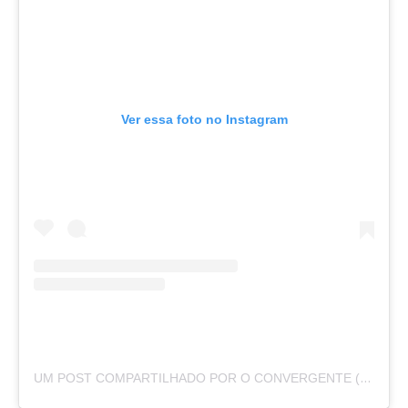
Ver essa foto no Instagram
UM POST COMPARTILHADO POR O CONVERGENTE (@O.CONVERGENTE)