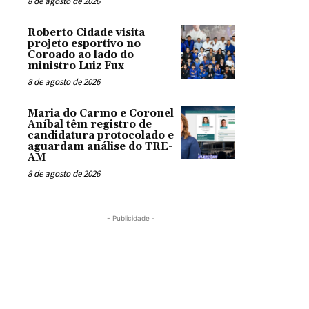
8 de agosto de 2026
Roberto Cidade visita
projeto esportivo no
Coroado ao lado do
ministro Luiz Fux
8 de agosto de 2026
Maria do Carmo e Coronel
Aníbal têm registro de
candidatura protocolado e
aguardam análise do TRE-
AM
8 de agosto de 2026
- Publicidade -