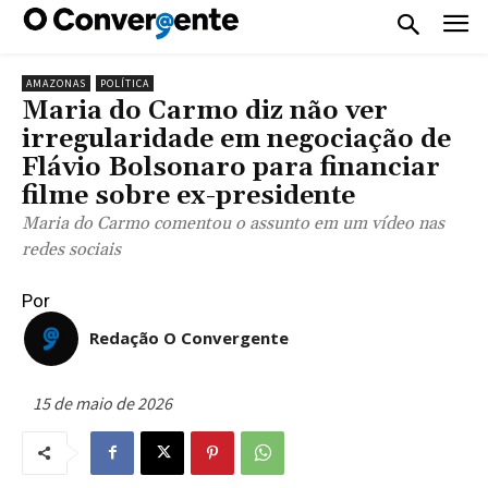
AMAZONAS
POLÍTICA
Maria do Carmo diz não ver
irregularidade em negociação de
Flávio Bolsonaro para financiar
filme sobre ex-presidente
Maria do Carmo comentou o assunto em um vídeo nas
redes sociais
Por
Redação O Convergente
15 de maio de 2026