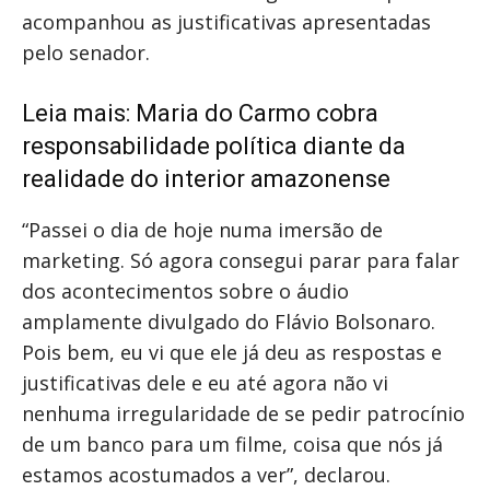
acompanhou as justificativas apresentadas
pelo senador.
Leia mais:
Maria do Carmo cobra
responsabilidade política diante da
realidade do interior amazonense
“Passei o dia de hoje numa imersão de
marketing. Só agora consegui parar para falar
dos acontecimentos sobre o áudio
amplamente divulgado do Flávio Bolsonaro.
Pois bem, eu vi que ele já deu as respostas e
justificativas dele e eu até agora não vi
nenhuma irregularidade de se pedir patrocínio
de um banco para um filme, coisa que nós já
estamos acostumados a ver”, declarou.