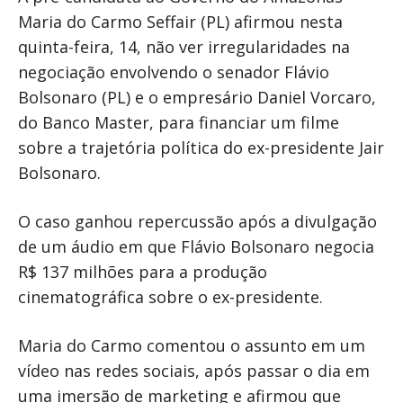
Maria do Carmo Seffair (PL)
afirmou nesta
quinta-feira, 14, não ver irregularidades na
negociação envolvendo o senador
Flávio
Bolsonaro
(PL) e o empresário Daniel Vorcaro,
do Banco Master, para financiar um filme
sobre a trajetória política do ex-presidente
Jair
Bolsonaro
.
O caso ganhou repercussão após a divulgação
de um áudio em que Flávio Bolsonaro negocia
R$ 137 milhões para a produção
cinematográfica sobre o ex-presidente.
Maria do Carmo comentou o assunto em um
vídeo nas redes sociais, após passar o dia em
uma imersão de marketing e afirmou que