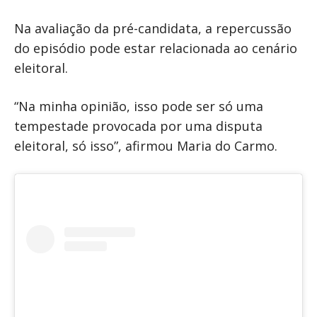
Na avaliação da pré-candidata, a repercussão
do episódio pode estar relacionada ao cenário
eleitoral.
“Na minha opinião, isso pode ser só uma
tempestade provocada por uma disputa
eleitoral, só isso”, afirmou Maria do Carmo.