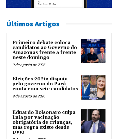
Últimos Artigos
Primeiro debate coloca
candidatos ao Governo do
Amazonas frente a frente
neste domingo
9 de agosto de 2026
Eleições 2026: disputa
pelo governo do Pará
conta com sete candidatos
9 de agosto de 2026
Eduardo Bolsonaro culpa
Lula por vacinação
obrigatória de crianças,
mas regra existe desde
1990