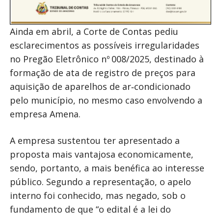
Ainda em abril, a Corte de Contas pediu
esclarecimentos as possíveis irregularidades
no Pregão Eletrônico nº 008/2025, destinado à
formação de ata de registro de preços para
aquisição de aparelhos de ar‑condicionado
pelo município, no mesmo caso envolvendo a
empresa Amena.
A empresa sustentou ter apresentado a
proposta mais vantajosa economicamente,
sendo, portanto, a mais benéfica ao interesse
público. Segundo a representação, o apelo
interno foi conhecido, mas negado, sob o
fundamento de que “o edital é a lei do