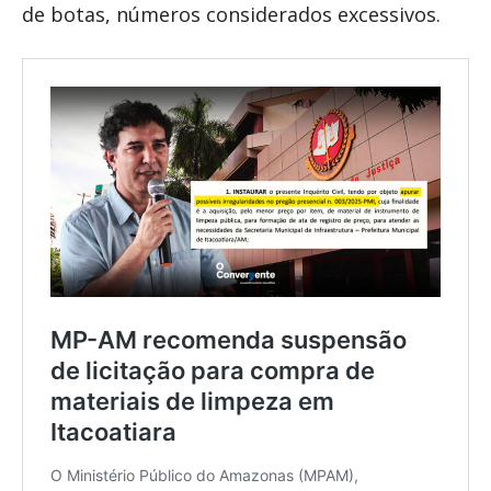
de botas, números considerados excessivos.