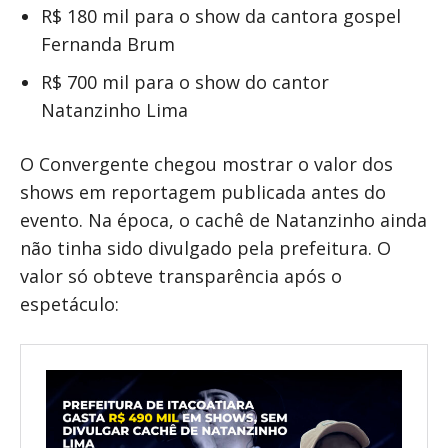
R$ 180 mil para o show da cantora gospel
Fernanda Brum
R$ 700 mil para o show do cantor
Natanzinho Lima
O Convergente chegou mostrar o valor dos
shows em reportagem publicada antes do
evento. Na época, o cachê de Natanzinho ainda
não tinha sido divulgado pela prefeitura. O
valor só obteve transparência após o
espetáculo: