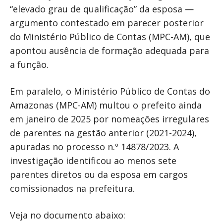
“elevado grau de qualificação” da esposa —
argumento contestado em parecer posterior
do Ministério Público de Contas (MPC-AM), que
apontou ausência de formação adequada para
a função.
Em paralelo, o Ministério Público de Contas do
Amazonas (MPC-AM) multou o prefeito ainda
em janeiro de 2025 por nomeações irregulares
de parentes na gestão anterior (2021-2024),
apuradas no processo n.º 14878/2023. A
investigação identificou ao menos sete
parentes diretos ou da esposa em cargos
comissionados na prefeitura.
Veja no documento abaixo: