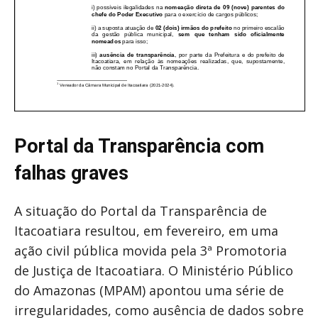
Portal da Transparência com
falhas graves
A situação do Portal da Transparência de
Itacoatiara resultou, em fevereiro, em uma
ação civil pública movida pela 3ª Promotoria
de Justiça de Itacoatiara. O Ministério Público
do Amazonas (MPAM) apontou uma série de
irregularidades, como ausência de dados sobre