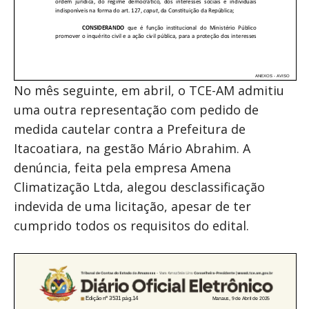
No mês seguinte, em abril, o TCE-AM admitiu
uma outra representação com pedido de
medida cautelar contra a Prefeitura de
Itacoatiara, na gestão Mário Abrahim. A
denúncia, feita pela empresa Amena
Climatização Ltda, alegou desclassificação
indevida de uma licitação, apesar de ter
cumprido todos os requisitos do edital.