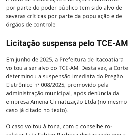
por parte do poder público tem sido alvo de
severas críticas por parte da população e de
órgãos de controle.
Licitação suspensa pelo TCE-AM
Em junho de 2025, a Prefeitura de Itacoatiara
voltou a ser alvo do TCE-AM. Desta vez, a Corte
determinou a suspensão imediata do Pregão
Eletrônico nº 008/2025, promovido pela
administração municipal, após denúncia da
empresa Amena Climatização Ltda (no mesmo
caso já citado no texto).
O caso voltou à tona, com o conselheiro-
relator Luiz Fabian Barbosa destacando que a