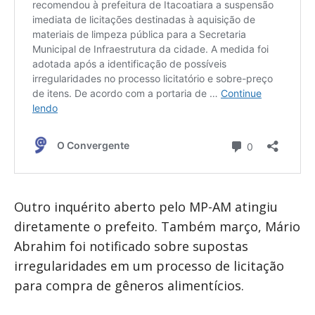
Outro inquérito aberto pelo MP-AM atingiu
diretamente o prefeito. Também março, Mário
Abrahim foi notificado sobre supostas
irregularidades em um processo de licitação
para compra de gêneros alimentícios.