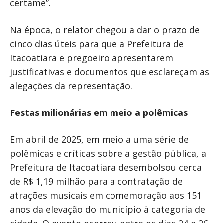
certame”.
Na época, o relator chegou a dar o prazo de
cinco dias úteis para que a Prefeitura de
Itacoatiara e pregoeiro apresentarem
justificativas e documentos que esclareçam as
alegações da representação.
Festas milionárias em meio a polêmicas
Em abril de 2025, em meio a uma série de
polêmicas e críticas sobre a gestão pública, a
Prefeitura de Itacoatiara desembolsou cerca
de R$ 1,19 milhão para a contratação de
atrações musicais em comemoração aos 151
anos da elevação do município à categoria de
cidade. O evento ocorreu entre os dias 24 e 26