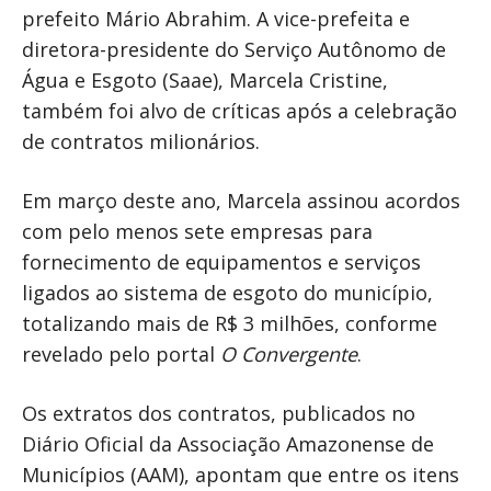
prefeito Mário Abrahim. A vice-prefeita e
diretora-presidente do Serviço Autônomo de
Água e Esgoto (Saae), Marcela Cristine,
também foi alvo de críticas após a celebração
de contratos milionários.
Em março deste ano, Marcela assinou acordos
com pelo menos sete empresas para
fornecimento de equipamentos e serviços
ligados ao sistema de esgoto do município,
totalizando mais de R$ 3 milhões, conforme
revelado pelo portal
O Convergente
.
Os extratos dos contratos, publicados no
Diário Oficial da Associação Amazonense de
Municípios (AAM), apontam que entre os itens