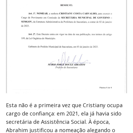
Esta não é a primeira vez que Cristiany ocupa
cargo de confiança: em 2021, ela já havia sido
secretária de Assistência Social. À época,
Abrahim justificou a nomeação alegando o