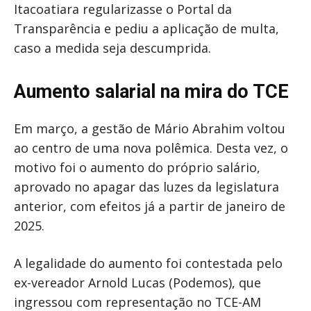
Itacoatiara regularizasse o Portal da
Transparência e pediu a aplicação de multa,
caso a medida seja descumprida.
Aumento salarial na mira do TCE
Em março, a gestão de Mário Abrahim voltou
ao centro de uma nova polêmica. Desta vez, o
motivo foi o aumento do próprio salário,
aprovado no apagar das luzes da legislatura
anterior, com efeitos já a partir de janeiro de
2025.
A legalidade do aumento foi contestada pelo
ex-vereador Arnold Lucas (Podemos), que
ingressou com representação no TCE-AM