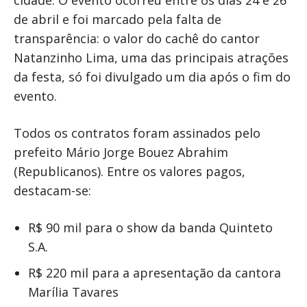
de abril e foi marcado pela falta de
transparência: o valor do cachê do cantor
Natanzinho Lima, uma das principais atrações
da festa, só foi divulgado um dia após o fim do
evento.
Todos os contratos foram assinados pelo
prefeito Mário Jorge Bouez Abrahim
(Republicanos). Entre os valores pagos,
destacam-se:
R$ 90 mil para o show da banda Quinteto
S.A.
R$ 220 mil para a apresentação da cantora
Marília Tavares