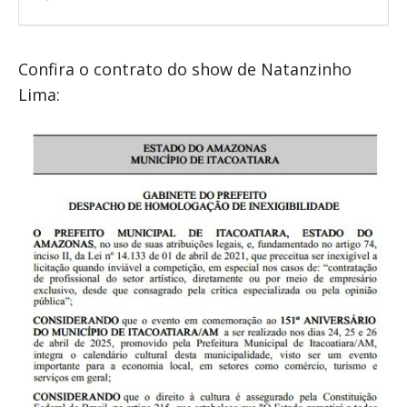
Confira o contrato do show de Natanzinho
Lima: