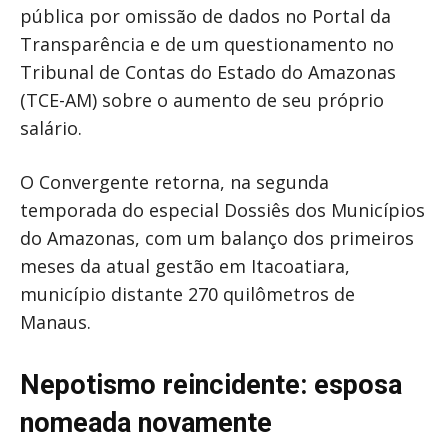
pública por omissão de dados no Portal da
Transparência e de um questionamento no
Tribunal de Contas do Estado do Amazonas
(TCE-AM) sobre o aumento de seu próprio
salário.
O Convergente retorna, na segunda
temporada do especial Dossiês dos Municípios
do Amazonas, com um balanço dos primeiros
meses da atual gestão em Itacoatiara,
município distante 270 quilômetros de
Manaus.
Nepotismo reincidente: esposa
nomeada novamente