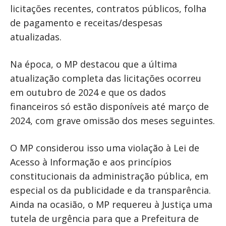
licitações recentes, contratos públicos, folha
de pagamento e receitas/despesas
atualizadas.
Na época, o MP destacou que a última
atualização completa das licitações ocorreu
em outubro de 2024 e que os dados
financeiros só estão disponíveis até março de
2024, com grave omissão dos meses seguintes.
O MP considerou isso uma violação à Lei de
Acesso à Informação e aos princípios
constitucionais da administração pública, em
especial os da publicidade e da transparência.
Ainda na ocasião, o MP requereu à Justiça uma
tutela de urgência para que a Prefeitura de