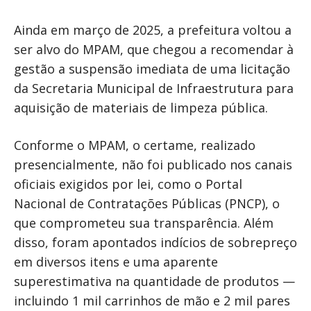
Ainda em março de 2025, a prefeitura voltou a
ser alvo do MPAM, que chegou a recomendar à
gestão a suspensão imediata de uma licitação
da Secretaria Municipal de Infraestrutura para
aquisição de materiais de limpeza pública.
Conforme o MPAM, o certame, realizado
presencialmente, não foi publicado nos canais
oficiais exigidos por lei, como o Portal
Nacional de Contratações Públicas (PNCP), o
que comprometeu sua transparência. Além
disso, foram apontados indícios de sobrepreço
em diversos itens e uma aparente
superestimativa na quantidade de produtos —
incluindo 1 mil carrinhos de mão e 2 mil pares