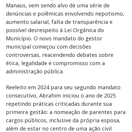
Manaus, vem sendo alvo de uma série de
denúncias e polêmicas envolvendo nepotismo,
aumento salarial, falta de transparência e
possível desrespeito à Lei Orgânica do
Município. O novo mandato do gestor
municipal começou com decisões
controversas, reacendendo debates sobre
ética, legalidade e compromisso com a
administração pública.
Reeleito em 2024 para seu segundo mandato
consecutivo, Abrahim iniciou o ano de 2025
repetindo práticas criticadas durante sua
primeira gestão: a nomeação de parentes para
cargos públicos, inclusive da própria esposa,
além de estar no centro de uma ação civil