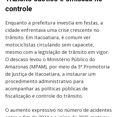
controle
Enquanto a prefeitura investia em festas, a
cidade enfrentava uma crise crescente no
trânsito. Em Itacoatiara, é comum ver
motociclistas circulando sem capacete,
mesmo com a legislação de trânsito em vigor.
O descaso levou o Ministério Público do
Amazonas (MPAM), por meio da 3ª Promotoria
de Justiça de Itacoatiara, a instaurar um
procedimento administrativo para
acompanhar as políticas públicas de
fiscalização e controle do trânsito.
O aumento expressivo no número de acidentes