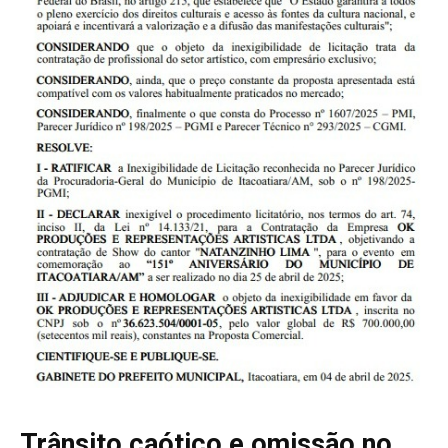
Trânsito caótico e omissão no