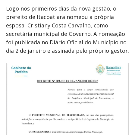
Logo nos primeiros dias da nova gestão, o
prefeito de Itacoatiara nomeou a própria
esposa, Cristiany Costa Carvalho, como
secretária municipal de Governo. A nomeação
foi publicada no Diário Oficial do Município no
dia 2 de janeiro e assinada pelo próprio gestor.