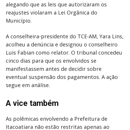
alegando que as leis que autorizaram os
reajustes violaram a Lei Orgânica do
Município.
A conselheira-presidente do TCE-AM, Yara Lins,
acolheu a denúncia e designou o conselheiro
Luis Fabian como relator. O tribunal concedeu
cinco dias para que os envolvidos se
manifestassem antes de decidir sobre
eventual suspensão dos pagamentos. A ação
segue em análise.
A vice também
As polêmicas envolvendo a Prefeitura de
Itacoatiara não estão restritas apenas ao