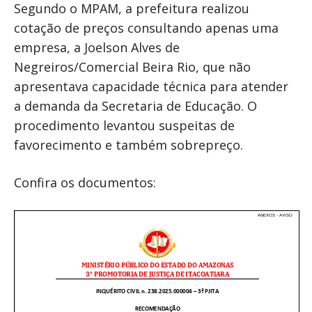
Segundo o MPAM, a prefeitura realizou
cotação de preços consultando apenas uma
empresa, a Joelson Alves de
Negreiros/Comercial Beira Rio, que não
apresentava capacidade técnica para atender
a demanda da Secretaria de Educação. O
procedimento levantou suspeitas de
favorecimento e também sobrepreço.
Confira os documentos: