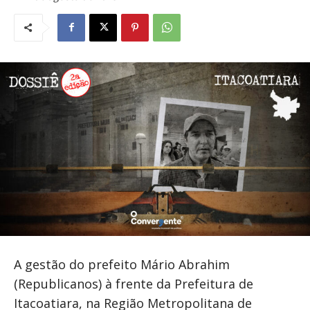
A gestão do prefeito Mário Abrahim
(Republicanos) à frente da Prefeitura de
Itacoatiara, na Região Metropolitana de