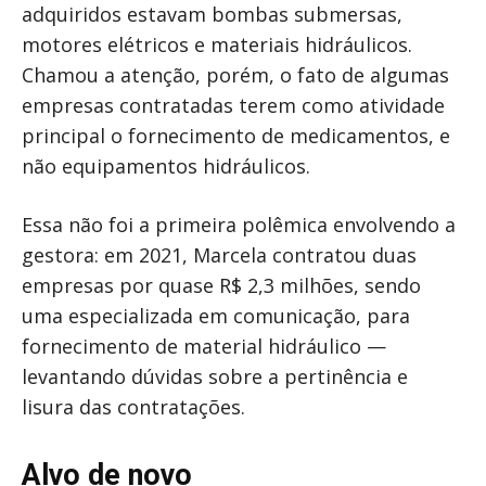
adquiridos estavam bombas submersas,
motores elétricos e materiais hidráulicos.
Chamou a atenção, porém, o fato de algumas
empresas contratadas terem como atividade
principal o fornecimento de medicamentos, e
não equipamentos hidráulicos.
Essa não foi a primeira polêmica envolvendo a
gestora: em 2021, Marcela contratou duas
empresas por quase R$ 2,3 milhões, sendo
uma especializada em comunicação, para
fornecimento de material hidráulico —
levantando dúvidas sobre a pertinência e
lisura das contratações.
Alvo de novo