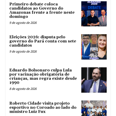
Primeiro debate coloca
candidatos ao Governo do
Amazonas frente a frente neste
domingo
9 de agosto de 2026
Eleições 2026: disputa pelo
governo do Pará conta com sete
candidatos
9 de agosto de 2026
Eduardo Bolsonaro culpa Lula
por vacinação obrigatória de
crianças, mas regra existe desde
1990
8 de agosto de 2026
Roberto Cidade visita projeto
esportivo no Coroado ao lado do
ministro Luiz Fux