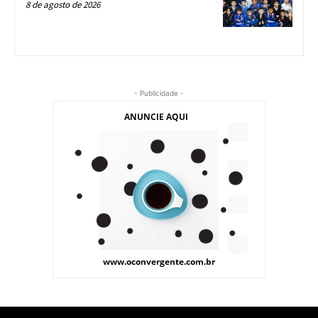
8 de agosto de 2026
- Publicidade -