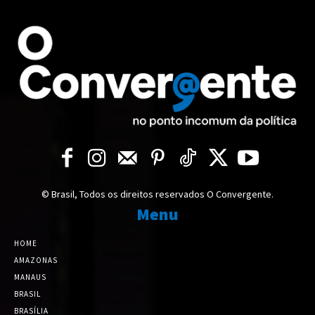
© Brasil, Todos os direitos reservados O Convergente.
Menu
HOME
AMAZONAS
MANAUS
BRASIL
BRASÍLIA