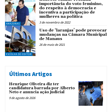
importância do voto feminino,
do respeito à democracia e
incentiva a participação de
mulheres na política
3 de novembro de 2022
AMAZONAS
Uso de ‘laranjas’ pode provocar
mudanças na Câmara Municipal
de Manaus
26 de maio de 2021
ESCOLHA DO EDITOR
Últimos Artigos
Henrique Oliveira diz ter
candidatura barrada por Alberto
Neto e anuncia ação judicial
9 de agosto de 2026