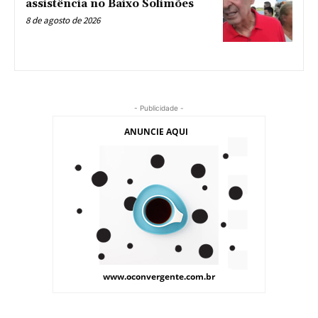
assistência no Baixo Solimões
8 de agosto de 2026
- Publicidade -