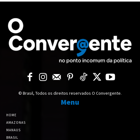
© Brasil, Todos os direitos reservados O Convergente.
Menu
HOME
AMAZONAS
MANAUS
BRASIL