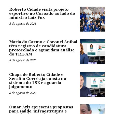
Roberto Cidade visita projeto
esportivo no Coroado ao lado do
ministro Luiz Fux
8 de agosto de 2026
Maria do Carmo e Coronel Aníbal
têm registro de candidatura
protocolado e aguardam análise
do TRE-AM
8 de agosto de 2026
Chapa de Roberto Cidade e
Serafim Corrêa já consta no
sistema do TSE e aguarda
julgamento
8 de agosto de 2026
Omar Aziz apresenta propostas
para saúde, infraestrutura e