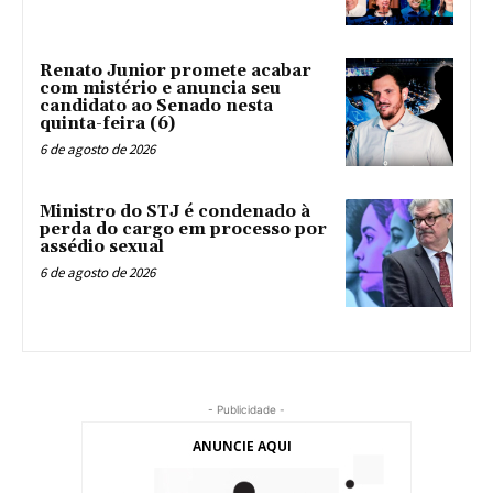
Renato Junior promete acabar
com mistério e anuncia seu
candidato ao Senado nesta
quinta-feira (6)
6 de agosto de 2026
Ministro do STJ é condenado à
perda do cargo em processo por
assédio sexual
6 de agosto de 2026
- Publicidade -