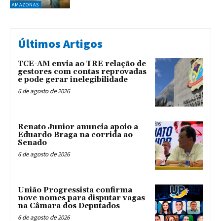
AMAZONAS
Últimos Artigos
TCE-AM envia ao TRE relação de
gestores com contas reprovadas
e pode gerar inelegibilidade
6 de agosto de 2026
Renato Junior anuncia apoio a
Eduardo Braga na corrida ao
Senado
6 de agosto de 2026
União Progressista confirma
nove nomes para disputar vagas
na Câmara dos Deputados
6 de agosto de 2026