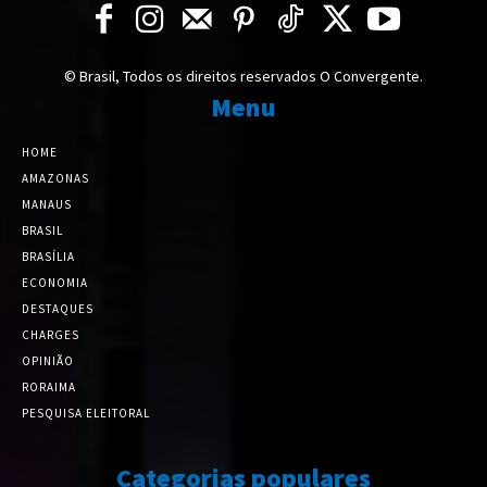
© Brasil, Todos os direitos reservados O Convergente.
Menu
HOME
AMAZONAS
MANAUS
BRASIL
BRASÍLIA
ECONOMIA
DESTAQUES
CHARGES
OPINIÃO
RORAIMA
PESQUISA ELEITORAL
Categorias populares