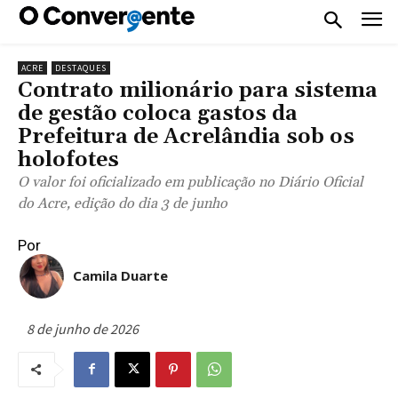
ACRE
DESTAQUES
Contrato milionário para sistema
de gestão coloca gastos da
Prefeitura de Acrelândia sob os
holofotes
O valor foi oficializado em publicação no Diário Oficial
do Acre, edição do dia 3 de junho
Por
Camila Duarte
8 de junho de 2026