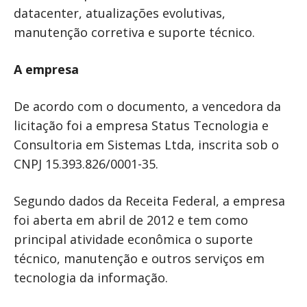
datacenter, atualizações evolutivas,
manutenção corretiva e suporte técnico.
A empresa
De acordo com o documento, a vencedora da
licitação foi a empresa Status Tecnologia e
Consultoria em Sistemas Ltda, inscrita sob o
CNPJ 15.393.826/0001-35.
Segundo dados da Receita Federal, a empresa
foi aberta em abril de 2012 e tem como
principal atividade econômica o suporte
técnico, manutenção e outros serviços em
tecnologia da informação.