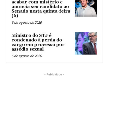
acabar com mistério e
anuncia seu candidato ao
Senado nesta quinta-feira
(6)
6 de agosto de 2026
Ministro do STJ é
condenado à perda do
cargo em processo por
assédio sexual
6 de agosto de 2026
- Publicidade -