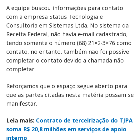
A equipe buscou informações para contato
com a empresa Status Tecnologia e
Consultoria em Sistemas Ltda. No sistema da
Receita Federal, não havia e-mail cadastrado,
tendo somente o número (68) 21×2-3×76 como
contato, no entanto, também não foi possível
completar o contato devido a chamada não
completar.
Reforçamos que o espaço segue aberto para
que as partes citadas nesta matéria possam se
manifestar.
Leia mais:
Contrato de terceirização do TJPA
soma R$ 20,8 milhões em serviços de apoio
interno