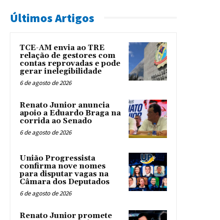
Últimos Artigos
TCE-AM envia ao TRE
relação de gestores com
contas reprovadas e pode
gerar inelegibilidade
6 de agosto de 2026
Renato Junior anuncia
apoio a Eduardo Braga na
corrida ao Senado
6 de agosto de 2026
União Progressista
confirma nove nomes
para disputar vagas na
Câmara dos Deputados
6 de agosto de 2026
Renato Junior promete