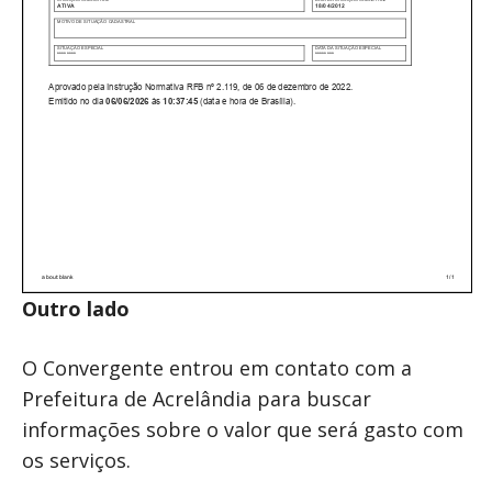
Outro lado
O Convergente entrou em contato com a
Prefeitura de Acrelândia para buscar
informações sobre o valor que será gasto com
os serviços.