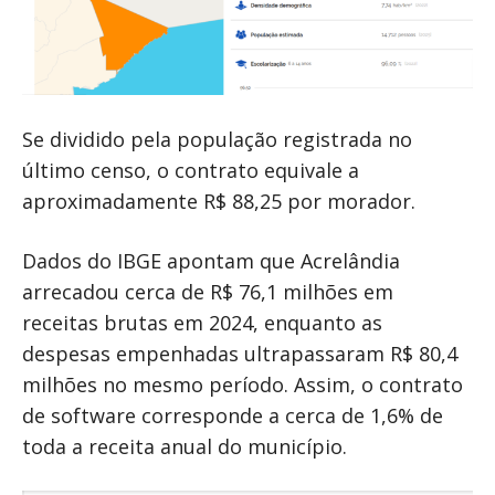
Se dividido pela população registrada no
último censo, o contrato equivale a
aproximadamente R$ 88,25 por morador.
Dados do IBGE apontam que Acrelândia
arrecadou cerca de R$ 76,1 milhões em
receitas brutas em 2024, enquanto as
despesas empenhadas ultrapassaram R$ 80,4
milhões no mesmo período. Assim, o contrato
de software corresponde a cerca de 1,6% de
toda a receita anual do município.