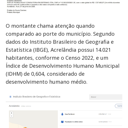
O montante chama atenção quando
comparado ao porte do município. Segundo
dados do Instituto Brasileiro de Geografia e
Estatística (IBGE), Acrelândia possui 14.021
habitantes, conforme o Censo 2022, e um
Índice de Desenvolvimento Humano Municipal
(IDHM) de 0,604, considerado de
desenvolvimento humano médio.