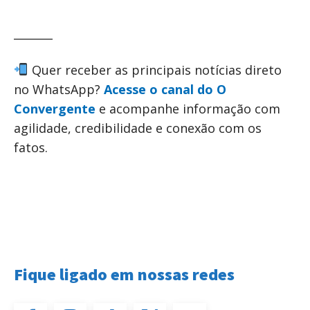
_______
Quer receber as principais notícias direto
no WhatsApp?
Acesse o canal do O
Convergente
e acompanhe informação com
agilidade, credibilidade e conexão com os
fatos.
Fique ligado em nossas redes