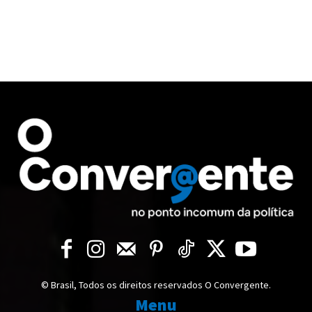
© Brasil, Todos os direitos reservados O Convergente.
Menu