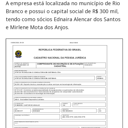
A empresa está localizada no município de Rio
Branco e possui o capital social de R$ 300 mil,
tendo como sócios Ednaira Alencar dos Santos
e Mirlene Mota dos Anjos.