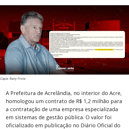
Capa: Rany Frota
A Prefeitura de Acrelândia, no interior do Acre,
homologou um contrato de R$ 1,2 milhão para
a contratação de uma empresa especializada
em sistemas de gestão pública. O valor foi
oficializado em publicação no Diário Oficial do