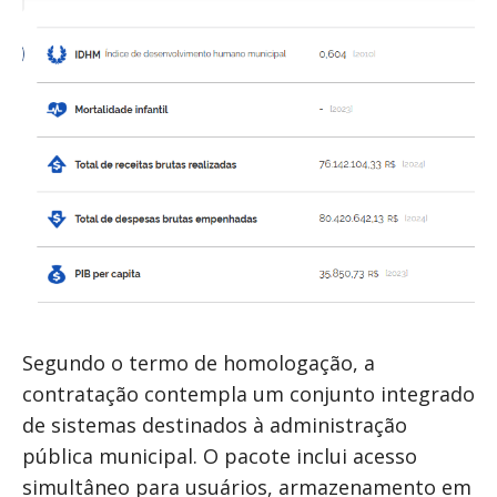
Segundo o termo de homologação, a
contratação contempla um conjunto integrado
de sistemas destinados à administração
pública municipal. O pacote inclui acesso
simultâneo para usuários, armazenamento em