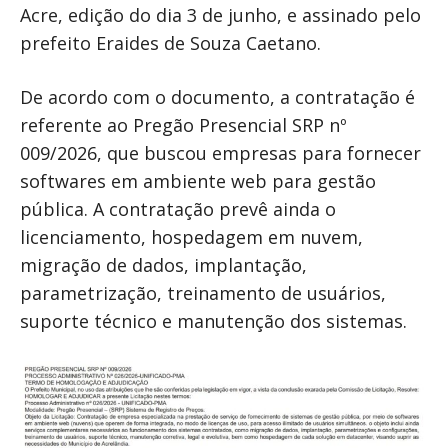
Acre, edição do dia 3 de junho, e assinado pelo
prefeito Eraides de Souza Caetano.
De acordo com o documento, a contratação é
referente ao Pregão Presencial SRP nº
009/2026, que buscou empresas para fornecer
softwares em ambiente web para gestão
pública. A contratação prevê ainda o
licenciamento, hospedagem em nuvem,
migração de dados, implantação,
parametrização, treinamento de usuários,
suporte técnico e manutenção dos sistemas.