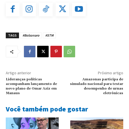
TAGS
#Bolsonaro
#STM
Artigo anterior
Próximo artigo
Lideranças políticas
Amazonas participa de
acompanham lançamento de
simulado nacional para testar
novo plano de Omar Aziz em
desempenho de urnas
Manaus
eletrônicas
Você também pode gostar