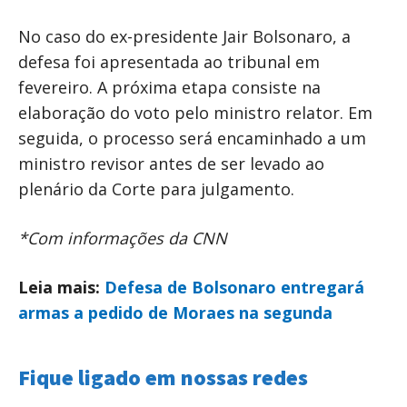
No caso do ex-presidente Jair Bolsonaro, a
defesa foi apresentada ao tribunal em
fevereiro. A próxima etapa consiste na
elaboração do voto pelo ministro relator. Em
seguida, o processo será encaminhado a um
ministro revisor antes de ser levado ao
plenário da Corte para julgamento.
*Com informações da CNN
Leia mais:
Defesa de Bolsonaro entregará
armas a pedido de Moraes na segunda
Fique ligado em nossas redes