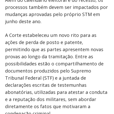
Além do calendário eleitoral e do recesso, os
processos também devem ser impactados por
mudanças aprovadas pelo próprio STM em
junho deste ano.
A Corte estabeleceu um novo rito para as
ações de perda de posto e patente,
permitindo que as partes apresentem novas
provas ao longo da tramitação. Entre as
possibilidades estão o compartilhamento de
documentos produzidos pelo Supremo
Tribunal Federal (STF) e a juntada de
declarações escritas de testemunhas
abonatórias, utilizadas para atestar a conduta
e a reputação dos militares, sem abordar
diretamente os fatos que motivaram a
condenação criminal.