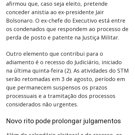
afirmou que, caso seja eleito, pretende
conceder anistia ao ex-presidente Jair
Bolsonaro. O ex-chefe do Executivo está entre
os condenados que respondem ao processo de
perda de posto e patente na Justiça Militar.
Outro elemento que contribui para o
adiamento é o recesso do Judiciário, iniciado
na última quinta-feira (2). As atividades do STM
serão retomadas em 3 de agosto, período em
que permanecem suspensos os prazos
processuais e a tramitação dos processos
considerados não urgentes.
Novo rito pode prolongar julgamentos