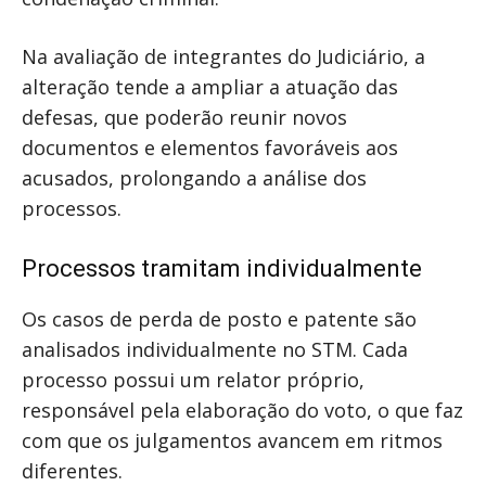
Na avaliação de integrantes do Judiciário, a
alteração tende a ampliar a atuação das
defesas, que poderão reunir novos
documentos e elementos favoráveis aos
acusados, prolongando a análise dos
processos.
Processos tramitam individualmente
Os casos de perda de posto e patente são
analisados individualmente no STM. Cada
processo possui um relator próprio,
responsável pela elaboração do voto, o que faz
com que os julgamentos avancem em ritmos
diferentes.