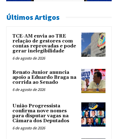
Últimos Artigos
TCE-AM envia ao TRE
relação de gestores com
contas reprovadas e pode
gerar inelegibilidade
6 de agosto de 2026
Renato Junior anuncia
apoio a Eduardo Braga na
corrida ao Senado
6 de agosto de 2026
União Progressista
confirma nove nomes
para disputar vagas na
Câmara dos Deputados
6 de agosto de 2026