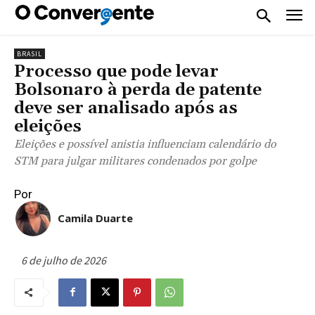
BRASIL
Processo que pode levar
Bolsonaro à perda de patente
deve ser analisado após as
eleições
Eleições e possível anistia influenciam calendário do
STM para julgar militares condenados por golpe
Por
Camila Duarte
6 de julho de 2026