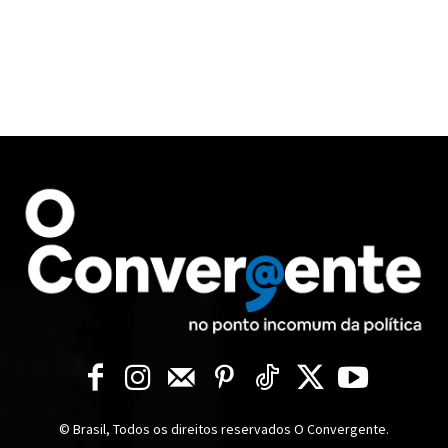
© Brasil, Todos os direitos reservados O Convergente.