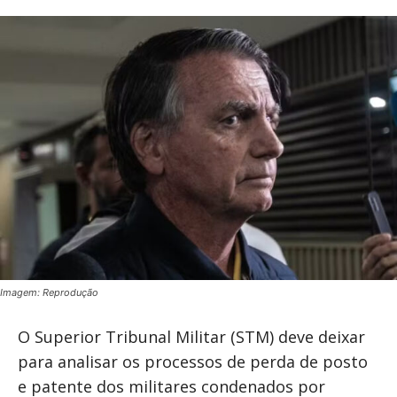
Imagem: Reprodução
O Superior Tribunal Militar (STM) deve deixar
para analisar os processos de perda de posto
e patente dos militares condenados por