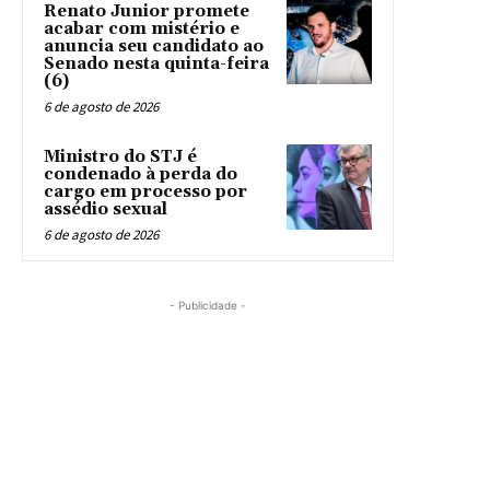
Renato Junior promete
acabar com mistério e
anuncia seu candidato ao
Senado nesta quinta-feira
(6)
6 de agosto de 2026
Ministro do STJ é
condenado à perda do
cargo em processo por
assédio sexual
6 de agosto de 2026
- Publicidade -