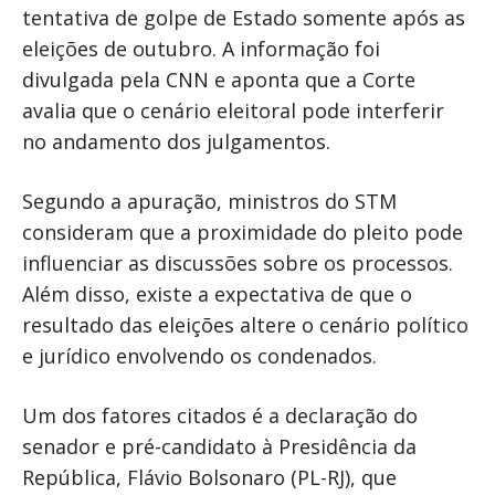
tentativa de golpe de Estado somente após as
eleições de outubro. A informação foi
divulgada pela CNN e aponta que a Corte
avalia que o cenário eleitoral pode interferir
no andamento dos julgamentos.
Segundo a apuração, ministros do STM
consideram que a proximidade do pleito pode
influenciar as discussões sobre os processos.
Além disso, existe a expectativa de que o
resultado das eleições altere o cenário político
e jurídico envolvendo os condenados.
Um dos fatores citados é a declaração do
senador e pré-candidato à Presidência da
República, Flávio Bolsonaro (PL-RJ), que