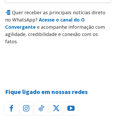
Quer receber as principais notícias direto
no WhatsApp?
Acesse o canal do O
Convergente
e acompanhe informação com
agilidade, credibilidade e conexão com os
fatos.
Fique ligado em nossas redes