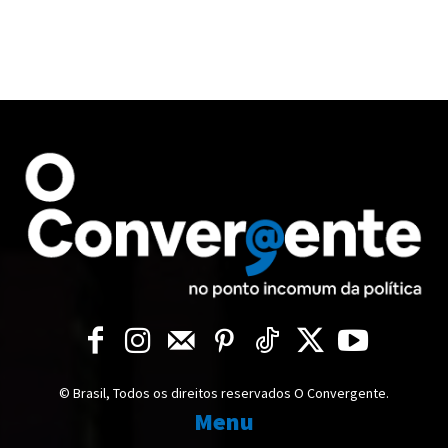
© Brasil, Todos os direitos reservados O Convergente.
Menu