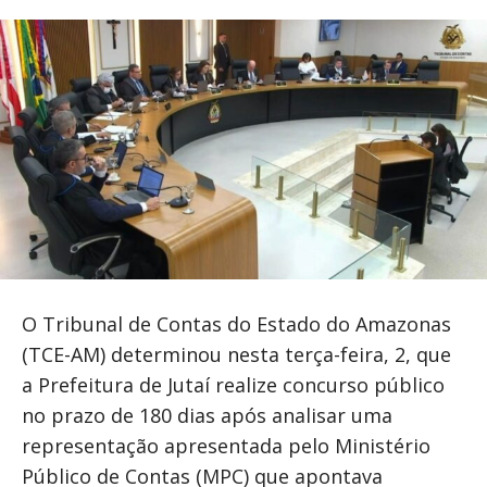
O Tribunal de Contas do Estado do Amazonas
(TCE-AM) determinou nesta terça-feira, 2, que
a Prefeitura de Jutaí realize concurso público
no prazo de 180 dias após analisar uma
representação apresentada pelo Ministério
Público de Contas (MPC) que apontava