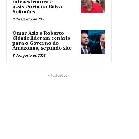
infraestrutura e
assistência no Baixo
Solimões
8 de agosto de 2026
Omar Aziz e Roberto
Cidade lideram cenário
para o Governo do
Amazonas, segundo site
8 de agosto de 2026
- Publicidade -