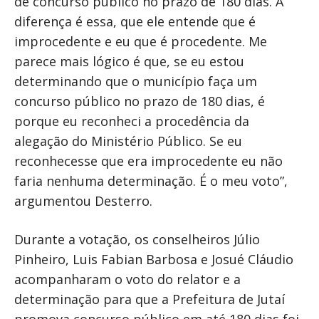
de concurso público no prazo de 180 dias. A
diferença é essa, que ele entende que é
improcedente e eu que é procedente. Me
parece mais lógico é que, se eu estou
determinando que o município faça um
concurso público no prazo de 180 dias, é
porque eu reconheci a procedência da
alegação do Ministério Público. Se eu
reconhecesse que era improcedente eu não
faria nenhuma determinação. É o meu voto”,
argumentou Desterro.
Durante a votação, os conselheiros Júlio
Pinheiro, Luis Fabian Barbosa e Josué Cláudio
acompanharam o voto do relator e a
determinação para que a Prefeitura de Jutaí