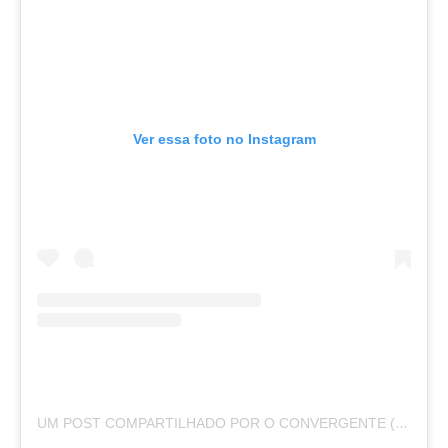
Ver essa foto no Instagram
UM POST COMPARTILHADO POR O CONVERGENTE (@O.CONVERGENTE)