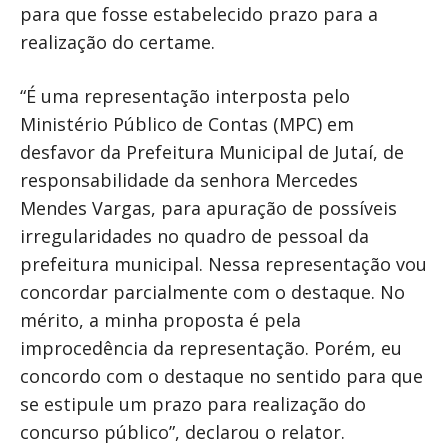
para que fosse estabelecido prazo para a
realização do certame.
“É uma representação interposta pelo
Ministério Público de Contas (MPC) em
desfavor da Prefeitura Municipal de Jutaí, de
responsabilidade da senhora Mercedes
Mendes Vargas, para apuração de possíveis
irregularidades no quadro de pessoal da
prefeitura municipal. Nessa representação vou
concordar parcialmente com o destaque. No
mérito, a minha proposta é pela
improcedência da representação. Porém, eu
concordo com o destaque no sentido para que
se estipule um prazo para realização do
concurso público”, declarou o relator.