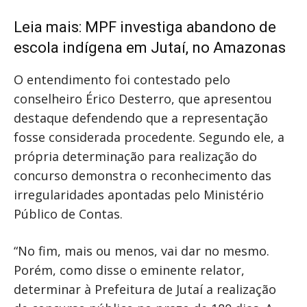
Leia mais:
MPF investiga abandono de
escola indígena em Jutaí, no Amazonas
O entendimento foi contestado pelo
conselheiro Érico Desterro, que apresentou
destaque defendendo que a representação
fosse considerada procedente. Segundo ele, a
própria determinação para realização do
concurso demonstra o reconhecimento das
irregularidades apontadas pelo Ministério
Público de Contas.
“No fim, mais ou menos, vai dar no mesmo.
Porém, como disse o eminente relator,
determinar à Prefeitura de Jutaí a realização