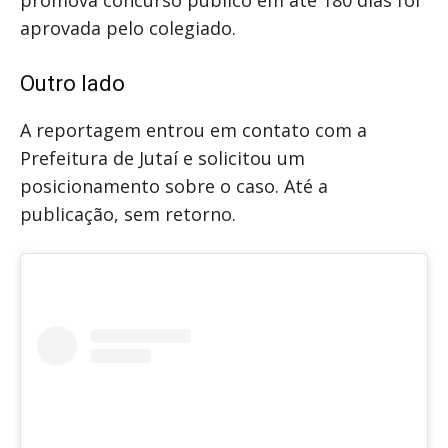
promova concurso público em até 180 dias foi
aprovada pelo colegiado.
Outro lado
A reportagem entrou em contato com a
Prefeitura de Jutaí e solicitou um
posicionamento sobre o caso. Até a
publicação, sem retorno.