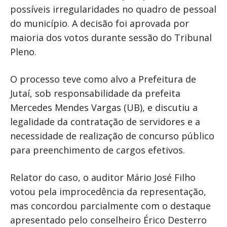
possíveis irregularidades no quadro de pessoal
do município. A decisão foi aprovada por
maioria dos votos durante sessão do Tribunal
Pleno.
O processo teve como alvo a Prefeitura de
Jutaí, sob responsabilidade da prefeita
Mercedes Mendes Vargas (UB), e discutiu a
legalidade da contratação de servidores e a
necessidade de realização de concurso público
para preenchimento de cargos efetivos.
Relator do caso, o auditor Mário José Filho
votou pela improcedência da representação,
mas concordou parcialmente com o destaque
apresentado pelo conselheiro Érico Desterro