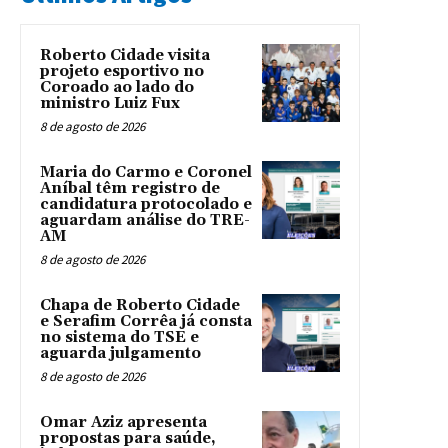
Roberto Cidade visita
projeto esportivo no
Coroado ao lado do
ministro Luiz Fux
8 de agosto de 2026
Maria do Carmo e Coronel
Aníbal têm registro de
candidatura protocolado e
aguardam análise do TRE-
AM
8 de agosto de 2026
Chapa de Roberto Cidade
e Serafim Corrêa já consta
no sistema do TSE e
aguarda julgamento
8 de agosto de 2026
Omar Aziz apresenta
propostas para saúde,