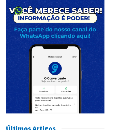
Últimos Artigos