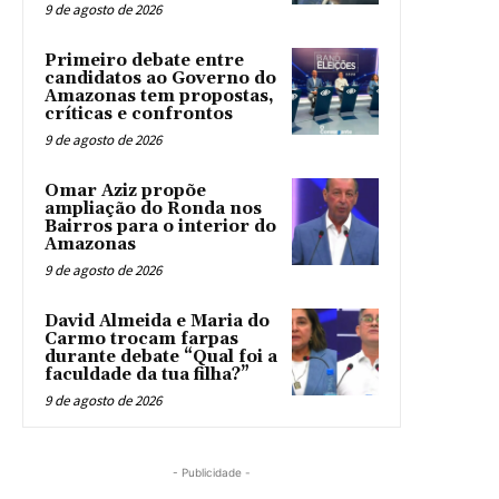
9 de agosto de 2026
Primeiro debate entre
candidatos ao Governo do
Amazonas tem propostas,
críticas e confrontos
9 de agosto de 2026
Omar Aziz propõe
ampliação do Ronda nos
Bairros para o interior do
Amazonas
9 de agosto de 2026
David Almeida e Maria do
Carmo trocam farpas
durante debate “Qual foi a
faculdade da tua filha?”
9 de agosto de 2026
- Publicidade -