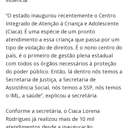
“O estado inaugurou recentemente o Centro
Integrado de Atenção à Criança e Adolescente
(Ciaca). É uma espécie de um pronto
atendimento a essa criança que passa por um
tipo de violação de direitos. É o nono centro do
país, é o primeiro de gestão plena estadual
com todos os órgãos necessários à proteção
do poder público. Então, lá dentro nós temos a
Secretaria de Justiça, a Secretaria de
Assistência Social, nós temos a SSP, nós temos
o IML, a saúde”, explicou a secretária.
Conforme a secretária, o Ciaca Lorena
Rodrigues já realizou mais de 10 mil
atendimentos desde a inauguração,