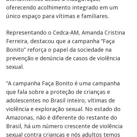
oferecendo acolhimento integrado em um
único espaço para vítimas e familiares.
Representando o Cedca-AM, Amanda Cristina
Ferreira, destacou que a campanha “Faça
Bonito” reforça o papel da sociedade na
prevenção e denúncia de casos de violência
sexual.
“A campanha Faça Bonito é uma campanha
que fala sobre a proteção de crianças e
adolescentes no Brasil inteiro, vítimas de
violência e exploração sexual. No estado do
Amazonas, não é diferente do restante do
Brasil, há um número crescente de violência
sexual contra crianças e nós adultos temos