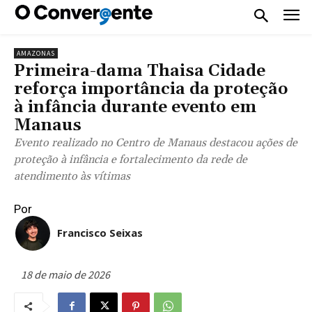
AMAZONAS
Primeira-dama Thaisa Cidade
reforça importância da proteção
à infância durante evento em
Manaus
Evento realizado no Centro de Manaus destacou ações de
proteção à infância e fortalecimento da rede de
atendimento às vítimas
Por
Francisco Seixas
18 de maio de 2026