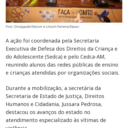
Foto: Divulgação/Secom e Lincoln Ferreira/Sejusc
A ação foi coordenada pela Secretaria
Executiva de Defesa dos Direitos da Criança e
do Adolescente (Sedca) e pelo Cedca-AM,
reunindo alunos das redes públicas de ensino
e crianças atendidas por organizações sociais.
Durante a mobilização, a secretária da
Secretaria de Estado de Justiça, Direitos
Humanos e Cidadania, Jussara Pedrosa,
destacou os avanços do estado no
atendimento especializado às vítimas de
violência.