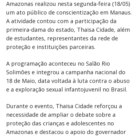
Amazonas realizou nesta segunda-feira (18/05)
um ato público de conscientização em Manaus.
A atividade contou com a participação da
primeira-dama do estado, Thaisa Cidade, além
de estudantes, representantes da rede de
proteção e instituições parceiras.
A programação aconteceu no Salão Rio
Solimões e integrou a campanha nacional do
18 de Maio, data voltada à luta contra o abuso
e a exploração sexual infantojuvenil no Brasil.
Durante o evento, Thaisa Cidade reforçou a
necessidade de ampliar o debate sobre a
proteção das crianças e adolescentes no
Amazonas e destacou o apoio do governador