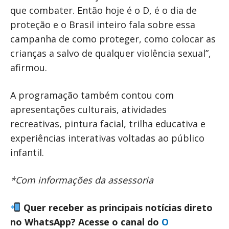
que combater. Então hoje é o D, é o dia de
proteção e o Brasil inteiro fala sobre essa
campanha de como proteger, como colocar as
crianças a salvo de qualquer violência sexual”,
afirmou.
A programação também contou com
apresentações culturais, atividades
recreativas, pintura facial, trilha educativa e
experiências interativas voltadas ao público
infantil.
*Com informações da assessoria
Quer receber as principais notícias direto
no WhatsApp? Acesse o canal do
O