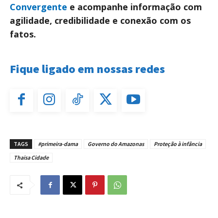
Convergente
e acompanhe informação com
agilidade, credibilidade e conexão com os
fatos.
Fique ligado em nossas redes
TAGS
#primeira-dama
Governo do Amazonas
Proteção à infância
Thaisa Cidade