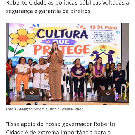
Roberto Cidade às políticas públicas voltadas à
segurança e garantia de direitos.
Foto: Divulgação/Secom e Lincoln Ferreira/Sejusc
“Esse apoio do nosso governador Roberto
Cidade é de extrema importância para a