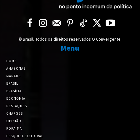
© Brasil, Todos os direitos reservados O Convergente.
Menu
HOME
AMAZONAS
MANAUS
BRASIL
BRASÍLIA
ECONOMIA
DESTAQUES
CHARGES
OPINIÃO
RORAIMA
PESQUISA ELEITORAL