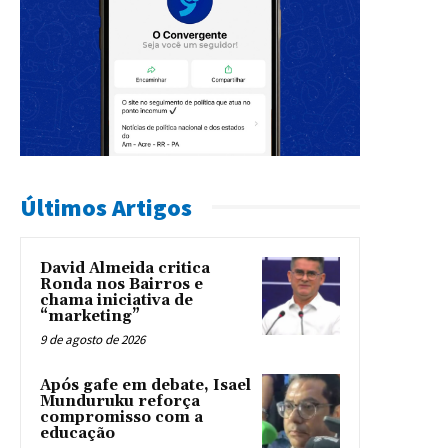
Últimos Artigos
David Almeida critica
Ronda nos Bairros e
chama iniciativa de
“marketing”
9 de agosto de 2026
Após gafe em debate, Isael
Munduruku reforça
compromisso com a
educação