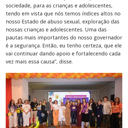
sociedade, para as crianças e adolescentes,
tendo em vista que nós temos índices altos no
nosso Estado de abuso sexual, exploração das
nossas crianças e adolescentes. Uma das
pautas mais importantes do nosso governador
é a segurança. Então, eu tenho certeza, que ele
vai continuar dando apoio e fortalecendo cada
vez mais essa causa”, disse.