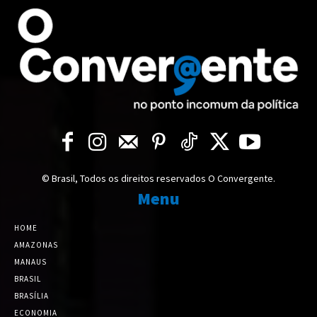
© Brasil, Todos os direitos reservados O Convergente.
Menu
HOME
AMAZONAS
MANAUS
BRASIL
BRASÍLIA
ECONOMIA