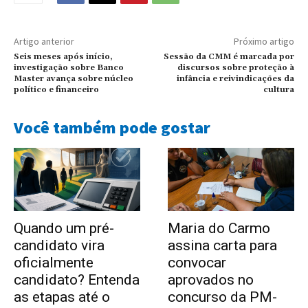
Artigo anterior
Próximo artigo
Seis meses após início,
Sessão da CMM é marcada por
investigação sobre Banco
discursos sobre proteção à
Master avança sobre núcleo
infância e reivindicações da
político e financeiro
cultura
Você também pode gostar
Quando um pré-
Maria do Carmo
candidato vira
assina carta para
oficialmente
convocar
candidato? Entenda
aprovados no
as etapas até o
concurso da PM-