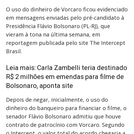
O uso do dinheiro de Vorcaro ficou evidenciado
em mensagens enviadas pelo pré-candidato à
Presidência Flávio Bolsonaro (PL-RJ), que
vieram à tona na última semana, em
reportagem publicada pelo site The Intercept
Brasil.
Leia mais:
Carla Zambelli teria destinado
R$ 2 milhões em emendas para filme de
Bolsonaro, aponta site
Depois de negar, inicialmente, o uso do
dinheiro do banqueiro para financiar o filme, o
senador Flávio Bolsonaro admitiu que houve
contrato de patrocínio com Vorcaro. Segundo
o Intercept, o valor total do acordo chegaria a