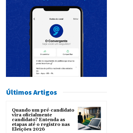
Últimos Artigos
Quando um pré-candidato
vira oficialmente
candidato? Entenda as
etapas até o registro nas
Eleições 2026