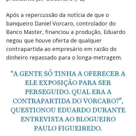
Após a repercussão da notícia de que o
banqueiro Daniel Vorcaro, controlador do
Banco Master, financiou a produção, Eduardo
negou que houve oferta de qualquer
contrapartida ao empresário em razão do
dinheiro repassado para o longa-metragem.
“A GENTE SÓ TINHA A OFERECER A
ELE EXPOSIÇÃO PARA SER
PERSEGUIDO. QUAL ERA A
CONTRAPARTIDA DO VORCARO?”,
QUESTIONOU EDUARDO DURANTE
ENTREVISTA AO BLOGUEIRO
PAULO FIGUEIREDO.