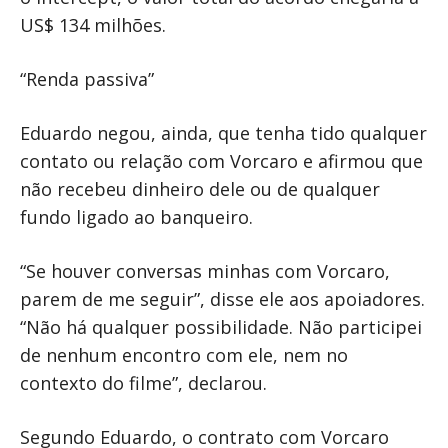
US$ 134 milhões.
“Renda passiva”
Eduardo negou, ainda, que tenha tido qualquer
contato ou relação com Vorcaro e afirmou que
não recebeu dinheiro dele ou de qualquer
fundo ligado ao banqueiro.
“Se houver conversas minhas com Vorcaro,
parem de me seguir”, disse ele aos apoiadores.
“Não há qualquer possibilidade. Não participei
de nenhum encontro com ele, nem no
contexto do filme”, declarou.
Segundo Eduardo, o contrato com Vorcaro