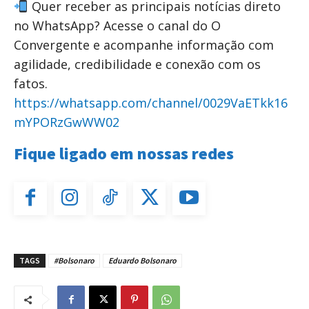
Quer receber as principais notícias direto
no WhatsApp? Acesse o canal do O
Convergente e acompanhe informação com
agilidade, credibilidade e conexão com os
fatos.
https://whatsapp.com/channel/0029VaETkk16
mYPORzGwWW02
Fique ligado em nossas redes
TAGS
#Bolsonaro
Eduardo Bolsonaro