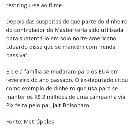
restringiu-se ao filme.
Depois das suspeitas de que parte do dinheiro
do controlador do Master teria sido utilizada
para sustentá-lo em solo norte-americano,
Eduardo disse que se mantém com “renda
passiva”.
Ele e a família se mudaram para os EUA em
fevereiro do ano passado. O ex-deputado citou
como exemplo de dinheiro que usa para se
manter os R$ 2 milhões de uma campanha via
Pix feita pelo pai, Jair Bolsonaro.
Fonte: Metrópoles