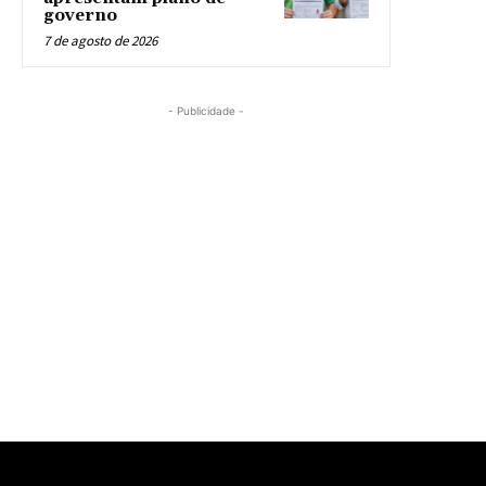
governo
7 de agosto de 2026
- Publicidade -