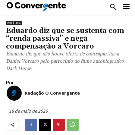
POLÍTICA
Eduardo diz que se sustenta com
“renda passiva” e nega
compensação a Vorcaro
Eduardo diz que não houve oferta de contrapartida a
Daniel Vorcaro pelo patrocínio do filme autobiográfico
Dark Horse
Por
Redação O Convergente
18 de maio de 2026