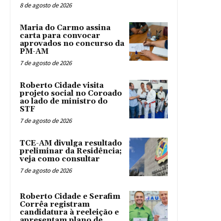
8 de agosto de 2026
Maria do Carmo assina
carta para convocar
aprovados no concurso da
PM-AM
7 de agosto de 2026
Roberto Cidade visita
projeto social no Coroado
ao lado de ministro do
STF
7 de agosto de 2026
TCE-AM divulga resultado
preliminar da Residência;
veja como consultar
7 de agosto de 2026
Roberto Cidade e Serafim
Corrêa registram
candidatura à reeleição e
apresentam plano de