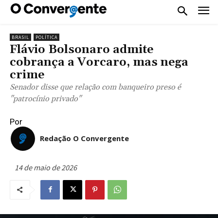
BRASIL
POLÍTICA
Flávio Bolsonaro admite
cobrança a Vorcaro, mas nega
crime
Senador disse que relação com banqueiro preso é
"patrocínio privado"
Por
Redação O Convergente
14 de maio de 2026