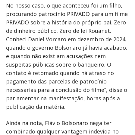
No nosso caso, o que aconteceu foi um filho,
procurando patrocínio PRIVADO para um filme
PRIVADO sobre a história do próprio pai. Zero
de dinheiro público. Zero de lei Rouanet.
Conheci Daniel Vorcaro em dezembro de 2024,
quando o governo Bolsonaro já havia acabado,
e quando não existiam acusações nem
suspeitas públicas sobre o banqueiro. O
contato é retomado quando há atraso no
pagamento das parcelas de patrocínio
necessárias para a conclusão do filme”, disse o
parlamentar na manifestação, horas após a
publicação da matéria.
Ainda na nota, Flávio Bolsonaro nega ter
combinado qualquer vantagem indevida no