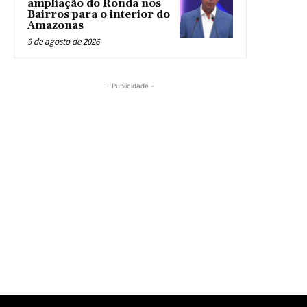
ampliação do Ronda nos
Bairros para o interior do
Amazonas
9 de agosto de 2026
- Publicidade -