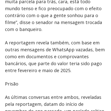
muita parcela para trás, cara, está todo
mundo tenso e fico preocupado com o efeito
contrário com o que a gente sonhou para o
filme”, disse o senador na mensagem trocada
com o banqueiro.
A reportagem revela também, com base em
outras mensagens de WhatsApp vazadas, bem
como em documentos e comprovantes
bancários, que parte do valor teria sido pago
entre fevereiro e maio de 2025.
Prisão
As últimas conversas entre ambos, reveladas
pela reportagem, datam do início de