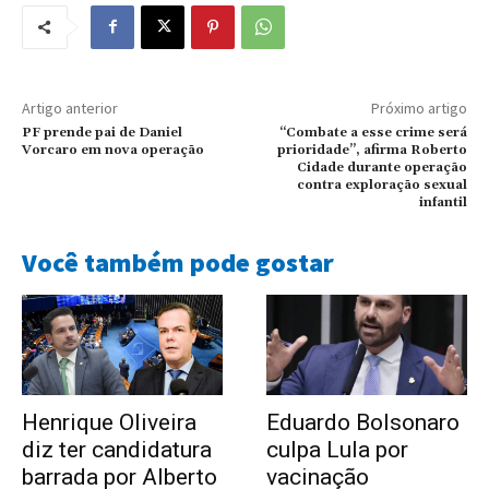
Artigo anterior
Próximo artigo
PF prende pai de Daniel
“Combate a esse crime será
Vorcaro em nova operação
prioridade”, afirma Roberto
Cidade durante operação
contra exploração sexual
infantil
Você também pode gostar
Henrique Oliveira
Eduardo Bolsonaro
diz ter candidatura
culpa Lula por
barrada por Alberto
vacinação