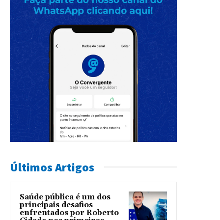
Últimos Artigos
Saúde pública é um dos
principais desafios
enfrentados por Roberto