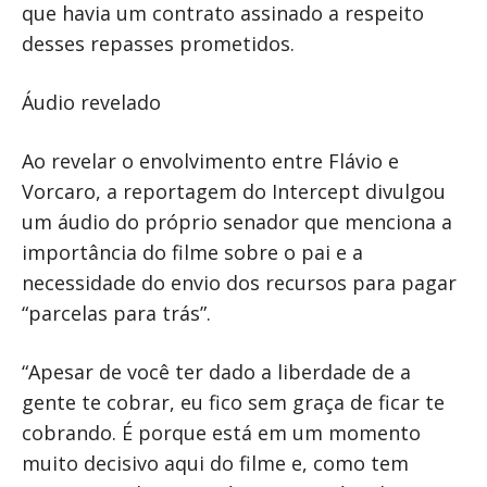
que havia um contrato assinado a respeito
desses repasses prometidos.
Áudio revelado
Ao revelar o envolvimento entre Flávio e
Vorcaro, a reportagem do Intercept divulgou
um áudio do próprio senador que menciona a
importância do filme sobre o pai e a
necessidade do envio dos recursos para pagar
“parcelas para trás”.
“Apesar de você ter dado a liberdade de a
gente te cobrar, eu fico sem graça de ficar te
cobrando. É porque está em um momento
muito decisivo aqui do filme e, como tem