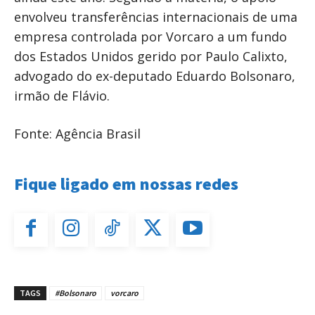
envolveu transferências internacionais de uma
empresa controlada por Vorcaro a um fundo
dos Estados Unidos gerido por Paulo Calixto,
advogado do ex-deputado Eduardo Bolsonaro,
irmão de Flávio.
Fonte: Agência Brasil
Fique ligado em nossas redes
TAGS
#Bolsonaro
vorcaro