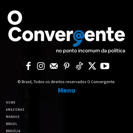
© Brasil, Todos os direitos reservados O Convergente.
Menu
HOME
AMAZONAS
MANAUS
BRASIL
BRASÍLIA