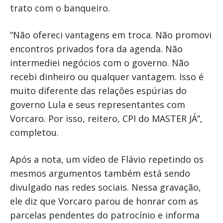
trato com o banqueiro.
“Não ofereci vantagens em troca. Não promovi
encontros privados fora da agenda. Não
intermediei negócios com o governo. Não
recebi dinheiro ou qualquer vantagem. Isso é
muito diferente das relações espúrias do
governo Lula e seus representantes com
Vorcaro. Por isso, reitero, CPI do MASTER JÁ”,
completou.
Após a nota, um vídeo de Flávio repetindo os
mesmos argumentos também está sendo
divulgado nas redes sociais. Nessa gravação,
ele diz que Vorcaro parou de honrar com as
parcelas pendentes do patrocínio e informa