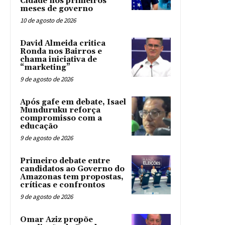
Cidade nos primeiros
meses de governo
10 de agosto de 2026
David Almeida critica
Ronda nos Bairros e
chama iniciativa de
“marketing”
9 de agosto de 2026
Após gafe em debate, Isael
Munduruku reforça
compromisso com a
educação
9 de agosto de 2026
Primeiro debate entre
candidatos ao Governo do
Amazonas tem propostas,
críticas e confrontos
9 de agosto de 2026
Omar Aziz propõe