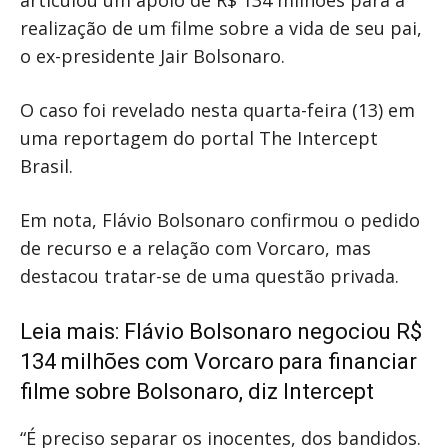
articulou um apoio de R$ 134 milhões para a
realização de um filme sobre a vida de seu pai,
o ex-presidente Jair Bolsonaro.
O caso foi revelado nesta quarta-feira (13) em
uma reportagem do portal The Intercept
Brasil.
Em nota, Flávio Bolsonaro confirmou o pedido
de recurso e a relação com Vorcaro, mas
destacou tratar-se de uma questão privada.
Leia mais:
Flávio Bolsonaro negociou R$
134 milhões com Vorcaro para financiar
filme sobre Bolsonaro, diz Intercept
“É preciso separar os inocentes, dos bandidos.