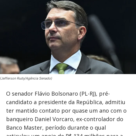
(Jefferson Rudy/Agência Senado)
O senador Flávio Bolsonaro (PL-RJ), pré-
candidato a presidente da República, admitiu
ter mantido contato por quase um ano com o
banqueiro Daniel Vorcaro, ex-controlador do
Banco Master, período durante o qual