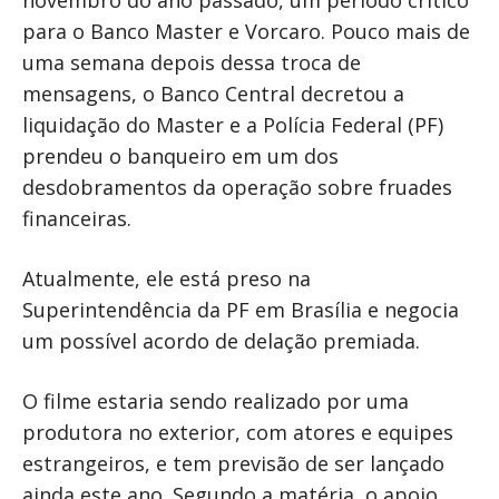
novembro do ano passado, um período crítico
para o Banco Master e Vorcaro. Pouco mais de
uma semana depois dessa troca de
mensagens, o Banco Central decretou a
liquidação do Master e a Polícia Federal (PF)
prendeu o banqueiro em um dos
desdobramentos da operação sobre fruades
financeiras.
Atualmente, ele está preso na
Superintendência da PF em Brasília e negocia
um possível acordo de delação premiada.
O filme estaria sendo realizado por uma
produtora no exterior, com atores e equipes
estrangeiros, e tem previsão de ser lançado
ainda este ano. Segundo a matéria, o apoio