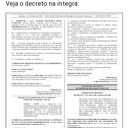
Veja o decreto na íntegra: