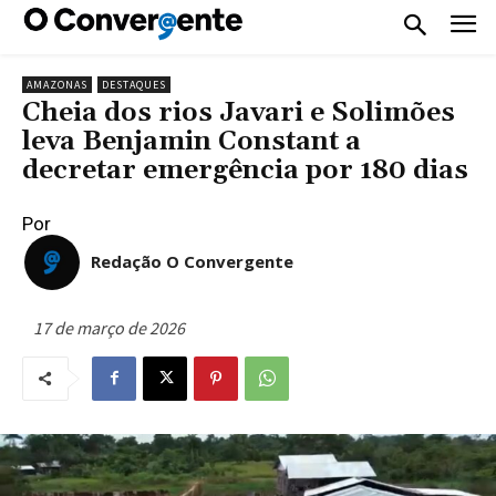
AMAZONAS
DESTAQUES
Cheia dos rios Javari e Solimões
leva Benjamin Constant a
decretar emergência por 180 dias
Por
Redação O Convergente
17 de março de 2026