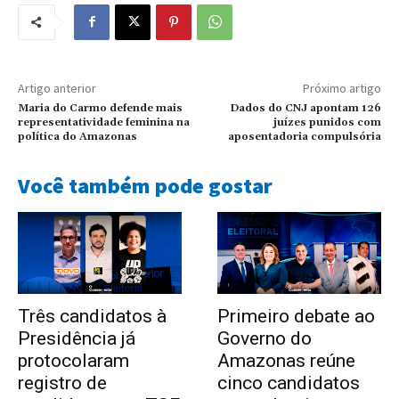
Artigo anterior
Próximo artigo
Maria do Carmo defende mais
Dados do CNJ apontam 126
representatividade feminina na
juízes punidos com
política do Amazonas
aposentadoria compulsória
Você também pode gostar
Três candidatos à
Primeiro debate ao
Presidência já
Governo do
protocolaram
Amazonas reúne
registro de
cinco candidatos