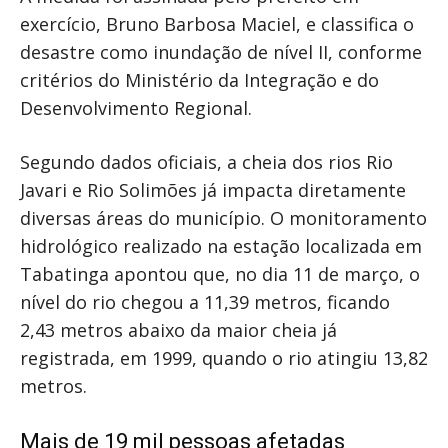
exercício,
Bruno Barbosa Maciel
, e classifica o
desastre como inundação de nível II, conforme
critérios do Ministério da Integração e do
Desenvolvimento Regional.
Segundo dados oficiais, a cheia dos rios
Rio
Javari
e
Rio Solimões
já impacta diretamente
diversas áreas do município. O monitoramento
hidrológico realizado na estação localizada em
Tabatinga
apontou que, no dia 11 de março, o
nível do rio chegou a 11,39 metros, ficando
2,43 metros abaixo da maior cheia já
registrada, em 1999, quando o rio atingiu 13,82
metros.
Mais de 19 mil pessoas afetadas