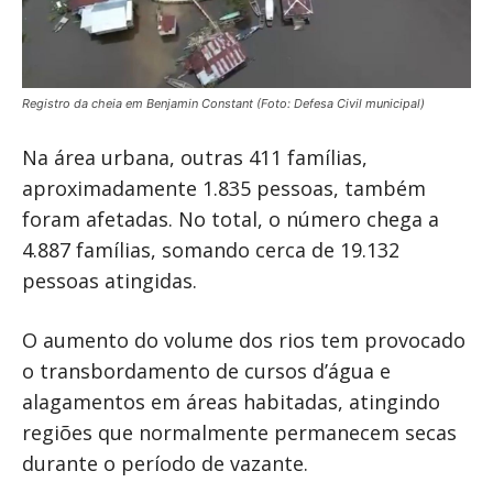
Registro da cheia em Benjamin Constant (Foto: Defesa Civil municipal)
Na área urbana, outras 411 famílias,
aproximadamente 1.835 pessoas, também
foram afetadas. No total, o número chega a
4.887 famílias, somando cerca de 19.132
pessoas atingidas.
O aumento do volume dos rios tem provocado
o transbordamento de cursos d’água e
alagamentos em áreas habitadas, atingindo
regiões que normalmente permanecem secas
durante o período de vazante.