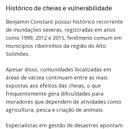
Histórico de cheias e vulnerabilidade
Benjamin Constant possui histórico recorrente
de inundações severas, registradas em anos
como 1999, 2012 e 2015, fenômeno comum em
municípios ribeirinhos da região do Alto
Solimões.
Apesar disso, comunidades localizadas em
áreas de várzea continuam entre as mais
expostas aos efeitos das cheias, o que
frequentemente gera dificuldades para
moradores que dependem de atividades como
agricultura, pesca e criação de animais.
Especialistas em gestão de desastres apontam