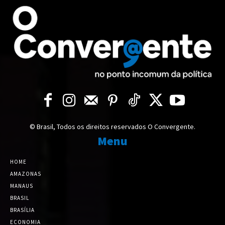
© Brasil, Todos os direitos reservados O Convergente.
Menu
HOME
AMAZONAS
MANAUS
BRASIL
BRASÍLIA
ECONOMIA