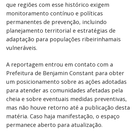
que regiões com esse histórico exigem
monitoramento contínuo e políticas
permanentes de prevenção, incluindo
planejamento territorial e estratégias de
adaptação para populações ribeirinhamais
vulneráveis.
A reportagem entrou em contato com a
Prefeitura de Benjamin Constant para obter
um posicionamento sobre as ações adotadas
para atender as comunidades afetadas pela
cheia e sobre eventuais medidas preventivas,
mas não houve retorno até a publicação desta
matéria. Caso haja manifestação, o espaço
permanece aberto para atualização.