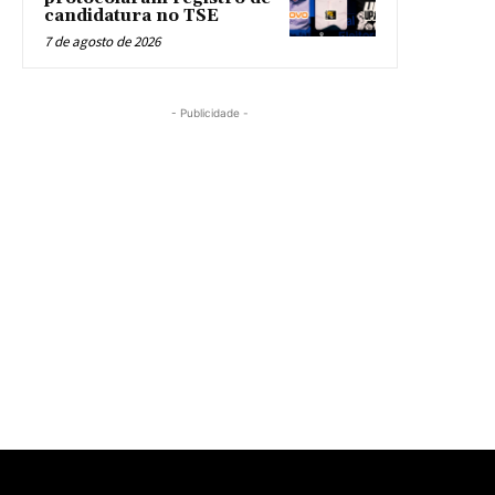
candidatura no TSE
7 de agosto de 2026
- Publicidade -