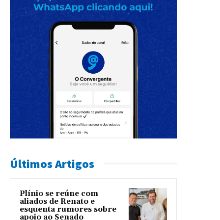
Últimos Artigos
Plínio se reúne com
aliados de Renato e
esquenta rumores sobre
apoio ao Senado