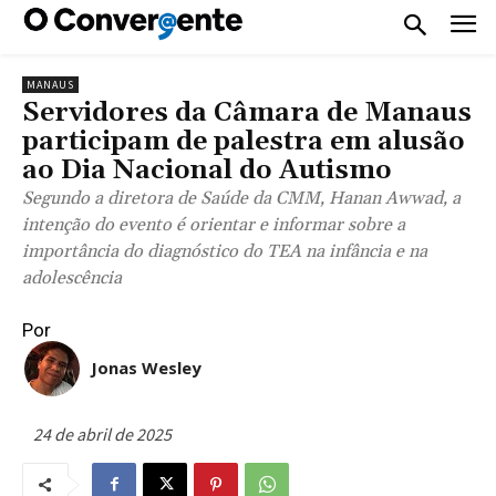
MANAUS
Servidores da Câmara de Manaus
participam de palestra em alusão
ao Dia Nacional do Autismo
Segundo a diretora de Saúde da CMM, Hanan Awwad, a
intenção do evento é orientar e informar sobre a
importância do diagnóstico do TEA na infância e na
adolescência
Por
Jonas Wesley
24 de abril de 2025