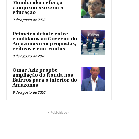
Munduruku reforça
compromisso com a
educação
9 de agosto de 2026
Primeiro debate entre
candidatos ao Governo do
Amazonas tem propostas,
críticas e confrontos
9 de agosto de 2026
Omar Aziz propõe
ampliação do Ronda nos
Bairros para o interior do
Amazonas
9 de agosto de 2026
- Publicidade -