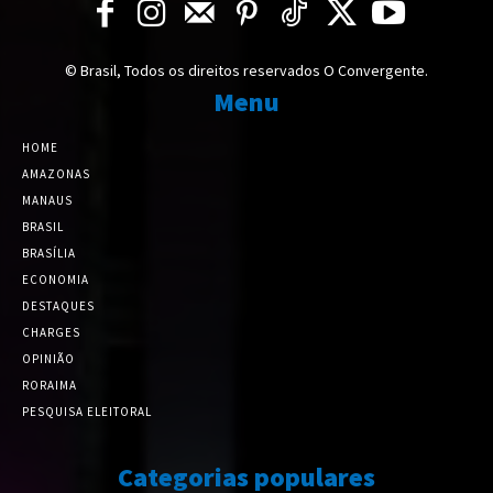
© Brasil, Todos os direitos reservados O Convergente.
Menu
HOME
AMAZONAS
MANAUS
BRASIL
BRASÍLIA
ECONOMIA
DESTAQUES
CHARGES
OPINIÃO
RORAIMA
PESQUISA ELEITORAL
Categorias populares