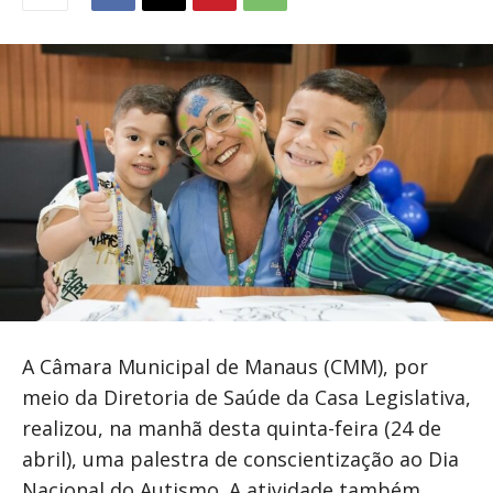
A Câmara Municipal de Manaus (CMM), por
meio da Diretoria de Saúde da Casa Legislativa,
realizou, na manhã desta quinta-feira (24 de
abril), uma palestra de conscientização ao Dia
Nacional do Autismo. A atividade também