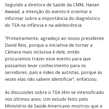
Segundo a diretora de Saúde da CMM, Hanan
Awwad, a intenção do evento é orientar e
informar sobre a importância do diagnóstico
do TEA na infância e na adolescência.
“Primeiramente, agradeço ao nosso presidente
David Reis, porque a iniciativa de tornar a
Câmara mais inclusiva é dele, então
procuramos trazer esse evento para que
possamos levar conhecimento para os
servidores, pais e mães de autistas, porque às
vezes elas não sabem identificar”, enfatizou.
As discussões sobre o TEA têm se intensificado
nos últimos anos. Um estudo feito pelo
Ministério da Saúde Americano mostrou que a