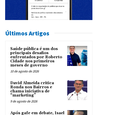
Últimos Artigos
Saúde pública é um dos
principais desafios
enfrentados por Roberto
Cidade nos primeiros
meses de governo
10 de agosto de 2026
David Almeida critica
Ronda nos Bairros e
chama iniciativa de
“marketing”
9 de agosto de 2026
Após gafe em debate, Isael