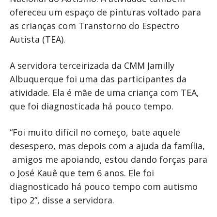
ofereceu um espaço de pinturas voltado para
as crianças com Transtorno do Espectro
Autista (TEA).
A servidora terceirizada da CMM Jamilly
Albuquerque foi uma das participantes da
atividade. Ela é mãe de uma criança com TEA,
que foi diagnosticada há pouco tempo.
“Foi muito difícil no começo, bate aquele
desespero, mas depois com a ajuda da família,
amigos me apoiando, estou dando forças para
o José Kauê que tem 6 anos. Ele foi
diagnosticado há pouco tempo com autismo
tipo 2”, disse a servidora.