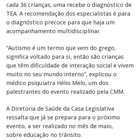
cada 36 crianças, uma recebe o diagnóstico de
TEA. A recomendação dos especialistas é para
o diagnóstico precoce para que haja um
acompanhamento multidisciplinar.
“Autismo é um termo que vem do grego,
significa voltado para si, então são crianças
que têm dificuldade de interação social e vivem
muito no seu mundo interno”, explicou o
médico psiquiatra Hélio Melo, um dos
palestrantes do evento realizado pela CMM.
A Diretoria de Saúde da Casa Legislativa
ressalta que já se prepara para o próximo
evento, a ser realizado no mês de maio,
sobre educação no trânsito.