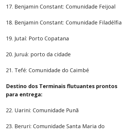
17. Benjamin Constant: Comunidade Feijoal
18. Benjamin Constant: Comunidade Filadélfia
19. Jutaí: Porto Copatana
20. Juruá: porto da cidade
21. Tefé: Comunidade do Caimbé
Destino dos Terminais flutuantes prontos
para entrega:
22. Uarini: Comunidade Punã
23. Beruri: Comunidade Santa Maria do