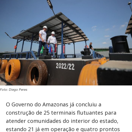
Foto: Diego Peres
O Governo do Amazonas já concluiu a
construção de 25 terminais flutuantes para
atender comunidades do interior do estado,
estando 21 já em operação e quatro prontos