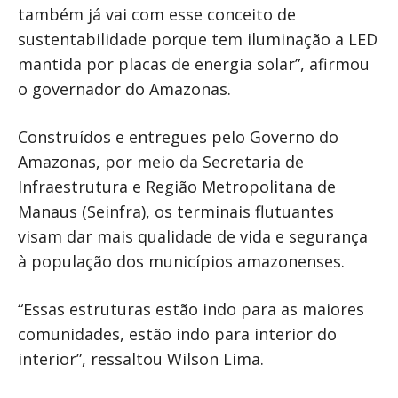
também já vai com esse conceito de
sustentabilidade porque tem iluminação a LED
mantida por placas de energia solar”, afirmou
o governador do Amazonas.
Construídos e entregues pelo Governo do
Amazonas, por meio da Secretaria de
Infraestrutura e Região Metropolitana de
Manaus (Seinfra), os terminais flutuantes
visam dar mais qualidade de vida e segurança
à população dos municípios amazonenses.
“Essas estruturas estão indo para as maiores
comunidades, estão indo para interior do
interior”, ressaltou Wilson Lima.