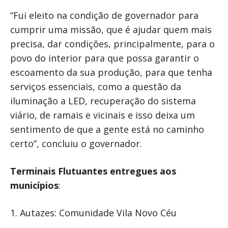
“Fui eleito na condição de governador para
cumprir uma missão, que é ajudar quem mais
precisa, dar condições, principalmente, para o
povo do interior para que possa garantir o
escoamento da sua produção, para que tenha
serviços essenciais, como a questão da
iluminação a LED, recuperação do sistema
viário, de ramais e vicinais e isso deixa um
sentimento de que a gente está no caminho
certo”, concluiu o governador.
Terminais Flutuantes entregues aos
municípios
:
1. Autazes: Comunidade Vila Novo Céu