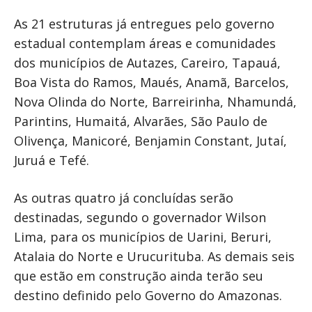
As 21 estruturas já entregues pelo governo
estadual contemplam áreas e comunidades
dos municípios de Autazes, Careiro, Tapauá,
Boa Vista do Ramos, Maués, Anamã, Barcelos,
Nova Olinda do Norte, Barreirinha, Nhamundá,
Parintins, Humaitá, Alvarães, São Paulo de
Olivença, Manicoré, Benjamin Constant, Jutaí,
Juruá e Tefé.
As outras quatro já concluídas serão
destinadas, segundo o governador Wilson
Lima, para os municípios de Uarini, Beruri,
Atalaia do Norte e Urucurituba. As demais seis
que estão em construção ainda terão seu
destino definido pelo Governo do Amazonas.