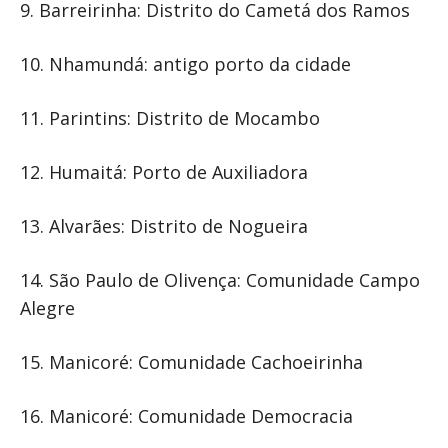
9. Barreirinha: Distrito do Cametá dos Ramos
10. Nhamundá: antigo porto da cidade
11. Parintins: Distrito de Mocambo
12. Humaitá: Porto de Auxiliadora
13. Alvarães: Distrito de Nogueira
14. São Paulo de Olivença: Comunidade Campo
Alegre
15. Manicoré: Comunidade Cachoeirinha
16. Manicoré: Comunidade Democracia