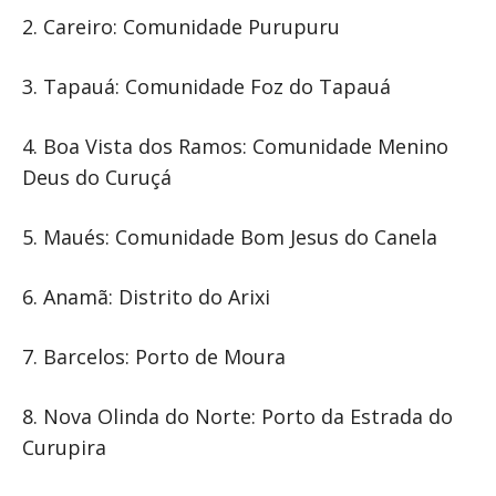
2. Careiro: Comunidade Purupuru
3. Tapauá: Comunidade Foz do Tapauá
4. Boa Vista dos Ramos: Comunidade Menino
Deus do Curuçá
5. Maués: Comunidade Bom Jesus do Canela
6. Anamã: Distrito do Arixi
7. Barcelos: Porto de Moura
8. Nova Olinda do Norte: Porto da Estrada do
Curupira