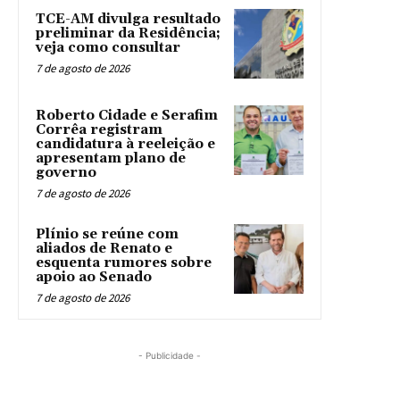
TCE-AM divulga resultado
preliminar da Residência;
veja como consultar
7 de agosto de 2026
Roberto Cidade e Serafim
Corrêa registram
candidatura à reeleição e
apresentam plano de
governo
7 de agosto de 2026
Plínio se reúne com
aliados de Renato e
esquenta rumores sobre
apoio ao Senado
7 de agosto de 2026
- Publicidade -