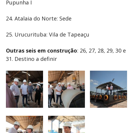
Pupunha I
24. Atalaia do Norte: Sede
25. Urucurituba: Vila de Tapeaçu
Outras seis em construção
: 26, 27, 28, 29, 30 e
31. Destino a definir