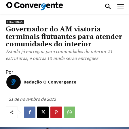
AMAZONAS
Governador do AM vistoria
terminais flutuantes para atender
comunidades do interior
Estado já entregou para comunidades do interior 21
estruturas, e outras 10 ainda serão entregues
Por
Redação O Convergente
21 de novembro de 2022