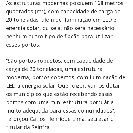
As estruturas modernas possuem 168 metros
quadrados (m²), com capacidade de carga de
20 toneladas, além de iluminação em LED e
energia solar, ou seja, não será necessário
nenhum outro tipo de fiação para utilizar
esses portos.
“São portos robustos, com capacidade de
carga de 20 toneladas, uma estrutura
moderna, portos cobertos, com iluminação de
LED a energia solar. Quer dizer, vamos dotar
os municípios que estão recebendo esses
portos com uma mini estrutura portuária
muito adequada para essas comunidades”,
reforçou Carlos Henrique Lima, secretário
titular da Seinfra.