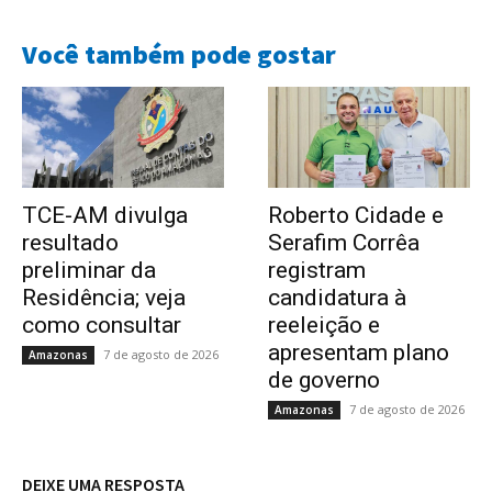
Você também pode gostar
TCE-AM divulga
Roberto Cidade e
resultado
Serafim Corrêa
preliminar da
registram
Residência; veja
candidatura à
como consultar
reeleição e
apresentam plano
7 de agosto de 2026
Amazonas
de governo
7 de agosto de 2026
Amazonas
DEIXE UMA RESPOSTA