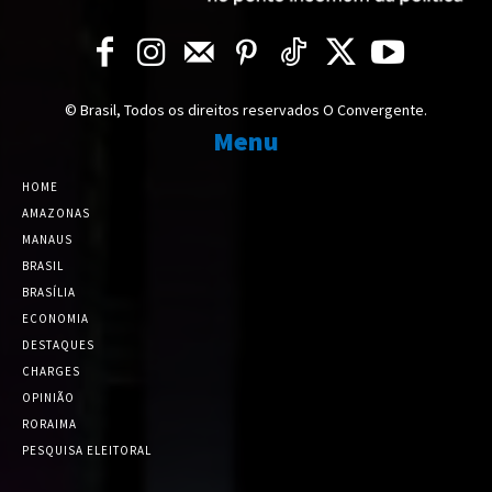
© Brasil, Todos os direitos reservados O Convergente.
Menu
HOME
AMAZONAS
MANAUS
BRASIL
BRASÍLIA
ECONOMIA
DESTAQUES
CHARGES
OPINIÃO
RORAIMA
PESQUISA ELEITORAL