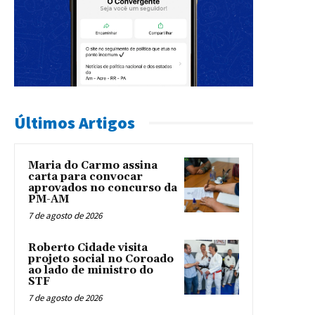
Últimos Artigos
Maria do Carmo assina
carta para convocar
aprovados no concurso da
PM-AM
7 de agosto de 2026
Roberto Cidade visita
projeto social no Coroado
ao lado de ministro do
STF
7 de agosto de 2026