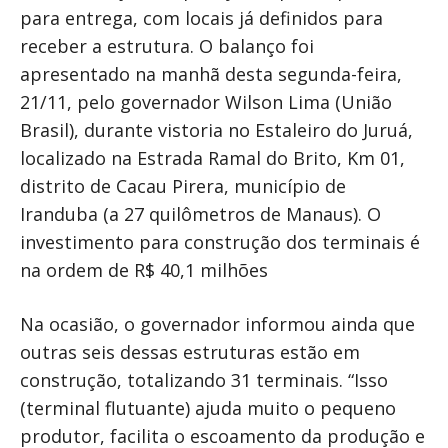
para entrega, com locais já definidos para
receber a estrutura. O balanço foi
apresentado na manhã desta segunda-feira,
21/11, pelo governador Wilson Lima (União
Brasil), durante vistoria no Estaleiro do Juruá,
localizado na Estrada Ramal do Brito, Km 01,
distrito de Cacau Pirera, município de
Iranduba (a 27 quilômetros de Manaus). O
investimento para construção dos terminais é
na ordem de R$ 40,1 milhões
Na ocasião, o governador informou ainda que
outras seis dessas estruturas estão em
construção, totalizando 31 terminais. “Isso
(terminal flutuante) ajuda muito o pequeno
produtor, facilita o escoamento da produção e