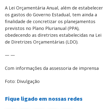
A Lei Orçamentária Anual, além de estabelecer
os gastos do Governo Estadual, tem ainda a
finalidade de concretizar os planejamentos
previstos no Plano Plurianual (PPA),
obedecendo as diretrizes estabelecidas na Lei
de Diretrizes Orçamentárias (LDO).
— —
Com informações da assessoria de imprensa
Foto: Divulgação
Fique ligado em nossas redes