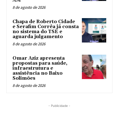
AM
8 de agosto de 2026
Chapa de Roberto Cidade
e Serafim Corrêa já consta
no sistema do TSE e
aguarda julgamento
8 de agosto de 2026
Omar Aziz apresenta
propostas para saúde,
infraestrutura e
assistência no Baixo
Solimões
8 de agosto de 2026
- Publicidade -