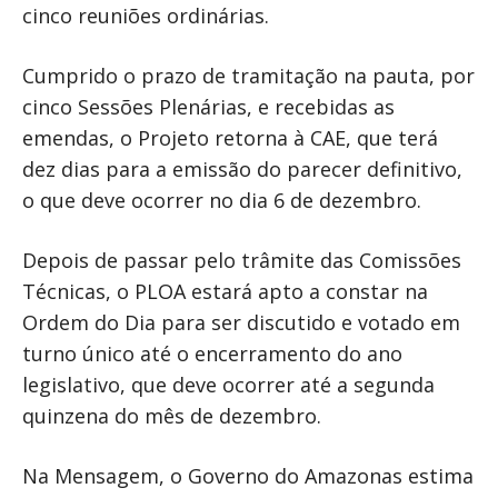
cinco reuniões ordinárias.
Cumprido o prazo de tramitação na pauta, por
cinco Sessões Plenárias, e recebidas as
emendas, o Projeto retorna à CAE, que terá
dez dias para a emissão do parecer definitivo,
o que deve ocorrer no dia 6 de dezembro.
Depois de passar pelo trâmite das Comissões
Técnicas, o PLOA estará apto a constar na
Ordem do Dia para ser discutido e votado em
turno único até o encerramento do ano
legislativo, que deve ocorrer até a segunda
quinzena do mês de dezembro.
Na Mensagem, o Governo do Amazonas estima