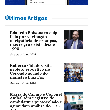
Últimos Artigos
Eduardo Bolsonaro culpa
Lula por vacinação
obrigatória de crianças,
mas regra existe desde
1990
8 de agosto de 2026
Roberto Cidade visita
projeto esportivo no
Coroado ao lado do
ministro Luiz Fux
8 de agosto de 2026
Maria do Carmo e Coronel
Aníbal têm registro de
candidatura protocolado e
aguardam análise do TRE-