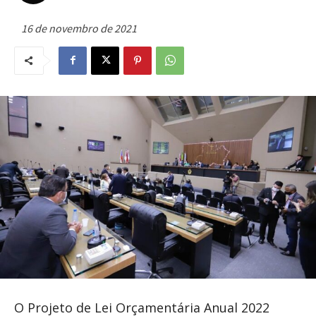
16 de novembro de 2021
O Projeto de Lei Orçamentária Anual 2022