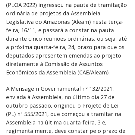
(PLOA 2022) ingressou na pauta de tramitação
ordinária de projetos da Assembleia
Legislativa do Amazonas (Aleam) nesta terça-
feira, 16/11, e passará a constar na pauta
durante cinco reuniões ordinárias, ou seja, até
a próxima quarta-feira, 24, prazo para que os
deputados apresentem emendas ao projeto
diretamente à Comissão de Assuntos
Econômicos da Assembleia (CAE/Aleam).
A Mensagem Governamental nº 132/2021,
enviada à Assembleia, no último dia 27 de
outubro passado, originou o Projeto de Lei
(PL) nº 555/2021, que começou a tramitar na
Assembleia na última quarta-feira, 3 e,
regimentalmente, deve constar pelo prazo de