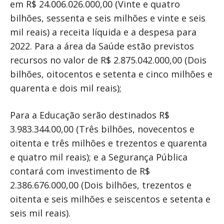
em R$ 24.006.026.000,00 (Vinte e quatro
bilhões, sessenta e seis milhões e vinte e seis
mil reais) a receita líquida e a despesa para
2022. Para a área da Saúde estão previstos
recursos no valor de R$ 2.875.042.000,00 (Dois
bilhões, oitocentos e setenta e cinco milhões e
quarenta e dois mil reais);
Para a Educação serão destinados R$
3.983.344.00,00 (Três bilhões, novecentos e
oitenta e três milhões e trezentos e quarenta
e quatro mil reais); e a Segurança Pública
contará com investimento de R$
2.386.676.000,00 (Dois bilhões, trezentos e
oitenta e seis milhões e seiscentos e setenta e
seis mil reais).