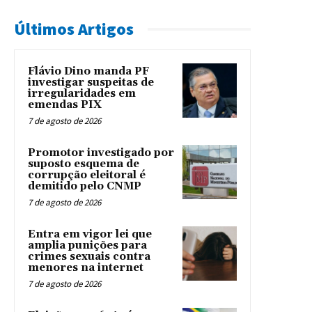
Últimos Artigos
Flávio Dino manda PF
investigar suspeitas de
irregularidades em
emendas PIX
7 de agosto de 2026
Promotor investigado por
suposto esquema de
corrupção eleitoral é
demitido pelo CNMP
7 de agosto de 2026
Entra em vigor lei que
amplia punições para
crimes sexuais contra
menores na internet
7 de agosto de 2026