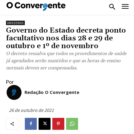
AMAZONAS
Governo do Estado decreta ponto
facultativo nos dias 28 e 29 de
outubro e 1º de novembro
O decreto ressalva que todos os procedimentos de saúde
já agendados serão mantidos e que as horas de ensino
normais devem ser compensadas.
Por
Redação O Convergente
26 de outubro de 2021