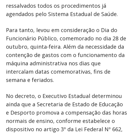
ressalvados todos os procedimentos já
agendados pelo Sistema Estadual de Saúde.
Para tanto, levou em consideração o Dia do
Funcionário Público, comemorado no dia 28 de
outubro, quinta-feira. Além da necessidade da
contenção de gastos com o funcionamento da
máquina administrativa nos dias que
intercalam datas comemorativas, fins de
semana e feriados.
No decreto, o Executivo Estadual determinou
ainda que a Secretaria de Estado de Educação
e Desporto promova a compensação das horas
normais de ensino, conforme estabelece o
dispositivo no artigo 3º da Lei Federal Nº 662,