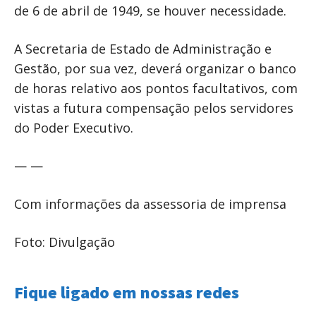
de 6 de abril de 1949, se houver necessidade.
A Secretaria de Estado de Administração e
Gestão, por sua vez, deverá organizar o banco
de horas relativo aos pontos facultativos, com
vistas a futura compensação pelos servidores
do Poder Executivo.
— —
Com informações da assessoria de imprensa
Foto: Divulgação
Fique ligado em nossas redes