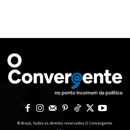
© Brasil, Todos os direitos reservados O Convergente.