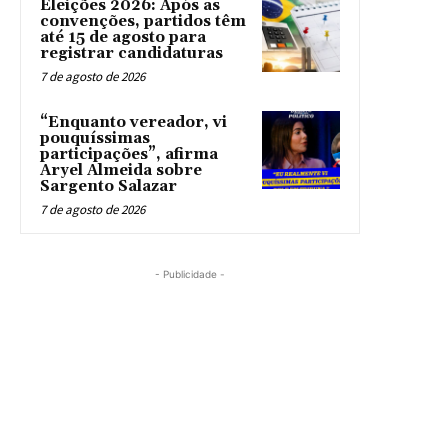
Eleições 2026: Após as
convenções, partidos têm
até 15 de agosto para
registrar candidaturas
7 de agosto de 2026
“Enquanto vereador, vi
pouquíssimas
participações”, afirma
Aryel Almeida sobre
Sargento Salazar
7 de agosto de 2026
- Publicidade -