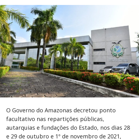
O Governo do Amazonas decretou ponto
facultativo nas repartições públicas,
autarquias e fundações do Estado, nos dias 28
e 29 de outubro e 1º de novembro de 2021,