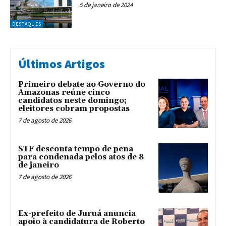
5 de janeiro de 2024
DESTAQUES
Últimos Artigos
Primeiro debate ao Governo do
Amazonas reúne cinco
candidatos neste domingo;
eleitores cobram propostas
7 de agosto de 2026
STF desconta tempo de pena
para condenada pelos atos de 8
de janeiro
7 de agosto de 2026
Ex-prefeito de Juruá anuncia
apoio à candidatura de Roberto