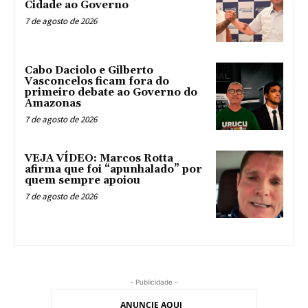
Cidade ao Governo
7 de agosto de 2026
Cabo Daciolo e Gilberto
Vasconcelos ficam fora do
primeiro debate ao Governo do
Amazonas
7 de agosto de 2026
VEJA VÍDEO: Marcos Rotta
afirma que foi “apunhalado” por
quem sempre apoiou
7 de agosto de 2026
- Publicidade -