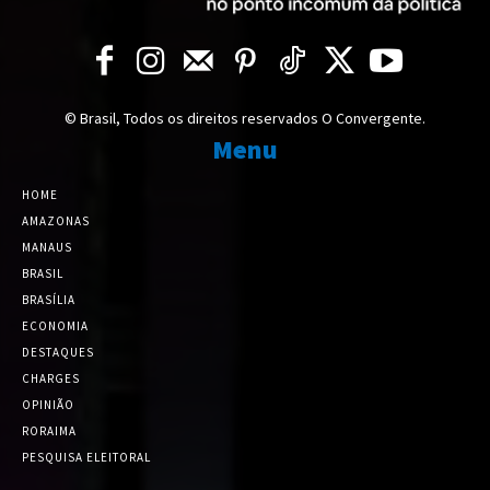
© Brasil, Todos os direitos reservados O Convergente.
Menu
HOME
AMAZONAS
MANAUS
BRASIL
BRASÍLIA
ECONOMIA
DESTAQUES
CHARGES
OPINIÃO
RORAIMA
PESQUISA ELEITORAL