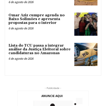
6 de agosto de 2026
Omar Aziz cumpre agenda no
Baixo Solimões e apresenta
propostas para o interior
6 de agosto de 2026
Lista do TCU passa a integrar
análise da Justiça Eleitoral sobre
candidaturas no Amazonas
6 de agosto de 2026
- Publicidade -