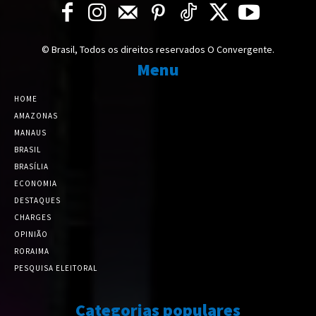
© Brasil, Todos os direitos reservados O Convergente.
Menu
HOME
AMAZONAS
MANAUS
BRASIL
BRASÍLIA
ECONOMIA
DESTAQUES
CHARGES
OPINIÃO
RORAIMA
PESQUISA ELEITORAL
Categorias populares