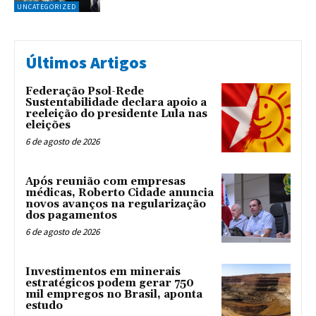
UNCATEGORIZED
Últimos Artigos
Federação Psol-Rede
Sustentabilidade declara apoio a
reeleição do presidente Lula nas
eleições
6 de agosto de 2026
Após reunião com empresas
médicas, Roberto Cidade anuncia
novos avanços na regularização
dos pagamentos
6 de agosto de 2026
Investimentos em minerais
estratégicos podem gerar 750
mil empregos no Brasil, aponta
estudo