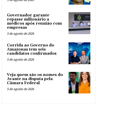
Governador garante
repasse milionário a
médicos após reunião com
empresas
5 de agosto de 2026
Corrida ao Governo do
Amazonas tem seis
candidatos confirmados
5 de agosto de 2026
Veja quem são os nomes do
Avante na disputa pela
Câmara Federal
5 de agosto de 2026