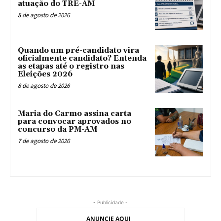
atuação do TRE-AM
8 de agosto de 2026
Quando um pré-candidato vira
oficialmente candidato? Entenda
as etapas até o registro nas
Eleições 2026
8 de agosto de 2026
Maria do Carmo assina carta
para convocar aprovados no
concurso da PM-AM
7 de agosto de 2026
- Publicidade -