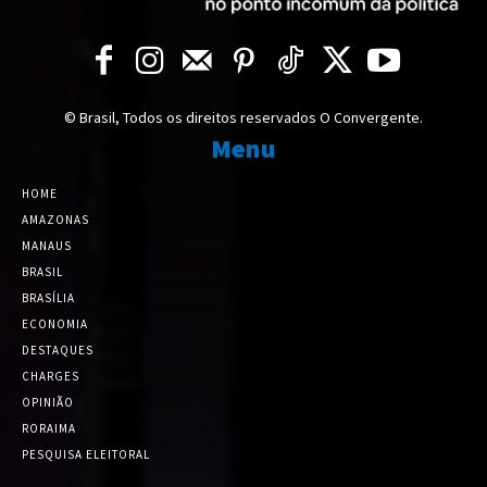
© Brasil, Todos os direitos reservados O Convergente.
Menu
HOME
AMAZONAS
MANAUS
BRASIL
BRASÍLIA
ECONOMIA
DESTAQUES
CHARGES
OPINIÃO
RORAIMA
PESQUISA ELEITORAL