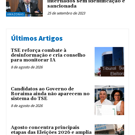
internados sem identificação é
sancionada
25 de setembro de 2023
AMAZONAS
Últimos Artigos
TSE reforça combate à
desinformação e cria conselho
para monitorar IA
8 de agosto de 2026
Candidatos ao Governo de
Roraima ainda não aparecem no
sistema do TSE
8 de agosto de 2026
Agosto concentra principais
etapas das Eleições 2026 e amplia