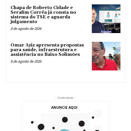
Chapa de Roberto Cidade e
Serafim Corrêa já consta no
sistema do TSE e aguarda
julgamento
8 de agosto de 2026
Omar Aziz apresenta propostas
para saúde, infraestrutura e
assistência no Baixo Solimões
8 de agosto de 2026
- Publicidade -