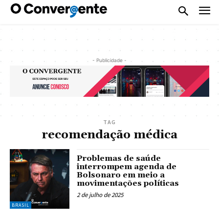
- Publicidade -
TAG
recomendação médica
Problemas de saúde
interrompem agenda de
Bolsonaro em meio a
movimentações políticas
2 de julho de 2025
BRASIL