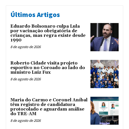
Últimos Artigos
Eduardo Bolsonaro culpa Lula
por vacinação obrigatória de
crianças, mas regra existe desde
1990
8 de agosto de 2026
Roberto Cidade visita projeto
esportivo no Coroado ao lado do
ministro Luiz Fux
8 de agosto de 2026
Maria do Carmo e Coronel Aníbal
têm registro de candidatura
protocolado e aguardam análise
do TRE-AM
8 de agosto de 2026