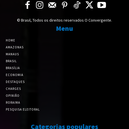
© Brasil, Todos os direitos reservados O Convergente.
Menu
HOME
AMAZONAS
MANAUS
BRASIL
BRASÍLIA
ECONOMIA
DESTAQUES
CHARGES
OPINIÃO
RORAIMA
PESQUISA ELEITORAL
Categorias populares