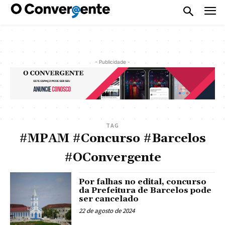
- Publicidade -
TAG
#MPAM #Concurso #Barcelos
#OConvergente
Por falhas no edital, concurso
da Prefeitura de Barcelos pode
ser cancelado
22 de agosto de 2024