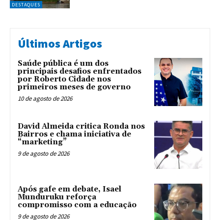
DESTAQUES
Últimos Artigos
Saúde pública é um dos
principais desafios enfrentados
por Roberto Cidade nos
primeiros meses de governo
10 de agosto de 2026
David Almeida critica Ronda nos
Bairros e chama iniciativa de
“marketing”
9 de agosto de 2026
Após gafe em debate, Isael
Munduruku reforça
compromisso com a educação
9 de agosto de 2026