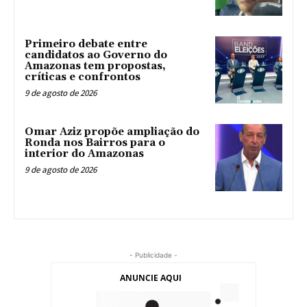
Primeiro debate entre
candidatos ao Governo do
Amazonas tem propostas,
críticas e confrontos
9 de agosto de 2026
Omar Aziz propõe ampliação do
Ronda nos Bairros para o
interior do Amazonas
9 de agosto de 2026
- Publicidade -