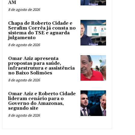
AM
8 de agosto de 2026
Chapa de Roberto Cidade e
Serafim Corrêa já consta no
sistema do TSE e aguarda
julgamento
8 de agosto de 2026
Omar Aziz apresenta
propostas para saúde,
infraestrutura e assistência
no Baixo Solimões
8 de agosto de 2026
Omar Aziz e Roberto Cidade
lideram cenário para o
Governo do Amazonas,
segundo site
8 de agosto de 2026