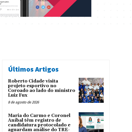
Últimos Artigos
Roberto Cidade visita
projeto esportivo no
Coroado ao lado do ministro
Luiz Fux
8 de agosto de 2026
Maria do Carmo e Coronel
Aníbal têm registro de
candidatura protocolado e
aguardam análise do TRE-