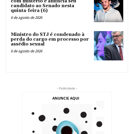
com mistério e anuncia seu
candidato ao Senado nesta
quinta-feira (6)
6 de agosto de 2026
Ministro do STJ é condenado à
perda do cargo em processo por
assédio sexual
6 de agosto de 2026
- Publicidade -