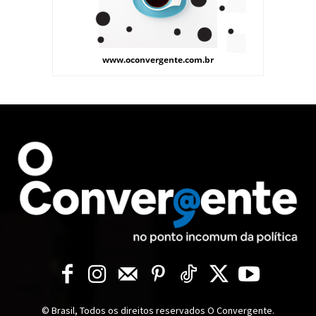
© Brasil, Todos os direitos reservados O Convergente.