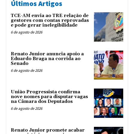
Últimos Artigos
TCE-AM envia ao TRE relação de
gestores com contas reprovadas
e pode gerar inelegibilidade
6 de agosto de 2026
Renato Junior anuncia apoio a
Eduardo Braga na corrida ao
Senado
6 de agosto de 2026
União Progressista confirma
nove nomes para disputar vagas
na Câmara dos Deputados
6 de agosto de 2026
Renato Junior promete acabar