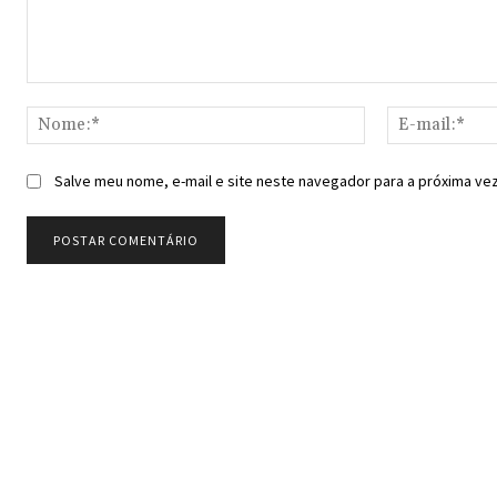
Comentário:
Nome:*
Salve meu nome, e-mail e site neste navegador para a próxima ve