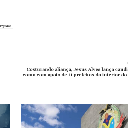
ergente
Costurando aliança, Jesus Alves lança candi
conta com apoio de 11 prefeitos do interior 