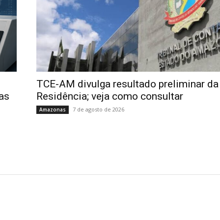
TCE-AM divulga resultado preliminar da
nas
Residência; veja como consultar
7 de agosto de 2026
Amazonas