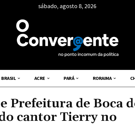
sábado, agosto 8, 2026
BRASIL
ACRE
PARÁ
RORAIMA
C
e Prefeitura de Boca 
do cantor Tierry no