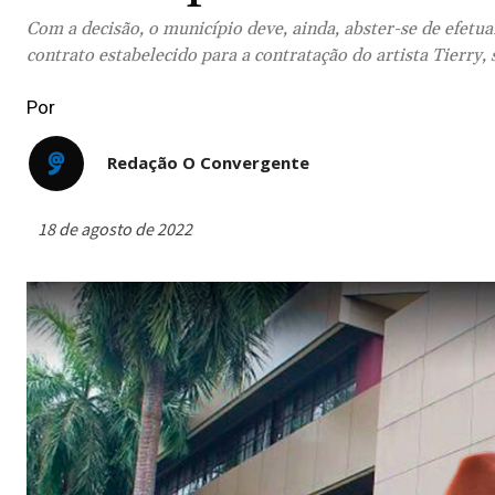
Com a decisão, o município deve, ainda, abster-se de efetu
contrato estabelecido para a contratação do artista Tierry,
Por
Redação O Convergente
18 de agosto de 2022