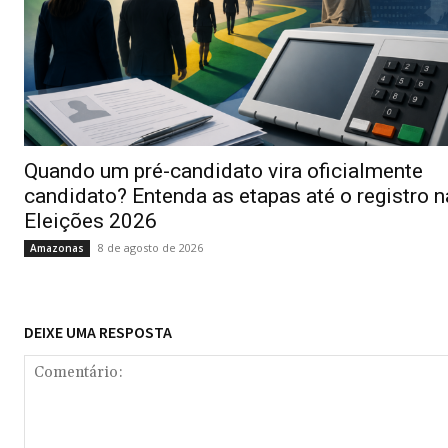
Quando um pré-candidato vira oficialmente
candidato? Entenda as etapas até o registro 
Eleições 2026
8 de agosto de 2026
Amazonas
DEIXE UMA RESPOSTA