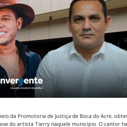
eio da Promotoria de Justiça de Boca do Acre, obte
ow do artista Tierry naquele município. O cantor ha