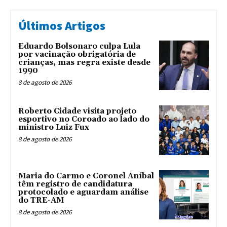
Últimos Artigos
Eduardo Bolsonaro culpa Lula
por vacinação obrigatória de
crianças, mas regra existe desde
1990
8 de agosto de 2026
Roberto Cidade visita projeto
esportivo no Coroado ao lado do
ministro Luiz Fux
8 de agosto de 2026
Maria do Carmo e Coronel Aníbal
têm registro de candidatura
protocolado e aguardam análise
do TRE-AM
8 de agosto de 2026