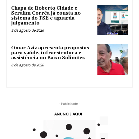
Chapa de Roberto Cidade e
Serafim Corrêa já consta no
sistema do TSE e aguarda
julgamento
8 de agosto de 2026
Omar Aziz apresenta propostas
para saúde, infraestrutura e
assistência no Baixo Solimões
8 de agosto de 2026
- Publicidade -