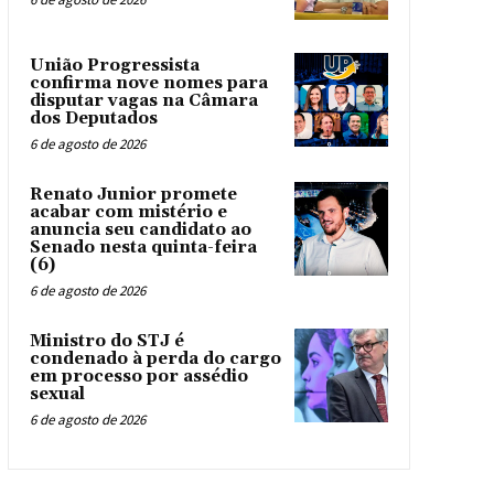
União Progressista
confirma nove nomes para
disputar vagas na Câmara
dos Deputados
6 de agosto de 2026
Renato Junior promete
acabar com mistério e
anuncia seu candidato ao
Senado nesta quinta-feira
(6)
6 de agosto de 2026
Ministro do STJ é
condenado à perda do cargo
em processo por assédio
sexual
6 de agosto de 2026