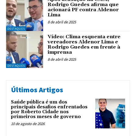
Rodrigo Guedes afirma que
acionará PF contra Aldenor
Lima
8 de abril de 2025
DESTAQUES
Vídeo: Clima esquenta entre
vereadores Aldenor Lima e
Rodrigo Guedes em frente à
imprensa
8 de abril de 2025
DESTAQUES
Últimos Artigos
Saúde pública é um dos
principais desafios enfrentados
por Roberto Cidade nos
primeiros meses de governo
10 de agosto de 2026