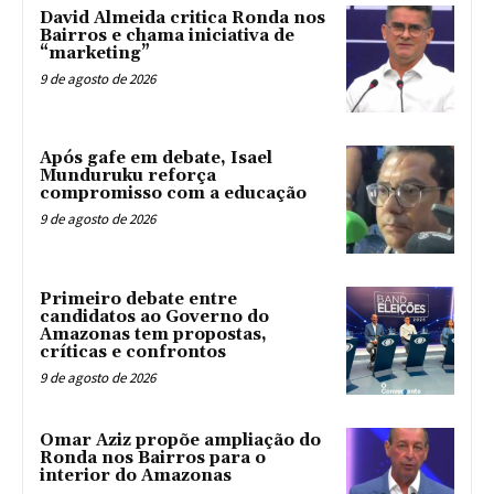
David Almeida critica Ronda nos
Bairros e chama iniciativa de
“marketing”
9 de agosto de 2026
Após gafe em debate, Isael
Munduruku reforça
compromisso com a educação
9 de agosto de 2026
Primeiro debate entre
candidatos ao Governo do
Amazonas tem propostas,
críticas e confrontos
9 de agosto de 2026
Omar Aziz propõe ampliação do
Ronda nos Bairros para o
interior do Amazonas