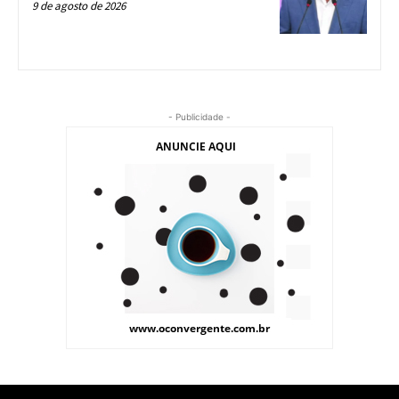
9 de agosto de 2026
- Publicidade -