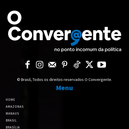
© Brasil, Todos os direitos reservados O Convergente.
Menu
HOME
AMAZONAS
MANAUS
BRASIL
BRASÍLIA