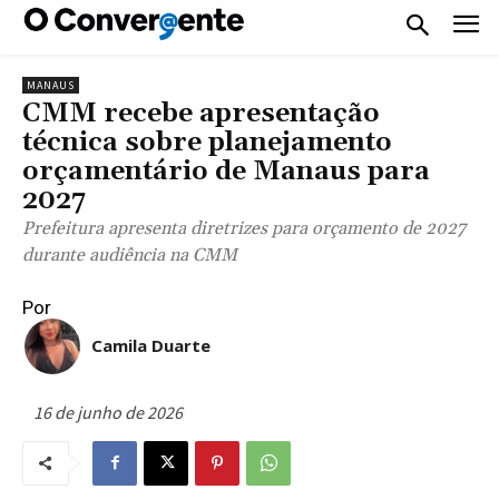
MANAUS
CMM recebe apresentação
técnica sobre planejamento
orçamentário de Manaus para
2027
Prefeitura apresenta diretrizes para orçamento de 2027
durante audiência na CMM
Por
Camila Duarte
16 de junho de 2026