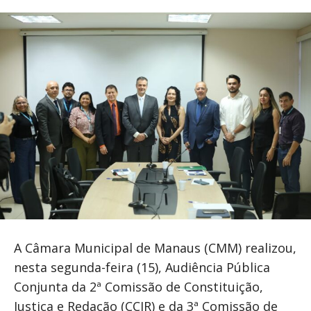
A Câmara Municipal de Manaus (CMM) realizou,
nesta segunda-feira (15), Audiência Pública
Conjunta da 2ª Comissão de Constituição,
Justiça e Redação (CCJR) e da 3ª Comissão de