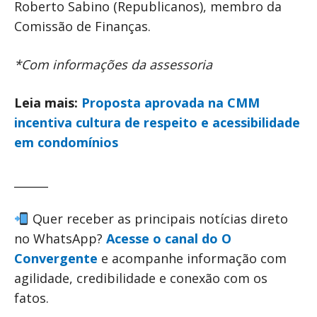
Roberto Sabino (Republicanos), membro da
Comissão de Finanças.
*Com informações da assessoria
Leia mais:
Proposta aprovada na CMM
incentiva cultura de respeito e acessibilidade
em condomínios
______
Quer receber as principais notícias direto
no WhatsApp?
Acesse o canal do O
Convergente
e acompanhe informação com
agilidade, credibilidade e conexão com os
fatos.