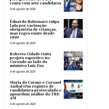
conta com sete candidatos
9 de agosto de 2026
Eduardo Bolsonaro culpa
Lula por vacinação
obrigatória de crianças,
mas regra existe desde
1990
8 de agosto de 2026
Roberto Cidade visita
projeto esportivo no
Coroado ao lado do
ministro Luiz Fux
8 de agosto de 2026
Maria do Carmo e Coronel
Aníbal têm registro de
candidatura protocolado e
aguardam análise do TRE-
AM
8 de agosto de 2026