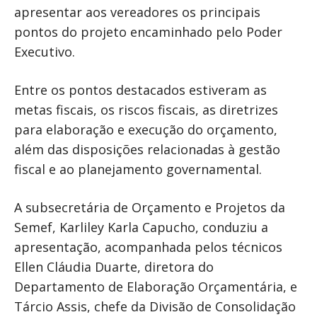
apresentar aos vereadores os principais
pontos do projeto encaminhado pelo Poder
Executivo.
Entre os pontos destacados estiveram as
metas fiscais, os riscos fiscais, as diretrizes
para elaboração e execução do orçamento,
além das disposições relacionadas à gestão
fiscal e ao planejamento governamental.
A subsecretária de Orçamento e Projetos da
Semef, Karliley Karla Capucho, conduziu a
apresentação, acompanhada pelos técnicos
Ellen Cláudia Duarte, diretora do
Departamento de Elaboração Orçamentária, e
Tárcio Assis, chefe da Divisão de Consolidação