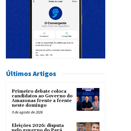
Últimos Artigos
Primeiro debate coloca
candidatos ao Governo do
Amazonas frente a frente
neste domingo
9 de agosto de 2026
Eleições 2026: disputa
pelo governo do Pará