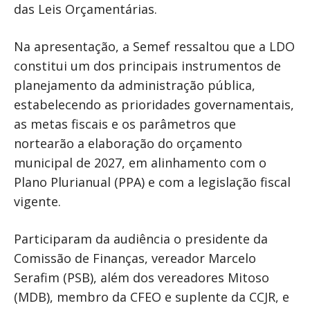
das Leis Orçamentárias.
Na apresentação, a Semef ressaltou que a LDO
constitui um dos principais instrumentos de
planejamento da administração pública,
estabelecendo as prioridades governamentais,
as metas fiscais e os parâmetros que
nortearão a elaboração do orçamento
municipal de 2027, em alinhamento com o
Plano Plurianual (PPA) e com a legislação fiscal
vigente.
Participaram da audiência o presidente da
Comissão de Finanças, vereador Marcelo
Serafim (PSB), além dos vereadores Mitoso
(MDB), membro da CFEO e suplente da CCJR, e