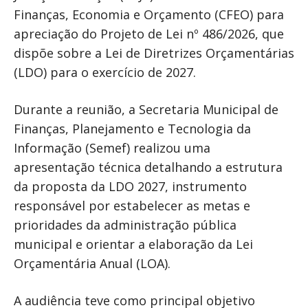
Finanças, Economia e Orçamento (CFEO) para
apreciação do Projeto de Lei nº 486/2026, que
dispõe sobre a Lei de Diretrizes Orçamentárias
(LDO) para o exercício de 2027.
Durante a reunião, a Secretaria Municipal de
Finanças, Planejamento e Tecnologia da
Informação (Semef) realizou uma
apresentação técnica detalhando a estrutura
da proposta da LDO 2027, instrumento
responsável por estabelecer as metas e
prioridades da administração pública
municipal e orientar a elaboração da Lei
Orçamentária Anual (LOA).
A audiência teve como principal objetivo