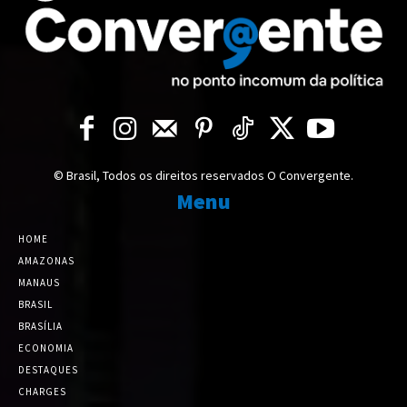
© Brasil, Todos os direitos reservados O Convergente.
Menu
HOME
AMAZONAS
MANAUS
BRASIL
BRASÍLIA
ECONOMIA
DESTAQUES
CHARGES