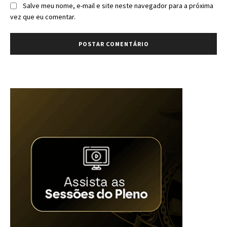
Salve meu nome, e-mail e site neste navegador para a próxima
vez que eu comentar.