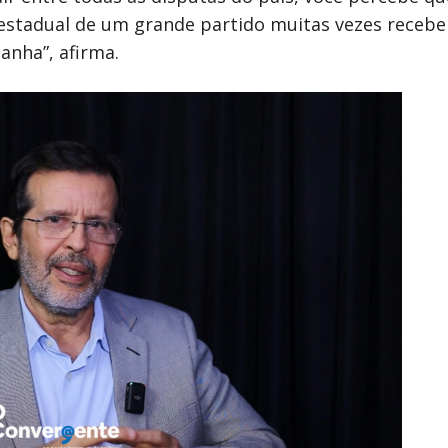
 estadual de um grande partido muitas vezes receb
anha”, afirma.