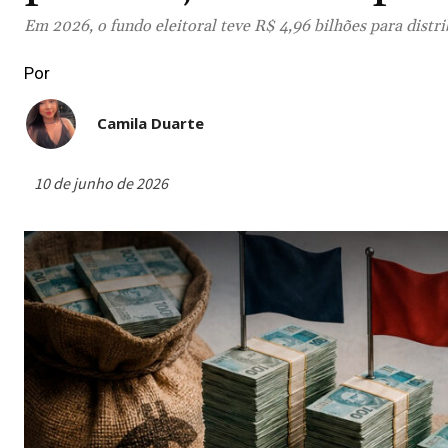
Em 2026, o fundo eleitoral teve R$ 4,96 bilhões para distri
Por
Camila Duarte
10 de junho de 2026