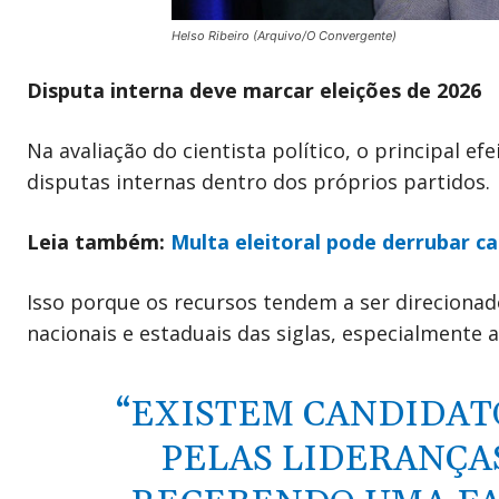
Helso Ribeiro (Arquivo/O Convergente)
Disputa interna deve marcar eleições de 2026
Na avaliação do cientista político, o principal efe
disputas internas dentro dos próprios partidos.
Leia também:
Multa eleitoral pode derrubar 
Isso porque os recursos tendem a ser direcionad
nacionais e estaduais das siglas, especialmente 
“EXISTEM CANDIDAT
PELAS LIDERANÇA