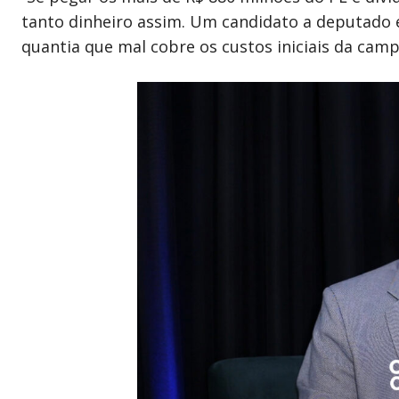
tanto dinheiro assim. Um candidato a deputado
quantia que mal cobre os custos iniciais da camp