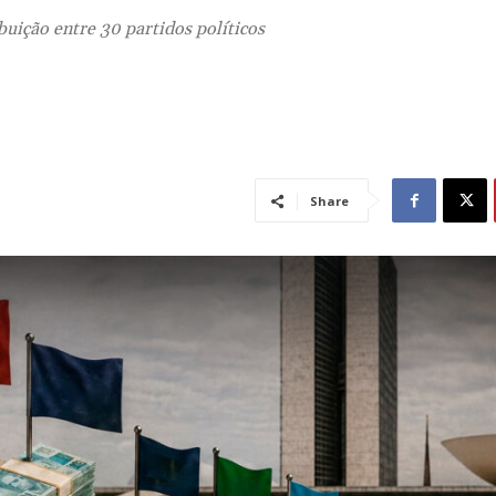
buição entre 30 partidos políticos
Share