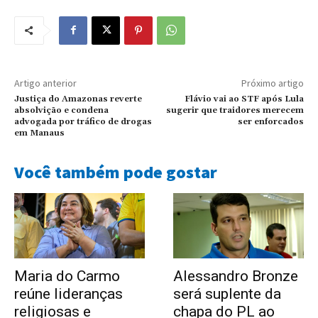
Artigo anterior
Próximo artigo
Justiça do Amazonas reverte
Flávio vai ao STF após Lula
absolvição e condena
sugerir que traidores merecem
advogada por tráfico de drogas
ser enforcados
em Manaus
Você também pode gostar
Maria do Carmo
Alessandro Bronze
reúne lideranças
será suplente da
religiosas e
chapa do PL ao