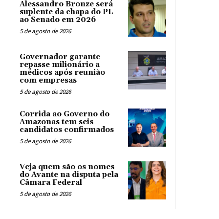
Alessandro Bronze será
suplente da chapa do PL
ao Senado em 2026
5 de agosto de 2026
Governador garante
repasse milionário a
médicos após reunião
com empresas
5 de agosto de 2026
Corrida ao Governo do
Amazonas tem seis
candidatos confirmados
5 de agosto de 2026
Veja quem são os nomes
do Avante na disputa pela
Câmara Federal
5 de agosto de 2026