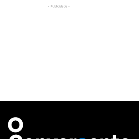
- Publicidade -