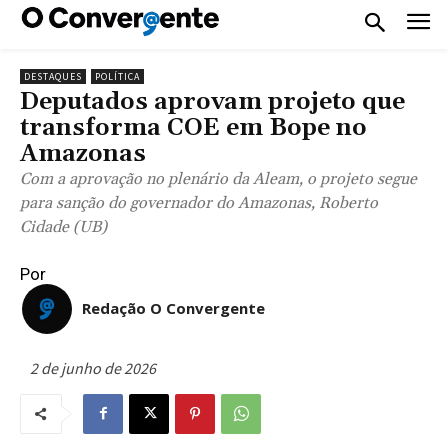
DESTAQUES
POLÍTICA
Deputados aprovam projeto que
transforma COE em Bope no
Amazonas
Com a aprovação no plenário da Aleam, o projeto segue
para sanção do governador do Amazonas, Roberto
Cidade (UB)
Por
Redação O Convergente
2 de junho de 2026