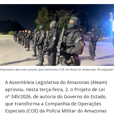
Deputados aprovam projeto que transforma COE em Bope no Amazonas (Divulgação)
A Assembleia Legislativa do Amazonas (Aleam)
aprovou, nesta terça-feira, 2, o Projeto de Lei
nº 345/2026, de autoria do Governo do Estado,
que transforma a Companhia de Operações
Especiais (COE) da Polícia Militar do Amazonas