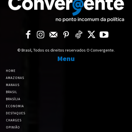
© Brasil, Todos os direitos reservados O Convergente.
Menu
HOME
AMAZONAS
MANAUS
BRASIL
BRASÍLIA
ECONOMIA
DESTAQUES
CHARGES
OPINIÃO