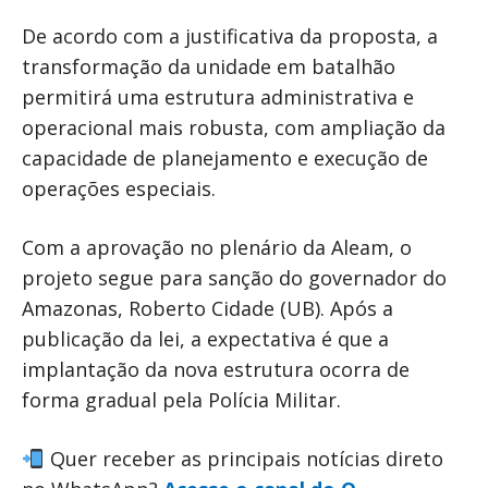
De acordo com a justificativa da proposta, a
transformação da unidade em batalhão
permitirá uma estrutura administrativa e
operacional mais robusta, com ampliação da
capacidade de planejamento e execução de
operações especiais.
Com a aprovação no plenário da Aleam, o
projeto segue para sanção do governador do
Amazonas, Roberto Cidade (UB). Após a
publicação da lei, a expectativa é que a
implantação da nova estrutura ocorra de
forma gradual pela Polícia Militar.
Quer receber as principais notícias direto