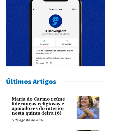
Últimos Artigos
Maria do Carmo reúne
lideranças religiosas e
apoiadores do interior
nesta quinta-feira (6)
5 de agosto de 2026