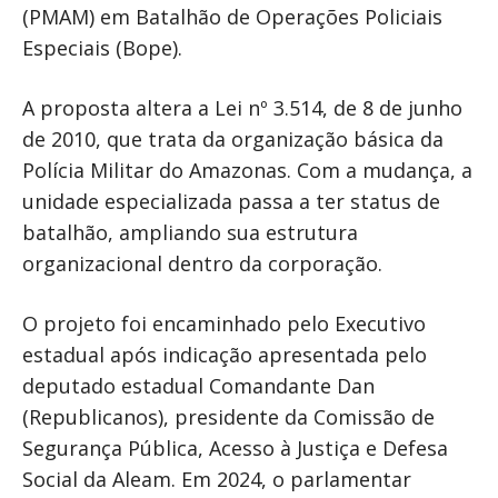
(PMAM) em Batalhão de Operações Policiais
Especiais (Bope).
A proposta altera a Lei nº 3.514, de 8 de junho
de 2010, que trata da organização básica da
Polícia Militar do Amazonas. Com a mudança, a
unidade especializada passa a ter status de
batalhão, ampliando sua estrutura
organizacional dentro da corporação.
O projeto foi encaminhado pelo Executivo
estadual após indicação apresentada pelo
deputado estadual Comandante Dan
(Republicanos), presidente da Comissão de
Segurança Pública, Acesso à Justiça e Defesa
Social da Aleam. Em 2024, o parlamentar