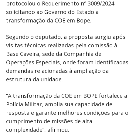
protocolou o Requerimento nº 3009/2024
solicitando ao Governo do Estado a
transformação da COE em Bope.
Segundo o deputado, a proposta surgiu após
visitas técnicas realizadas pela comissão à
Base Caveira, sede da Companhia de
Operações Especiais, onde foram identificadas
demandas relacionadas à ampliação da
estrutura da unidade.
“A transformação da COE em BOPE fortalece a
Polícia Militar, amplia sua capacidade de
resposta e garante melhores condições para o
cumprimento de missões de alta
complexidade”, afirmou.