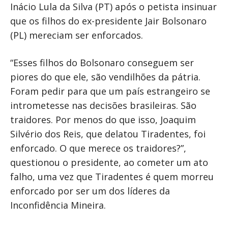
Inácio Lula da Silva (PT) após o petista insinuar
que os filhos do ex-presidente Jair Bolsonaro
(PL) mereciam ser enforcados.
“Esses filhos do Bolsonaro conseguem ser
piores do que ele, são vendilhões da pátria.
Foram pedir para que um país estrangeiro se
intrometesse nas decisões brasileiras. São
traidores. Por menos do que isso, Joaquim
Silvério dos Reis, que delatou Tiradentes, foi
enforcado. O que merece os traidores?”,
questionou o presidente, ao cometer um ato
falho, uma vez que Tiradentes é quem morreu
enforcado por ser um dos líderes da
Inconfidência Mineira.