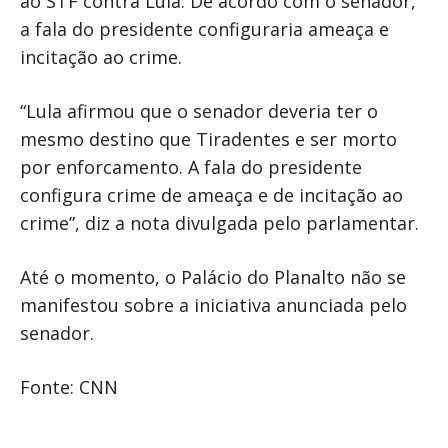
ao STF contra Lula. De acordo com o senador,
a fala do presidente configuraria ameaça e
incitação ao crime.
“Lula afirmou que o senador deveria ter o
mesmo destino que Tiradentes e ser morto
por enforcamento. A fala do presidente
configura crime de ameaça e de incitação ao
crime”, diz a nota divulgada pelo parlamentar.
Até o momento, o Palácio do Planalto não se
manifestou sobre a iniciativa anunciada pelo
senador.
Fonte: CNN