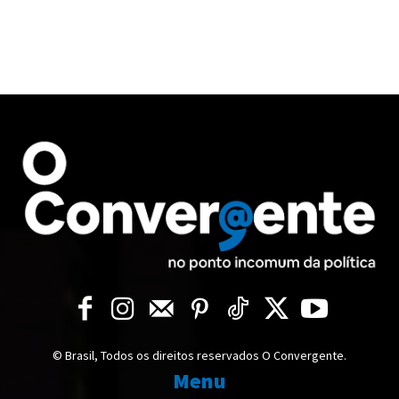
© Brasil, Todos os direitos reservados O Convergente.
Menu