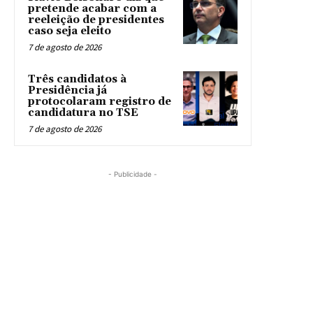
pretende acabar com a
reeleição de presidentes
caso seja eleito
7 de agosto de 2026
Três candidatos à
Presidência já
protocolaram registro de
candidatura no TSE
7 de agosto de 2026
- Publicidade -