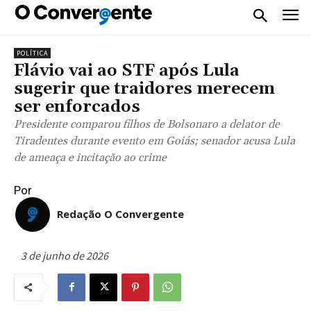
POLÍTICA
Flávio vai ao STF após Lula
sugerir que traidores merecem
ser enforcados
Presidente comparou filhos de Bolsonaro a delator de
Tiradentes durante evento em Goiás; senador acusa Lula
de ameaça e incitação ao crime
Por
Redação O Convergente
3 de junho de 2026