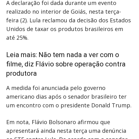
A declaração foi dada durante um evento
realizado no interior de Goiás, nesta terça-
feira (2). Lula reclamou da decisão dos Estados
Unidos de taxar os produtos brasileiros em
até 25%.
Leia mais:
Não tem nada a ver com o
filme, diz Flávio sobre operação contra
produtora
A medida foi anunciada pelo governo
americano dias após o senador brasileiro ter
um encontro com o presidente Donald Trump.
Em nota, Flávio Bolsonaro afirmou que
apresentará ainda nesta terça uma denúncia