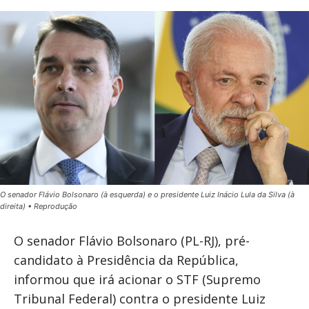
O senador Flávio Bolsonaro (à esquerda) e o presidente Luiz Inácio Lula da Silva (à
direita) • Reprodução
O senador Flávio Bolsonaro (PL-RJ), pré-
candidato à Presidência da República,
informou que irá acionar o STF (Supremo
Tribunal Federal) contra o presidente Luiz