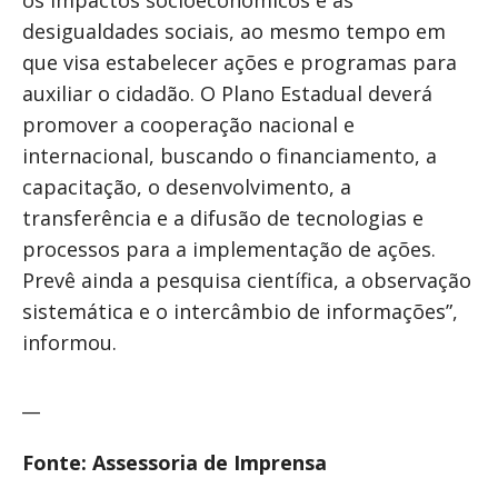
os impactos socioeconômicos e as
desigualdades sociais, ao mesmo tempo em
que visa estabelecer ações e programas para
auxiliar o cidadão. O Plano Estadual deverá
promover a cooperação nacional e
internacional, buscando o financiamento, a
capacitação, o desenvolvimento, a
transferência e a difusão de tecnologias e
processos para a implementação de ações.
Prevê ainda a pesquisa científica, a observação
sistemática e o intercâmbio de informações”,
informou.
__
Fonte: Assessoria de Imprensa