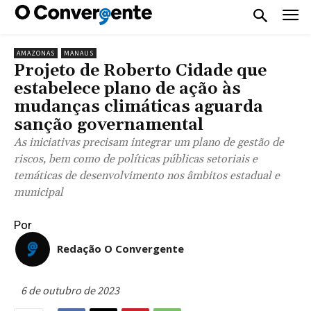
AMAZONAS
MANAUS
Projeto de Roberto Cidade que
estabelece plano de ação às
mudanças climáticas aguarda
sanção governamental
As iniciativas precisam integrar um plano de gestão de
riscos, bem como de políticas públicas setoriais e
temáticas de desenvolvimento nos âmbitos estadual e
municipal
Por
Redação O Convergente
6 de outubro de 2023