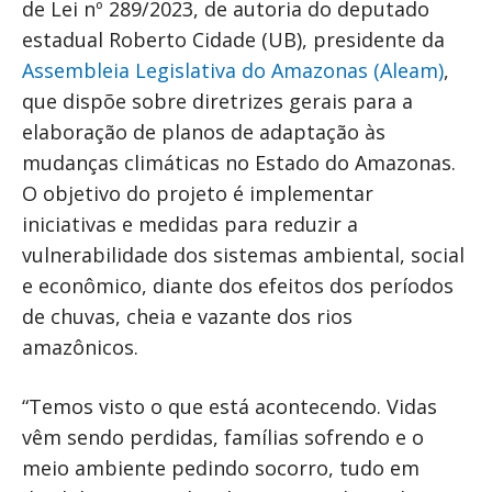
de Lei nº 289/2023, de autoria do deputado
estadual Roberto Cidade (UB), presidente da
Assembleia Legislativa do Amazonas (Aleam)
,
que dispõe sobre diretrizes gerais para a
elaboração de planos de adaptação às
mudanças climáticas no Estado do Amazonas.
O objetivo do projeto é implementar
iniciativas e medidas para reduzir a
vulnerabilidade dos sistemas ambiental, social
e econômico, diante dos efeitos dos períodos
de chuvas, cheia e vazante dos rios
amazônicos.
“Temos visto o que está acontecendo. Vidas
vêm sendo perdidas, famílias sofrendo e o
meio ambiente pedindo socorro, tudo em