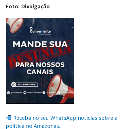
Foto: Divulgação
Receba no seu WhatsApp notícias sobre a
política no Amazonas.