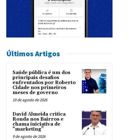
Últimos Artigos
Saúde pública é um dos
principais desafios
enfrentados por Roberto
Cidade nos primeiros
meses de governo
10 de agosto de 2026
David Almeida critica
Ronda nos Bairros e
chama iniciativa de
“marketing”
9 de agosto de 2026