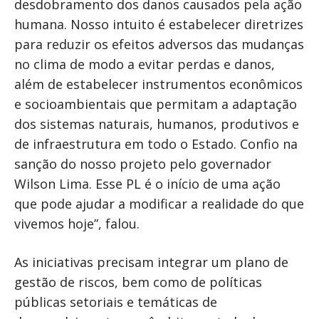
desdobramento dos danos causados pela ação
humana. Nosso intuito é estabelecer diretrizes
para reduzir os efeitos adversos das mudanças
no clima de modo a evitar perdas e danos,
além de estabelecer instrumentos econômicos
e socioambientais que permitam a adaptação
dos sistemas naturais, humanos, produtivos e
de infraestrutura em todo o Estado. Confio na
sanção do nosso projeto pelo governador
Wilson Lima. Esse PL é o início de uma ação
que pode ajudar a modificar a realidade do que
vivemos hoje”, falou.
As iniciativas precisam integrar um plano de
gestão de riscos, bem como de políticas
públicas setoriais e temáticas de