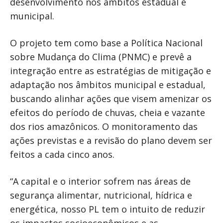
desenvolvimento nos âmbitos estadual e
municipal.
O projeto tem como base a Política Nacional
sobre Mudança do Clima (PNMC) e prevê a
integração entre as estratégias de mitigação e
adaptação nos âmbitos municipal e estadual,
buscando alinhar ações que visem amenizar os
efeitos do período de chuvas, cheia e vazante
dos rios amazônicos. O monitoramento das
ações previstas e a revisão do plano devem ser
feitos a cada cinco anos.
“A capital e o interior sofrem nas áreas de
segurança alimentar, nutricional, hídrica e
energética, nosso PL tem o intuito de reduzir