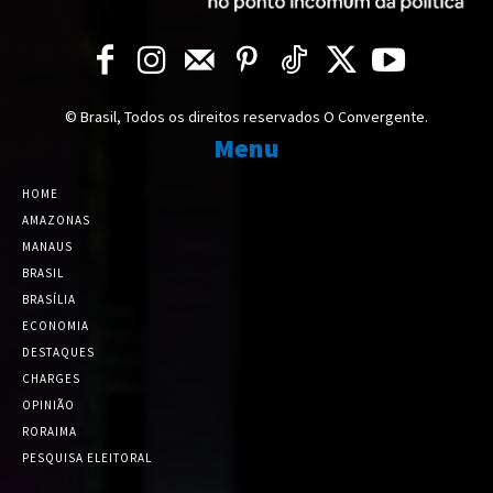
© Brasil, Todos os direitos reservados O Convergente.
Menu
HOME
AMAZONAS
MANAUS
BRASIL
BRASÍLIA
ECONOMIA
DESTAQUES
CHARGES
OPINIÃO
RORAIMA
PESQUISA ELEITORAL