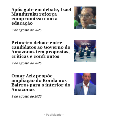
Após gafe em debate, Isael
Munduruku reforça
compromisso com a
educação
9 de agosto de 2026
Primeiro debate entre
candidatos ao Governo do
Amazonas tem propostas,
críticas e confrontos
9 de agosto de 2026
Omar Aziz propõe
ampliação do Ronda nos
Bairros para o interior do
Amazonas
9 de agosto de 2026
- Publicidade -