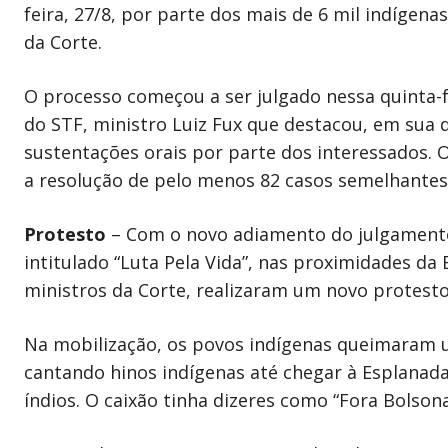
feira, 27/8, por parte dos mais de 6 mil indígen
da Corte.
O processo começou a ser julgado nessa quinta-f
do STF, ministro Luiz Fux que destacou, em sua d
sustentações orais por parte dos interessados. 
a resolução de pelo menos 82 casos semelhantes
Protesto
– Com o novo adiamento do julgament
intitulado “Luta Pela Vida”, nas proximidades da
ministros da Corte, realizaram um novo protesto
Na mobilização, os povos indígenas queimaram 
cantando hinos indígenas até chegar à Esplanada
índios. O caixão tinha dizeres como “Fora Bolsona