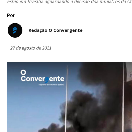
estão em Brasília aguardando a decisão dos ministros da C
Por
Redação O Convergente
27 de agosto de 2021