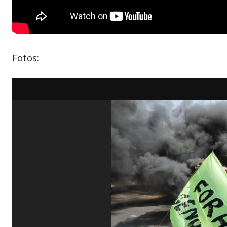
Fotos: