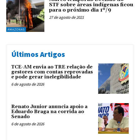
STF sobre áreas indígenas ficou
para o próximo dia 1º/9
27 de agosto de 2021
AMAZONAS
Últimos Artigos
TCE-AM envia ao TRE relação de
gestores com contas reprovadas
e pode gerar inelegibilidade
6 de agosto de 2026
Renato Junior anuncia apoio a
Eduardo Braga na corrida ao
Senado
6 de agosto de 2026