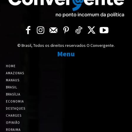
© Brasil, Todos os direitos reservados O Convergente.
Menu
HOME
AMAZONAS
MANAUS
BRASIL
BRASÍLIA
ECONOMIA
DESTAQUES
CHARGES
OPINIÃO
RORAIMA