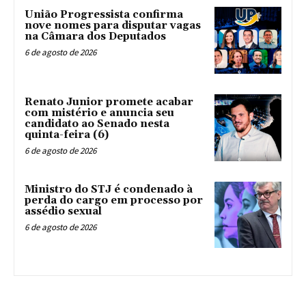
União Progressista confirma
nove nomes para disputar vagas
na Câmara dos Deputados
6 de agosto de 2026
Renato Junior promete acabar
com mistério e anuncia seu
candidato ao Senado nesta
quinta-feira (6)
6 de agosto de 2026
Ministro do STJ é condenado à
perda do cargo em processo por
assédio sexual
6 de agosto de 2026