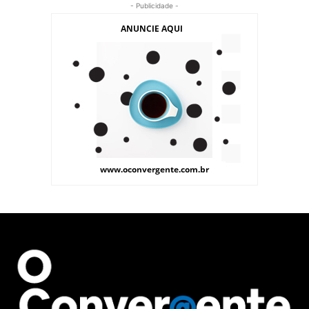
- Publicidade -