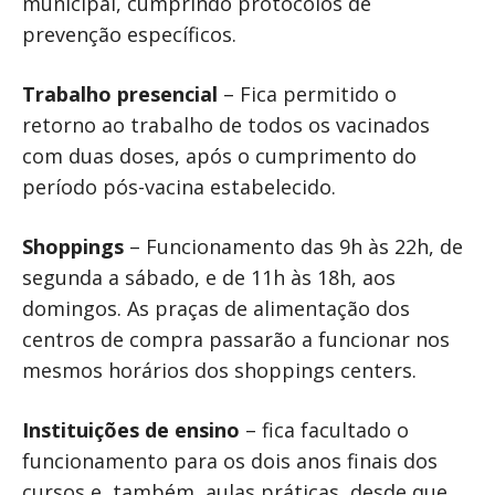
municipal, cumprindo protocolos de
prevenção específicos.
Trabalho presencial
– Fica permitido o
retorno ao trabalho de todos os vacinados
com duas doses, após o cumprimento do
período pós-vacina estabelecido.
Shoppings
– Funcionamento das 9h às 22h, de
segunda a sábado, e de 11h às 18h, aos
domingos. As praças de alimentação dos
centros de compra passarão a funcionar nos
mesmos horários dos shoppings centers.
Instituições de ensino
– fica facultado o
funcionamento para os dois anos finais dos
cursos e, também, aulas práticas, desde que