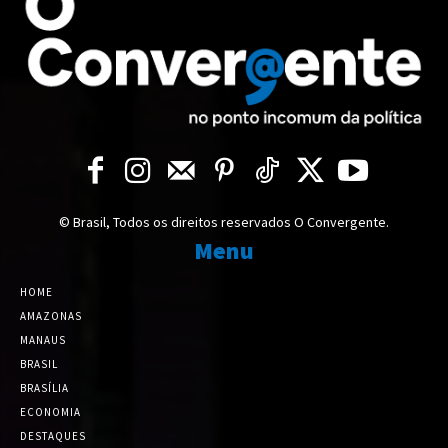
© Brasil, Todos os direitos reservados O Convergente.
Menu
HOME
AMAZONAS
MANAUS
BRASIL
BRASÍLIA
ECONOMIA
DESTAQUES