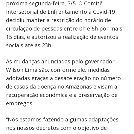
próxima segunda-feira, 3/5. O Comitê
Intersetorial de Enfrentamento à Covid-19
decidiu manter a restrição do horário de
circulação de pessoas entre 0h e 6h por mais
15 dias, e autorizou a realização de eventos
sociais até às 23h.
As mudanças anunciadas pelo governador
Wilson Lima são, conforme ele, medidas
adotadas graças a desaceleração no número
de casos da doença no Amazonas e visam a
recuperação econômica e a preservação de
empregos.
“Nós estamos fazendo algumas adaptações
nos nossos decretos com o objetivo de