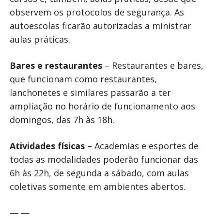
observem os protocolos de segurança. As
autoescolas ficarão autorizadas a ministrar
aulas práticas.
Bares e restaurantes
– Restaurantes e bares,
que funcionam como restaurantes,
lanchonetes e similares passarão a ter
ampliação no horário de funcionamento aos
domingos, das 7h às 18h.
Atividades físicas
– Academias e esportes de
todas as modalidades poderão funcionar das
6h às 22h, de segunda a sábado, com aulas
coletivas somente em ambientes abertos.
— —