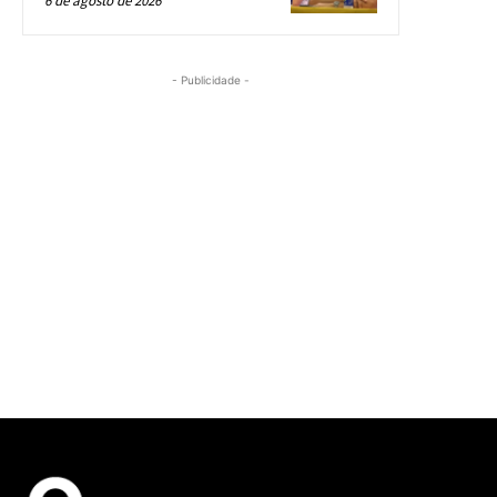
6 de agosto de 2026
- Publicidade -