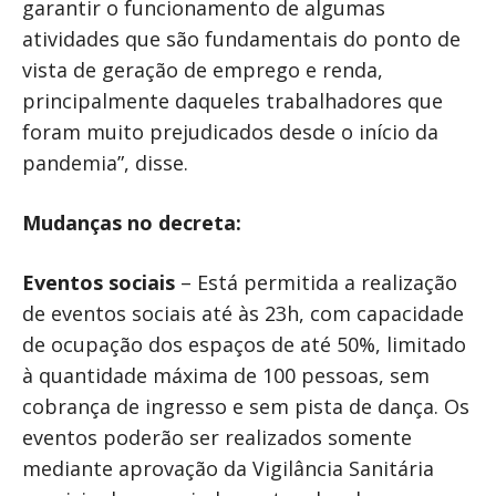
garantir o funcionamento de algumas
atividades que são fundamentais do ponto de
vista de geração de emprego e renda,
principalmente daqueles trabalhadores que
foram muito prejudicados desde o início da
pandemia”, disse.
Mudanças no decreta:
Eventos sociais
– Está permitida a realização
de eventos sociais até às 23h, com capacidade
de ocupação dos espaços de até 50%, limitado
à quantidade máxima de 100 pessoas, sem
cobrança de ingresso e sem pista de dança. Os
eventos poderão ser realizados somente
mediante aprovação da Vigilância Sanitária