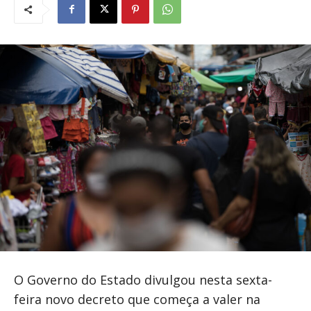
O Governo do Estado divulgou nesta sexta-
feira novo decreto que começa a valer na