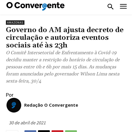
AMAZONAS
Governo do AM ajusta decreto de
circulação e autoriza eventos
sociais até às 23h
O Comitê Intersetorial de Enfrentamento à Covid-19
decidiu manter a restrição do horário de circulação de
pessoas entre 0h e 6h por mais 15 dias. As mudanças
foram anunciadas pelo governador Wilson Lima nesta
sexta-feira, 30/4
Por
Redação O Convergente
30 de abril de 2021