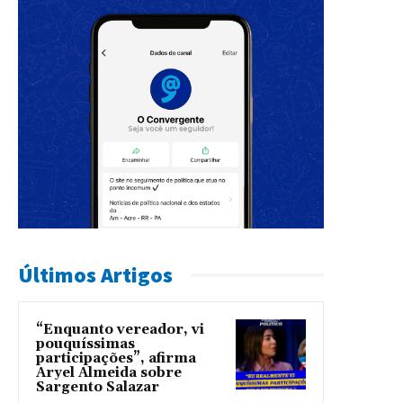
Últimos Artigos
“Enquanto vereador, vi
pouquíssimas
participações”, afirma
Aryel Almeida sobre
Sargento Salazar