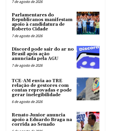
7 de agosto de 2026
Parlamentares do
Republicanos manifestam
apoio à candidatura de
Roberto Cidade
7 de agosto de 2026
Discord pode sair do ar no
Brasil após ação
anunciada pela AGU
7 de agosto de 2026
TCE-AM envia ao TRE
relação de gestores com
contas reprovadas e pode
gerar inelegibilidade
6 de agosto de 2026
Renato Junior anuncia
apoio a Eduardo Braga na
corrida ao Senado