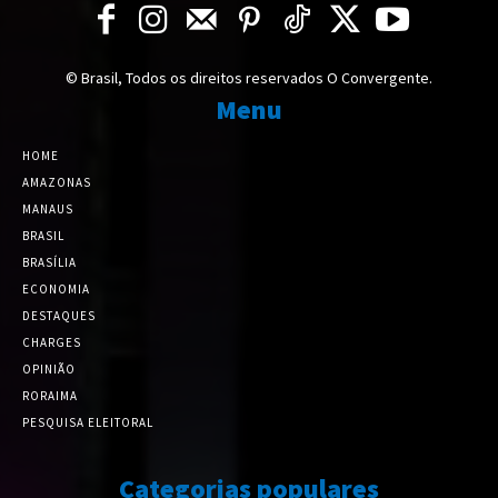
© Brasil, Todos os direitos reservados O Convergente.
Menu
HOME
AMAZONAS
MANAUS
BRASIL
BRASÍLIA
ECONOMIA
DESTAQUES
CHARGES
OPINIÃO
RORAIMA
PESQUISA ELEITORAL
Categorias populares