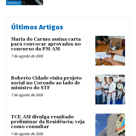
MANAUS
Últimos Artigos
Maria do Carmo assina carta
para convocar aprovados no
concurso da PM-AM
7 de agosto de 2026
Roberto Cidade visita projeto
social no Coroado ao lado de
ministro do STF
7 de agosto de 2026
TCE-AM divulga resultado
preliminar da Residência; veja
como consultar
7 de agosto de 2026