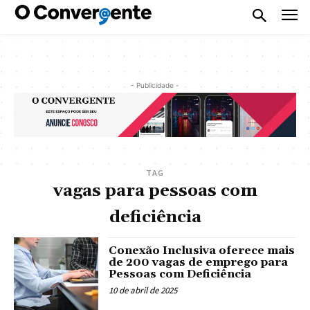
- Publicidade -
TAG
vagas para pessoas com
deficiência
Conexão Inclusiva oferece mais
de 200 vagas de emprego para
Pessoas com Deficiência
10 de abril de 2025