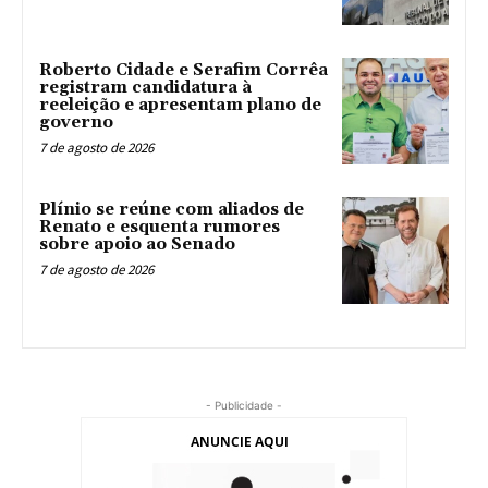
Roberto Cidade e Serafim Corrêa
registram candidatura à
reeleição e apresentam plano de
governo
7 de agosto de 2026
Plínio se reúne com aliados de
Renato e esquenta rumores
sobre apoio ao Senado
7 de agosto de 2026
- Publicidade -