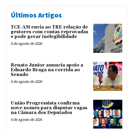
Últimos Artigos
TCE-AM envia ao TRE relação de
gestores com contas reprovadas
e pode gerar inelegibilidade
6 de agosto de 2026
Renato Junior anuncia apoio a
Eduardo Braga na corrida ao
Senado
6 de agosto de 2026
União Progressista confirma
nove nomes para disputar vagas
na Câmara dos Deputados
6 de agosto de 2026