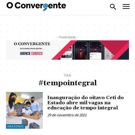
- Publicidade -
TAG
#tempointegral
Inauguração do oitavo Ceti do
Estado abre mil vagas na
educação de tempo integral
29 de novembro de 2021
AMAZONAS