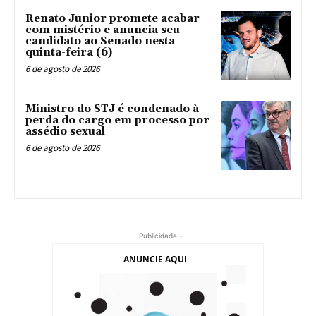
Renato Junior promete acabar
com mistério e anuncia seu
candidato ao Senado nesta
quinta-feira (6)
6 de agosto de 2026
Ministro do STJ é condenado à
perda do cargo em processo por
assédio sexual
6 de agosto de 2026
- Publicidade -