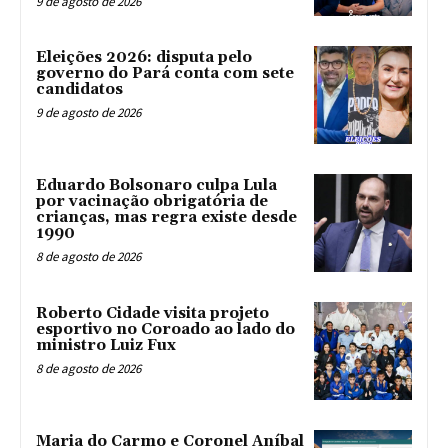
9 de agosto de 2026
Eleições 2026: disputa pelo
governo do Pará conta com sete
candidatos
9 de agosto de 2026
Eduardo Bolsonaro culpa Lula
por vacinação obrigatória de
crianças, mas regra existe desde
1990
8 de agosto de 2026
Roberto Cidade visita projeto
esportivo no Coroado ao lado do
ministro Luiz Fux
8 de agosto de 2026
Maria do Carmo e Coronel Aníbal