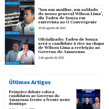
AMAZONAS
‘Sou um auxiliar, um soldado
do nosso general Wilson Lima’,
diz Tadeu de Souza em
entrevista ao O Convergente
30 de agosto de 2022
AMAZONAS
Oficializado: Tadeu de Souza
será o candidato à vice na chapa
de Wilson Lima a reeleição ao
Governo do Amazonas
2 de agosto de 2022
AMAZONAS
Últimos Artigos
Primeiro debate coloca
candidatos ao Governo do
Amazonas frente a frente neste
domingo