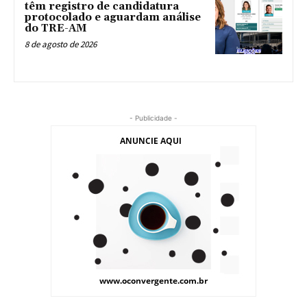
têm registro de candidatura
protocolado e aguardam análise
do TRE-AM
8 de agosto de 2026
- Publicidade -