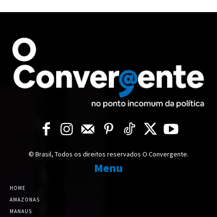
© Brasil, Todos os direitos reservados O Convergente.
Menu
HOME
AMAZONAS
MANAUS