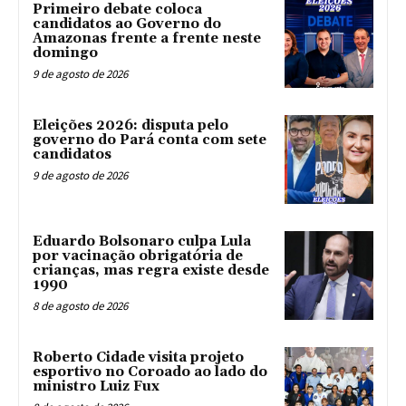
Primeiro debate coloca
candidatos ao Governo do
Amazonas frente a frente neste
domingo
9 de agosto de 2026
Eleições 2026: disputa pelo
governo do Pará conta com sete
candidatos
9 de agosto de 2026
Eduardo Bolsonaro culpa Lula
por vacinação obrigatória de
crianças, mas regra existe desde
1990
8 de agosto de 2026
Roberto Cidade visita projeto
esportivo no Coroado ao lado do
ministro Luiz Fux