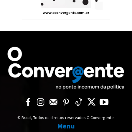
© Brasil, Todos os direitos reservados O Convergente.
Menu