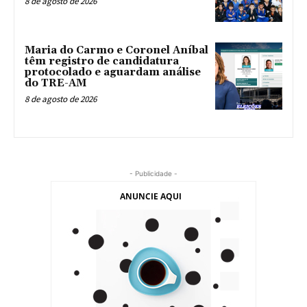
8 de agosto de 2026
Maria do Carmo e Coronel Aníbal
têm registro de candidatura
protocolado e aguardam análise
do TRE-AM
8 de agosto de 2026
- Publicidade -